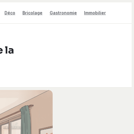
Déco
Bricolage
Gastronomie
Immobilier
 la