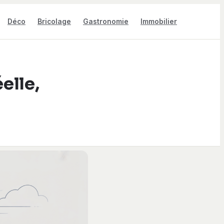
Déco
Bricolage
Gastronomie
Immobilier
elle,