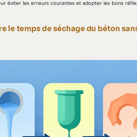
r éviter les erreurs courantes et adopter les bons réfle
 le temps de séchage du béton san