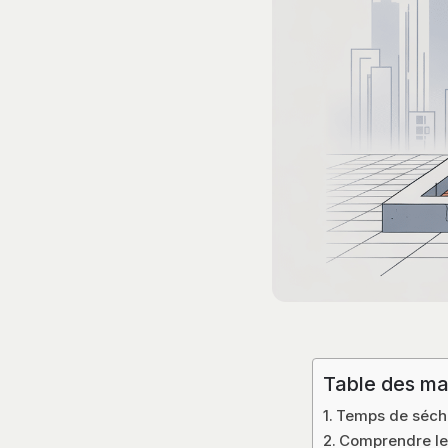
Table des ma
Temps de séchag
Comprendre le