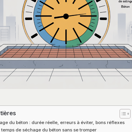
tières
e du béton : durée réelle, erreurs à éviter, bons réflexes
 temps de séchage du béton sans se tromper