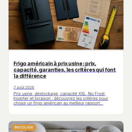
Frigo américain à prix usine : prix,
capacité, garanties, les critères qui font
la différence
7 août 2026
Prix usine, déstockage, capacité XXL, No Frost,
Inverter et livraison : découvrez les critères pour
choisir un frigo américain au meilleur rapport…
BRICOLAGE