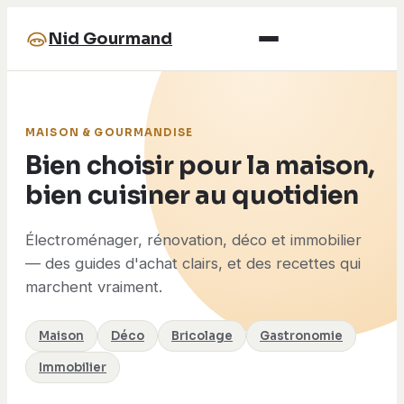
Nid Gourmand
MAISON & GOURMANDISE
Bien choisir pour la maison,
bien cuisiner au quotidien
Électroménager, rénovation, déco et immobilier
— des guides d'achat clairs, et des recettes qui
marchent vraiment.
Maison
Déco
Bricolage
Gastronomie
Immobilier