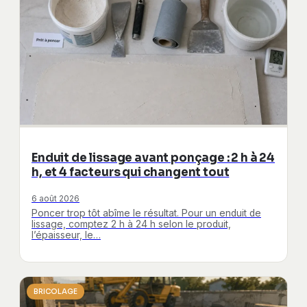
Enduit de lissage avant ponçage : 2 h à 24
h, et 4 facteurs qui changent tout
6 août 2026
Poncer trop tôt abîme le résultat. Pour un enduit de
lissage, comptez 2 h à 24 h selon le produit,
l’épaisseur, le…
BRICOLAGE