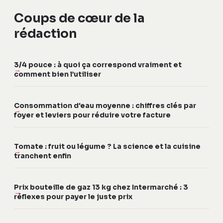
Coups de cœur de la
rédaction
3/4 pouce : à quoi ça correspond vraiment et
comment bien l’utiliser
Consommation d'eau moyenne : chiffres clés par
foyer et leviers pour réduire votre facture
Tomate : fruit ou légume ? La science et la cuisine
tranchent enfin
Prix bouteille de gaz 13 kg chez Intermarché : 3
réflexes pour payer le juste prix