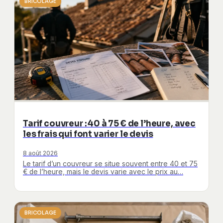
BRICOLAGE
Tarif couvreur : 40 à 75 € de l’heure, avec
les frais qui font varier le devis
8 août 2026
Le tarif d’un couvreur se situe souvent entre 40 et 75
€ de l’heure, mais le devis varie avec le prix au…
BRICOLAGE