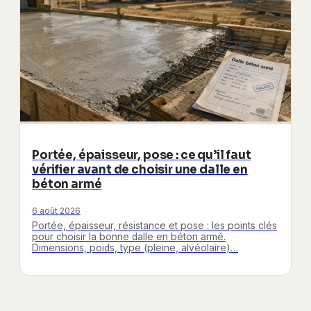
Portée, épaisseur, pose : ce qu’il faut
vérifier avant de choisir une dalle en
béton armé
6 août 2026
Portée, épaisseur, résistance et pose : les points clés
pour choisir la bonne dalle en béton armé.
Dimensions, poids, type (pleine, alvéolaire)…