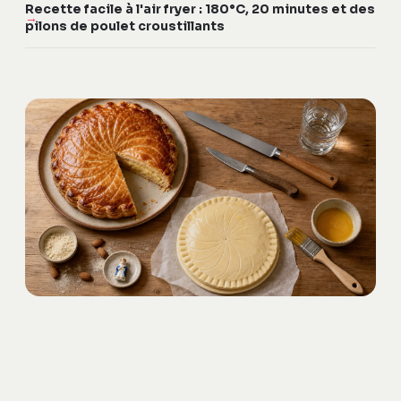
Recette facile à l'air fryer : 180°C, 20 minutes et des
pilons de poulet croustillants