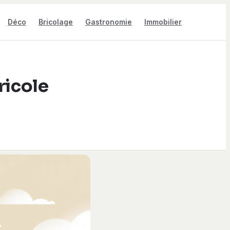
Déco
Bricolage
Gastronomie
Immobilier
ricole