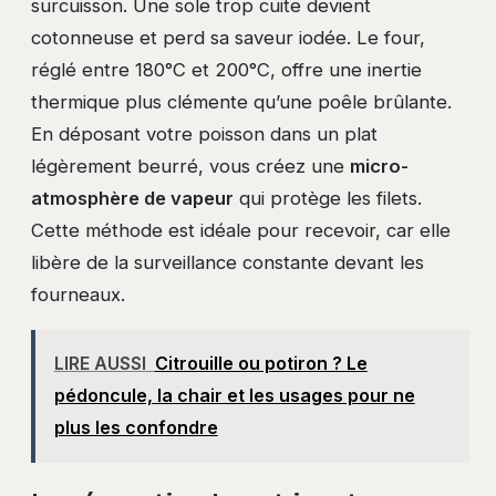
surcuisson. Une sole trop cuite devient
cotonneuse et perd sa saveur iodée. Le four,
réglé entre 180°C et 200°C, offre une inertie
thermique plus clémente qu’une poêle brûlante.
En déposant votre poisson dans un plat
légèrement beurré, vous créez une
micro-
atmosphère de vapeur
qui protège les filets.
Cette méthode est idéale pour recevoir, car elle
libère de la surveillance constante devant les
fourneaux.
LIRE AUSSI
Citrouille ou potiron ? Le
pédoncule, la chair et les usages pour ne
plus les confondre