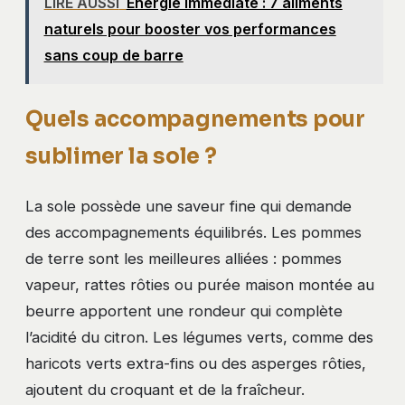
LIRE AUSSI
Énergie immédiate : 7 aliments
naturels pour booster vos performances
sans coup de barre
Quels accompagnements pour
sublimer la sole ?
La sole possède une saveur fine qui demande
des accompagnements équilibrés. Les pommes
de terre sont les meilleures alliées : pommes
vapeur, rattes rôties ou purée maison montée au
beurre apportent une rondeur qui complète
l’acidité du citron. Les légumes verts, comme des
haricots verts extra-fins ou des asperges rôties,
ajoutent du croquant et de la fraîcheur.