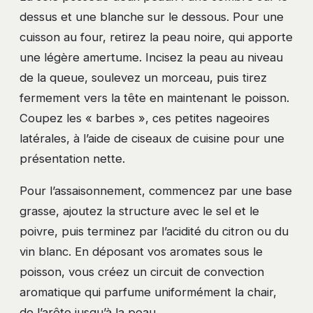
dessus et une blanche sur le dessous. Pour une
cuisson au four, retirez la peau noire, qui apporte
une légère amertume. Incisez la peau au niveau
de la queue, soulevez un morceau, puis tirez
fermement vers la tête en maintenant le poisson.
Coupez les « barbes », ces petites nageoires
latérales, à l’aide de ciseaux de cuisine pour une
présentation nette.
Pour l’assaisonnement, commencez par une base
grasse, ajoutez la structure avec le sel et le
poivre, puis terminez par l’acidité du citron ou du
vin blanc. En déposant vos aromates sous le
poisson, vous créez un circuit de convection
aromatique qui parfume uniformément la chair,
de l’arête jusqu’à la peau.