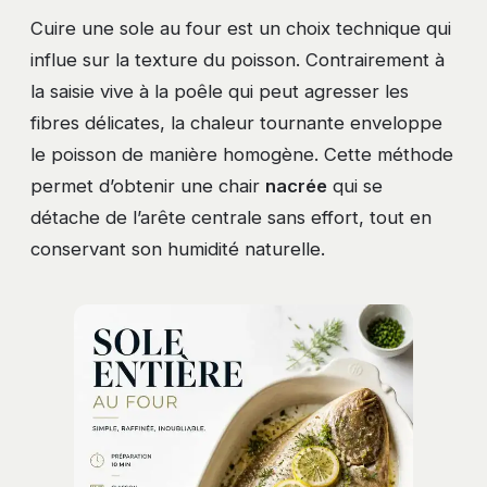
Cuire une sole au four est un choix technique qui
influe sur la texture du poisson. Contrairement à
la saisie vive à la poêle qui peut agresser les
fibres délicates, la chaleur tournante enveloppe
le poisson de manière homogène. Cette méthode
permet d’obtenir une chair
nacrée
qui se
détache de l’arête centrale sans effort, tout en
conservant son humidité naturelle.