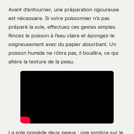
Avant d’enfourner, une préparation rigoureuse
est nécessaire. Si votre poissonnier n’a pas
préparé la sole, effectuez ces gestes simples.
Rincez le poisson à l’eau claire et épongez-le
soigneusement avec du papier absorbant. Un
poisson humide ne rôtira pas, il bouillira, ce qui
altère la texture de la peau.
La sole possède deux peaux : une sombre sur le