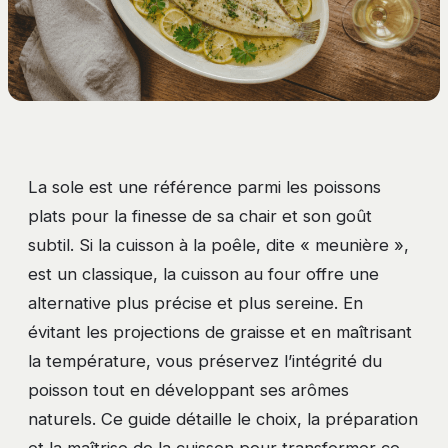
La sole est une référence parmi les poissons
plats pour la finesse de sa chair et son goût
subtil. Si la cuisson à la poêle, dite « meunière »,
est un classique, la cuisson au four offre une
alternative plus précise et plus sereine. En
évitant les projections de graisse et en maîtrisant
la température, vous préservez l’intégrité du
poisson tout en développant ses arômes
naturels. Ce guide détaille le choix, la préparation