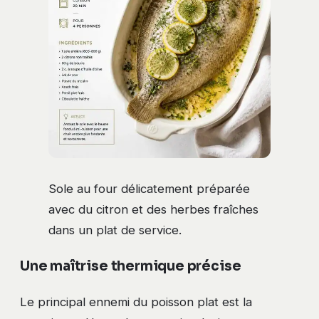
Sole au four délicatement préparée
avec du citron et des herbes fraîches
dans un plat de service.
Une maîtrise thermique précise
Le principal ennemi du poisson plat est la