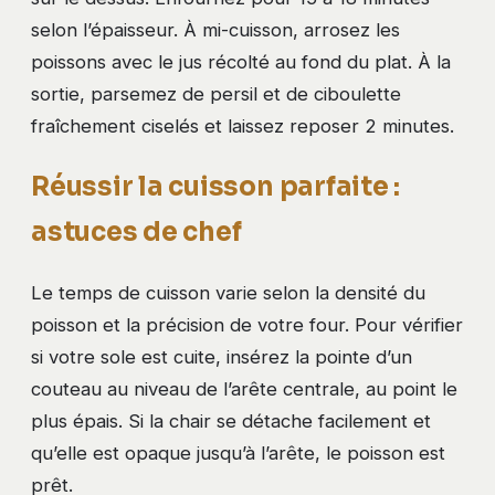
selon l’épaisseur. À mi-cuisson, arrosez les
poissons avec le jus récolté au fond du plat. À la
sortie, parsemez de persil et de ciboulette
fraîchement ciselés et laissez reposer 2 minutes.
Réussir la cuisson parfaite :
astuces de chef
Le temps de cuisson varie selon la densité du
poisson et la précision de votre four. Pour vérifier
si votre sole est cuite, insérez la pointe d’un
couteau au niveau de l’arête centrale, au point le
plus épais. Si la chair se détache facilement et
qu’elle est opaque jusqu’à l’arête, le poisson est
prêt.