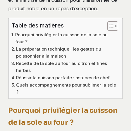
et la maîtrise de la cuisson pour transformer ce
produit noble en un repas d’exception.
Table des matières
Pourquoi privilégier la cuisson de la sole au
four ?
La préparation technique : les gestes du
poissonnier à la maison
Recette de la sole au four au citron et fines
herbes
Réussir la cuisson parfaite : astuces de chef
Quels accompagnements pour sublimer la sole
?
Pourquoi privilégier la cuisson
de la sole au four ?