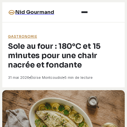
Nid Gourmand
GASTRONOMIE
Sole au four : 180°C et 15
minutes pour une chair
nacrée et fondante
31 mai 2026
Éloïse Montcoudiol
5 min de lecture
·
·