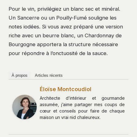
Pour le vin, privilégiez un blanc sec et minéral.
Un Sancerre ou un Pouilly-Fumé souligne les
notes iodées. Si vous avez préparé une version
riche avec un beurre blanc, un Chardonnay de
Bourgogne apportera la structure nécessaire
pour répondre à l’onctuosité de la sauce.
À propos
Articles récents
Éloïse Montcoudiol
Architecte d’intérieur et gourmande
assumée, j’aime partager mes coups de
cœur et conseils pour faire de chaque
maison un vrai nid chaleureux.