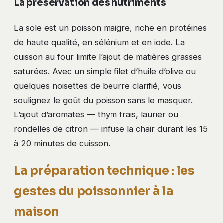
La préservation des nutriments
La sole est un poisson maigre, riche en protéines
de haute qualité, en sélénium et en iode. La
cuisson au four limite l’ajout de matières grasses
saturées. Avec un simple filet d’huile d’olive ou
quelques noisettes de beurre clarifié, vous
soulignez le goût du poisson sans le masquer.
L’ajout d’aromates — thym frais, laurier ou
rondelles de citron — infuse la chair durant les 15
à 20 minutes de cuisson.
La préparation technique : les
gestes du poissonnier à la
maison