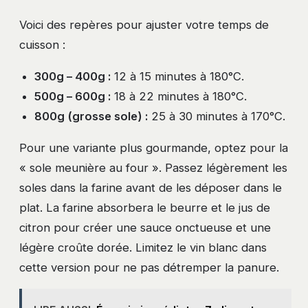
Voici des repères pour ajuster votre temps de
cuisson :
300g – 400g :
12 à 15 minutes à 180°C.
500g – 600g :
18 à 22 minutes à 180°C.
800g (grosse sole) :
25 à 30 minutes à 170°C.
Pour une variante plus gourmande, optez pour la
« sole meunière au four ». Passez légèrement les
soles dans la farine avant de les déposer dans le
plat. La farine absorbera le beurre et le jus de
citron pour créer une sauce onctueuse et une
légère croûte dorée. Limitez le vin blanc dans
cette version pour ne pas détremper la panure.