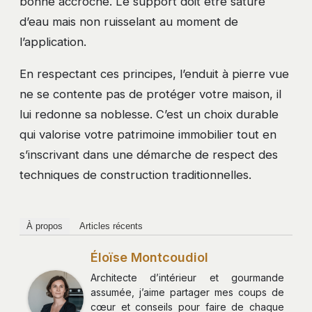
bonne accroche. Le support doit être saturé
d’eau mais non ruisselant au moment de
l’application.
En respectant ces principes, l’enduit à pierre vue
ne se contente pas de protéger votre maison, il
lui redonne sa noblesse. C’est un choix durable
qui valorise votre patrimoine immobilier tout en
s’inscrivant dans une démarche de respect des
techniques de construction traditionnelles.
À propos
Articles récents
Éloïse Montcoudiol
Architecte d’intérieur et gourmande
assumée, j’aime partager mes coups de
cœur et conseils pour faire de chaque