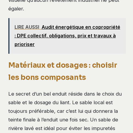
égaler.
LIRE AUSSI
Audit énergétique en copropriété
: DPE collectif, obligations, prix et travaux à
prioriser
Matériaux et dosages : choisir
les bons composants
Le secret d’un bel enduit réside dans le choix du
sable et le dosage du liant. Le sable local est
toujours préférable, car c’est lui qui donnera la
teinte finale à l’enduit une fois sec. Un sable de
rivière lavé est idéal pour éviter les impuretés