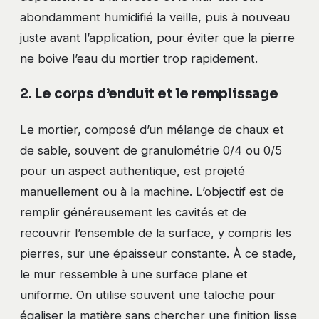
abondamment humidifié la veille, puis à nouveau
juste avant l’application, pour éviter que la pierre
ne boive l’eau du mortier trop rapidement.
2. Le corps d’enduit et le remplissage
Le mortier, composé d’un mélange de chaux et
de sable, souvent de granulométrie 0/4 ou 0/5
pour un aspect authentique, est projeté
manuellement ou à la machine. L’objectif est de
remplir généreusement les cavités et de
recouvrir l’ensemble de la surface, y compris les
pierres, sur une épaisseur constante. À ce stade,
le mur ressemble à une surface plane et
uniforme. On utilise souvent une taloche pour
égaliser la matière sans chercher une finition lisse