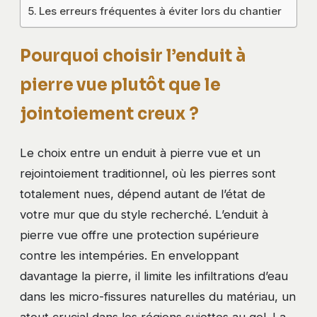
Les erreurs fréquentes à éviter lors du chantier
Pourquoi choisir l’enduit à
pierre vue plutôt que le
jointoiement creux ?
Le choix entre un enduit à pierre vue et un
rejointoiement traditionnel, où les pierres sont
totalement nues, dépend autant de l’état de
votre mur que du style recherché. L’enduit à
pierre vue offre une protection supérieure
contre les intempéries. En enveloppant
davantage la pierre, il limite les infiltrations d’eau
dans les micro-fissures naturelles du matériau, un
atout crucial dans les régions sujettes au gel. La