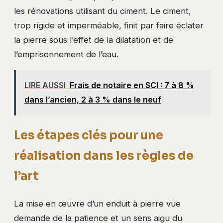
les rénovations utilisant du ciment. Le ciment,
trop rigide et imperméable, finit par faire éclater
la pierre sous l’effet de la dilatation et de
l’emprisonnement de l’eau.
LIRE AUSSI
Frais de notaire en SCI : 7 à 8 %
dans l’ancien, 2 à 3 % dans le neuf
Les étapes clés pour une
réalisation dans les règles de
l’art
La mise en œuvre d’un enduit à pierre vue
demande de la patience et un sens aigu du