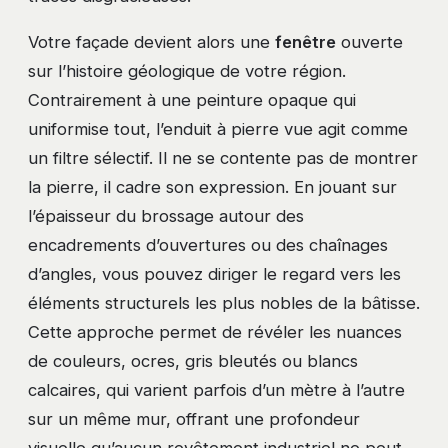
Votre façade devient alors une
fenêtre
ouverte
sur l’histoire géologique de votre région.
Contrairement à une peinture opaque qui
uniformise tout, l’enduit à pierre vue agit comme
un filtre sélectif. Il ne se contente pas de montrer
la pierre, il cadre son expression. En jouant sur
l’épaisseur du brossage autour des
encadrements d’ouvertures ou des chaînages
d’angles, vous pouvez diriger le regard vers les
éléments structurels les plus nobles de la bâtisse.
Cette approche permet de révéler les nuances
de couleurs, ocres, gris bleutés ou blancs
calcaires, qui varient parfois d’un mètre à l’autre
sur un même mur, offrant une profondeur
visuelle qu’aucun revêtement industriel ne peut