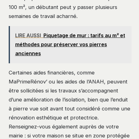
100 m², un débutant peut y passer plusieurs
semaines de travail acharné.
LIRE AUSSI
Piquetage de mur : tarifs au m² et
méthodes pour préserver vos pierres
anciennes
Certaines aides financières, comme
MaPrimeRénov’ ou les aides de l’ANAH, peuvent
être sollicitées si les travaux s’accompagnent
d’une amélioration de l’isolation, bien que l’enduit
à pierre vue soit avant tout considéré comme une
rénovation esthétique et protectrice.
Renseignez-vous également auprès de votre
mairie : si votre maison se situe en zone protégée