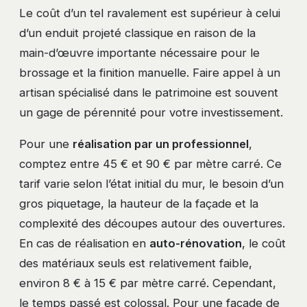
Le coût d’un tel ravalement est supérieur à celui
d’un enduit projeté classique en raison de la
main-d’œuvre importante nécessaire pour le
brossage et la finition manuelle. Faire appel à un
artisan spécialisé dans le patrimoine est souvent
un gage de pérennité pour votre investissement.
Pour une
réalisation par un professionnel
,
comptez entre 45 € et 90 € par mètre carré. Ce
tarif varie selon l’état initial du mur, le besoin d’un
gros piquetage, la hauteur de la façade et la
complexité des découpes autour des ouvertures.
En cas de réalisation en
auto-rénovation
, le coût
des matériaux seuls est relativement faible,
environ 8 € à 15 € par mètre carré. Cependant,
le temps passé est colossal. Pour une façade de