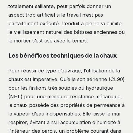
totalement saillante, peut parfois donner un
aspect trop artificiel si le travail n’est pas
parfaitement exécuté. L’enduit à pierre vue imite
le vieillissement naturel des bâtisses anciennes où
le mortier s’est usé avec le temps.
Les bénéfices techniques de la chaux
Pour réussir ce type d’ouvrage, l’utilisation de la
chaux
est impérative. Qu’elle soit aérienne (CL90)
pour les finitions très souples ou hydraulique
(NHL) pour une meilleure résistance mécanique,
la chaux possède des propriétés de perméance à
la vapeur d’eau indispensables. Elle laisse le mur
respirer, évitant ainsi l’accumulation d’humidité à
l’intérieur des parois, un problème courant dans