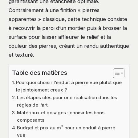
garantissant une étanchéité optimale.
Contrairement à une finition « pierres
apparentes » classique, cette technique consiste
à recouvrir la paroi d’un mortier puis à brosser la
surface pour laisser affleurer le relief et la
couleur des pierres, créant un rendu authentique
et texturé.
Table des matières
Pourquoi choisir l’enduit à pierre vue plutôt que
le jointoiement creux ?
Les étapes clés pour une réalisation dans les
règles de l’art
Matériaux et dosages : choisir les bons
composants
Budget et prix au m² pour un enduit à pierre
vue