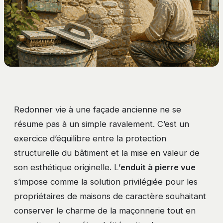
Redonner vie à une façade ancienne ne se
résume pas à un simple ravalement. C’est un
exercice d’équilibre entre la protection
structurelle du bâtiment et la mise en valeur de
son esthétique originelle. L’
enduit à pierre vue
s’impose comme la solution privilégiée pour les
propriétaires de maisons de caractère souhaitant
conserver le charme de la maçonnerie tout en