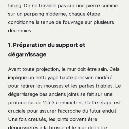
timing. On ne travaille pas sur une pierre comme
sur un parpaing moderne, chaque étape
conditionne la tenue de l’ouvrage sur plusieurs
décennies.
1. Préparation du support et
dégarnissage
Avant toute projection, le mur doit être sain. Cela
implique un nettoyage haute pression modéré
pour retirer les mousses et les parties friables. Le
dégarnissage des anciens joints se fait sur une
profondeur de 2 à 3 centimètres. Cette étape est
cruciale pour assurer l’accroche du futur enduit.
Une fois creusés, les joints doivent être
dépoussiérés à la brosse et le mur doit être