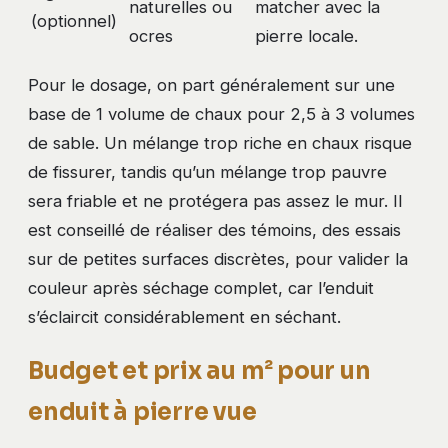
naturelles ou
matcher avec la
(optionnel)
ocres
pierre locale.
Pour le dosage, on part généralement sur une
base de 1 volume de chaux pour 2,5 à 3 volumes
de sable. Un mélange trop riche en chaux risque
de fissurer, tandis qu’un mélange trop pauvre
sera friable et ne protégera pas assez le mur. Il
est conseillé de réaliser des témoins, des essais
sur de petites surfaces discrètes, pour valider la
couleur après séchage complet, car l’enduit
s’éclaircit considérablement en séchant.
Budget et prix au m² pour un
enduit à pierre vue