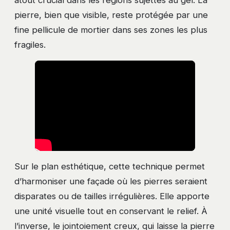
pierre, bien que visible, reste protégée par une
fine pellicule de mortier dans ses zones les plus
fragiles.
Sur le plan esthétique, cette technique permet
d’harmoniser une façade où les pierres seraient
disparates ou de tailles irrégulières. Elle apporte
une unité visuelle tout en conservant le relief. À
l’inverse, le jointoiement creux, qui laisse la pierre