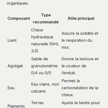
organiques.
Type
Composant
Rôle principal
recommandé
Chaux
Assure la solidité et
hydraulique
Liant
la respiration du
naturelle (NHL
mur.
3.5)
Sable de
Donne la texture et
Agrégat
granulométrie
la couleur de
0/4 ou 0/5
l’enduit.
Permet la
Eau claire, non
Eau
carbonatation de la
calcaire
chaux.
Terres
Ajuste la teinte pour
Pigments