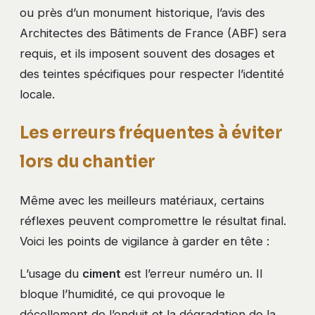
ou près d’un monument historique, l’avis des
Architectes des Bâtiments de France (ABF) sera
requis, et ils imposent souvent des dosages et
des teintes spécifiques pour respecter l’identité
locale.
Les erreurs fréquentes à éviter
lors du chantier
Même avec les meilleurs matériaux, certains
réflexes peuvent compromettre le résultat final.
Voici les points de vigilance à garder en tête :
L’usage du
ciment
est l’erreur numéro un. Il
bloque l’humidité, ce qui provoque le
décollement de l’enduit et la dégradation de la