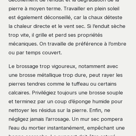
pierre à moyen terme. Travailler en plein soleil
est également déconseillé, car la chaux déteste
la chaleur directe et le vent sec. Si l’enduit sèche
trop vite, il grille et perd ses propriétés
mécaniques. On travaille de préférence à l’ombre
ou par temps couvert.
Le brossage trop vigoureux, notamment avec
une brosse métallique trop dure, peut rayer les
pierres tendres comme le tuffeau ou certains
calcaires. Privilégiez toujours une brosse souple
et terminez par un coup d’éponge humide pour
nettoyer les résidus sur la pierre. Enfin, ne
négligez jamais l’arrosage. Un mur sec pompera
l’eau du mortier instantanément, empêchant une