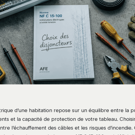
ectrique d’une habitation repose sur un équilibre entre la
ts et la capacité de protection de votre tableau. Choisir
ntre l’échauffement des câbles et les risques d’incendie.