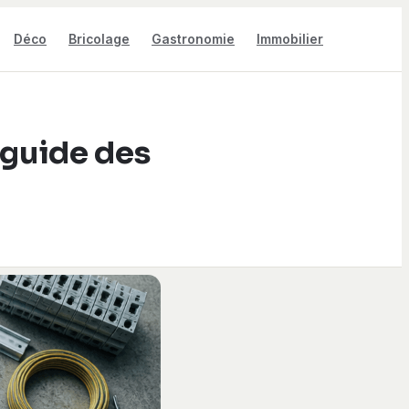
Déco
Bricolage
Gastronomie
Immobilier
 guide des