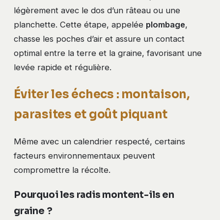
légèrement avec le dos d’un râteau ou une
planchette. Cette étape, appelée
plombage
,
chasse les poches d’air et assure un contact
optimal entre la terre et la graine, favorisant une
levée rapide et régulière.
Éviter les échecs : montaison,
parasites et goût piquant
Même avec un calendrier respecté, certains
facteurs environnementaux peuvent
compromettre la récolte.
Pourquoi les radis montent-ils en
graine ?