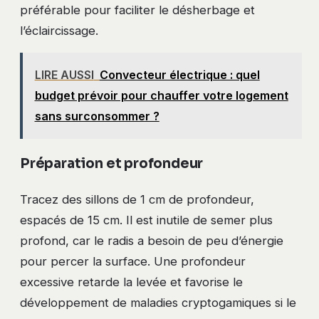
préférable pour faciliter le désherbage et
l’éclaircissage.
LIRE AUSSI
Convecteur électrique : quel
budget prévoir pour chauffer votre logement
sans surconsommer ?
Préparation et profondeur
Tracez des sillons de 1 cm de profondeur,
espacés de 15 cm. Il est inutile de semer plus
profond, car le radis a besoin de peu d’énergie
pour percer la surface. Une profondeur
excessive retarde la levée et favorise le
développement de maladies cryptogamiques si le