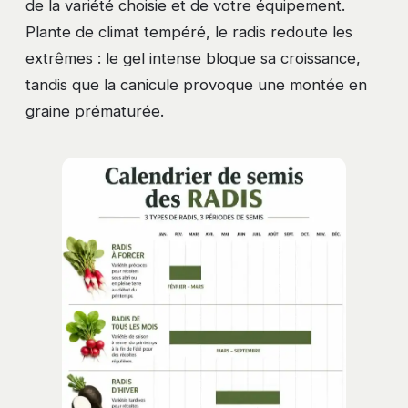
de la variété choisie et de votre équipement.
Plante de climat tempéré, le radis redoute les
extrêmes : le gel intense bloque sa croissance,
tandis que la canicule provoque une montée en
graine prématurée.