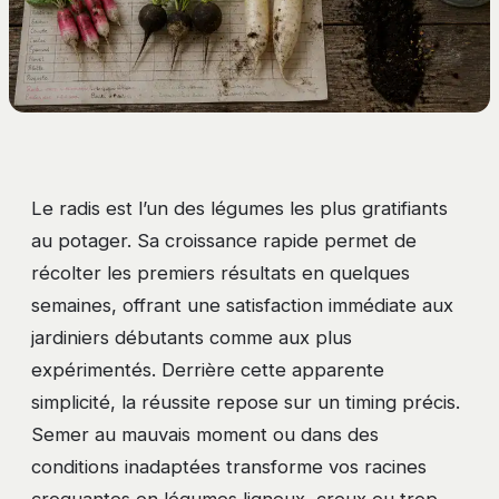
Le radis est l’un des légumes les plus gratifiants
au potager. Sa croissance rapide permet de
récolter les premiers résultats en quelques
semaines, offrant une satisfaction immédiate aux
jardiniers débutants comme aux plus
expérimentés. Derrière cette apparente
simplicité, la réussite repose sur un timing précis.
Semer au mauvais moment ou dans des
conditions inadaptées transforme vos racines