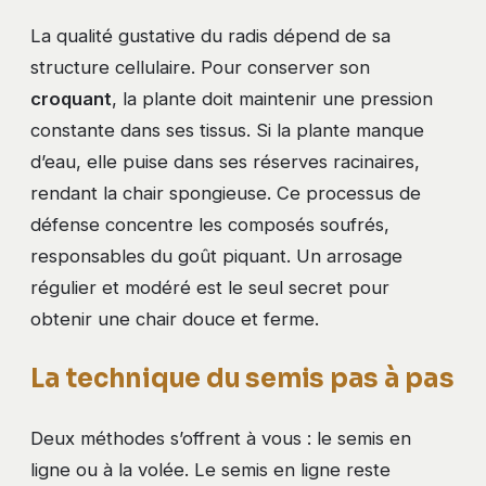
La qualité gustative du radis dépend de sa
structure cellulaire. Pour conserver son
croquant
, la plante doit maintenir une pression
constante dans ses tissus. Si la plante manque
d’eau, elle puise dans ses réserves racinaires,
rendant la chair spongieuse. Ce processus de
défense concentre les composés soufrés,
responsables du goût piquant. Un arrosage
régulier et modéré est le seul secret pour
obtenir une chair douce et ferme.
La technique du semis pas à pas
Deux méthodes s’offrent à vous : le semis en
ligne ou à la volée. Le semis en ligne reste