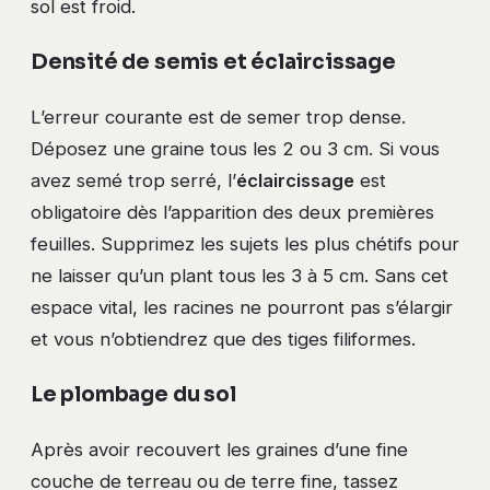
sol est froid.
Densité de semis et éclaircissage
L’erreur courante est de semer trop dense.
Déposez une graine tous les 2 ou 3 cm. Si vous
avez semé trop serré, l’
éclaircissage
est
obligatoire dès l’apparition des deux premières
feuilles. Supprimez les sujets les plus chétifs pour
ne laisser qu’un plant tous les 3 à 5 cm. Sans cet
espace vital, les racines ne pourront pas s’élargir
et vous n’obtiendrez que des tiges filiformes.
Le plombage du sol
Après avoir recouvert les graines d’une fine
couche de terreau ou de terre fine, tassez