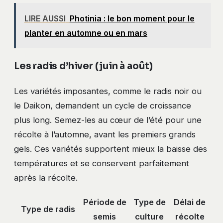
LIRE AUSSI
Photinia : le bon moment pour le
planter en automne ou en mars
Les radis d’hiver (juin à août)
Les variétés imposantes, comme le radis noir ou
le Daikon, demandent un cycle de croissance
plus long. Semez-les au cœur de l’été pour une
récolte à l’automne, avant les premiers grands
gels. Ces variétés supportent mieux la baisse des
températures et se conservent parfaitement
après la récolte.
Période de
Type de
Délai de
Type de radis
semis
culture
récolte