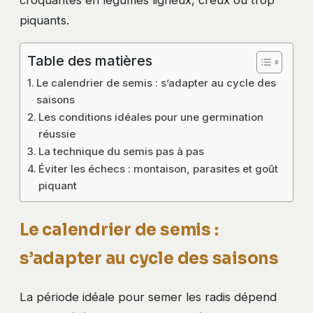
croquantes en légumes ligneux, creux ou trop
piquants.
Table des matières
Le calendrier de semis : s’adapter au cycle des
saisons
Les conditions idéales pour une germination
réussie
La technique du semis pas à pas
Éviter les échecs : montaison, parasites et goût
piquant
Le calendrier de semis :
s’adapter au cycle des saisons
La période idéale pour semer les radis dépend