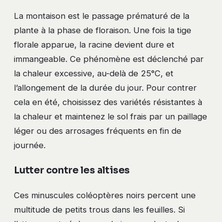
La montaison est le passage prématuré de la
plante à la phase de floraison. Une fois la tige
florale apparue, la racine devient dure et
immangeable. Ce phénomène est déclenché par
la chaleur excessive, au-delà de 25°C, et
l’allongement de la durée du jour. Pour contrer
cela en été, choisissez des variétés résistantes à
la chaleur et maintenez le sol frais par un paillage
léger ou des arrosages fréquents en fin de
journée.
Lutter contre les altises
Ces minuscules coléoptères noirs percent une
multitude de petits trous dans les feuilles. Si