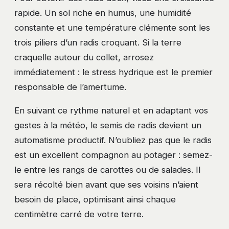
rapide. Un sol riche en humus, une humidité
constante et une température clémente sont les
trois piliers d’un radis croquant. Si la terre
craquelle autour du collet, arrosez
immédiatement : le stress hydrique est le premier
responsable de l’amertume.
En suivant ce rythme naturel et en adaptant vos
gestes à la météo, le semis de radis devient un
automatisme productif. N’oubliez pas que le radis
est un excellent compagnon au potager : semez-
le entre les rangs de carottes ou de salades. Il
sera récolté bien avant que ses voisins n’aient
besoin de place, optimisant ainsi chaque
centimètre carré de votre terre.