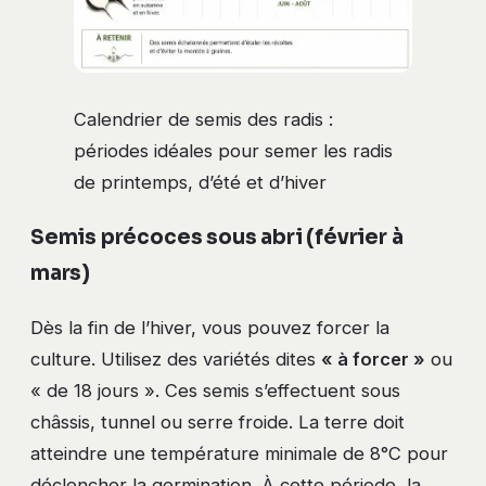
Calendrier de semis des radis :
périodes idéales pour semer les radis
de printemps, d’été et d’hiver
Semis précoces sous abri (février à
mars)
Dès la fin de l’hiver, vous pouvez forcer la
culture. Utilisez des variétés dites
« à forcer »
ou
« de 18 jours ». Ces semis s’effectuent sous
châssis, tunnel ou serre froide. La terre doit
atteindre une température minimale de 8°C pour
déclencher la germination. À cette période, la