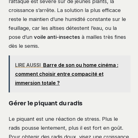
l’attaque est sévère sur de jeunes plants, la
croissance s’arrête. La solution la plus efficace
reste le maintien d’une humidité constante sur le
feuillage, car les altises détestent l’eau, ou la
pose d’un
voile anti-insectes
à mailles très fines
dès le semis.
LIRE AUSSI
Barre de son ou home cinéma :
comment choisir entre compacité et
immersion totale ?
Gérer le piquant du radis
Le piquant est une réaction de stress. Plus le
radis pousse lentement, plus il est fort en goût.
Pour obtenir des radis doux, visez une croissance