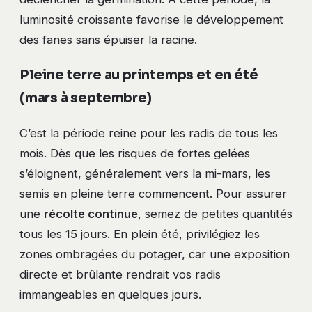
luminosité croissante favorise le développement
des fanes sans épuiser la racine.
Pleine terre au printemps et en été
(mars à septembre)
C’est la période reine pour les radis de tous les
mois. Dès que les risques de fortes gelées
s’éloignent, généralement vers la mi-mars, les
semis en pleine terre commencent. Pour assurer
une
récolte continue
, semez de petites quantités
tous les 15 jours. En plein été, privilégiez les
zones ombragées du potager, car une exposition
directe et brûlante rendrait vos radis
immangeables en quelques jours.