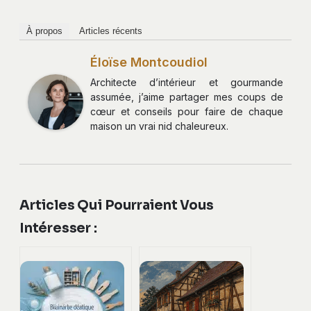
À propos
Articles récents
Éloïse Montcoudiol
Architecte d’intérieur et gourmande
assumée, j’aime partager mes coups de
cœur et conseils pour faire de chaque
maison un vrai nid chaleureux.
Articles Qui Pourraient Vous
Intéresser :