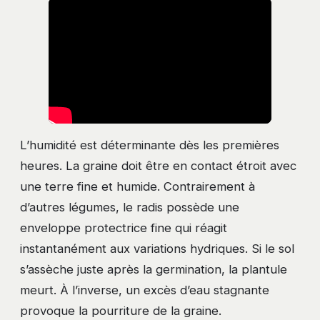
L’humidité est déterminante dès les premières
heures. La graine doit être en contact étroit avec
une terre fine et humide. Contrairement à
d’autres légumes, le radis possède une
enveloppe protectrice fine qui réagit
instantanément aux variations hydriques. Si le sol
s’assèche juste après la germination, la plantule
meurt. À l’inverse, un excès d’eau stagnante
provoque la pourriture de la graine.