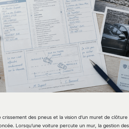
e crissement des pneus et la vision d’un muret de clôture
oncée. Lorsqu’une voiture percute un mur, la gestion d