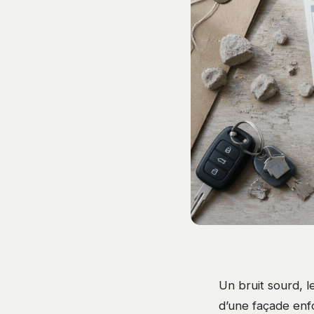
Un bruit sourd, l
d’une façade enf