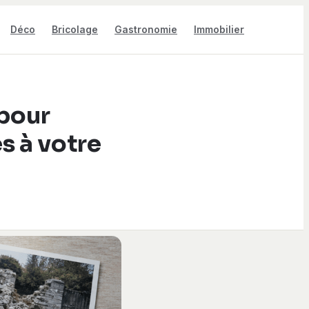
Déco
Bricolage
Gastronomie
Immobilier
 pour
s à votre