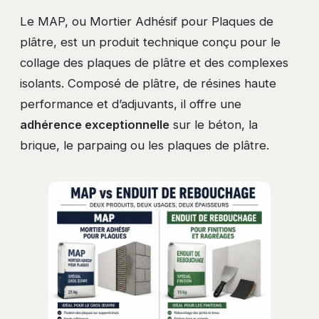
Le MAP, ou Mortier Adhésif pour Plaques de
plâtre, est un produit technique conçu pour le
collage des plaques de plâtre et des complexes
isolants. Composé de plâtre, de résines haute
performance et d’adjuvants, il offre une
adhérence exceptionnelle
sur le béton, la
brique, le parpaing ou les plaques de plâtre.