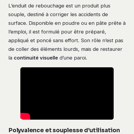
L’enduit de rebouchage est un produit plus
souple, destiné à corriger les accidents de
surface. Disponible en poudre ou en pâte prête à
l’emploi, il est formulé pour être préparé,
appliqué et poncé sans effort. Son rôle n’est pas
de coller des éléments lourds, mais de restaurer
la
continuité visuelle
d’une paroi.
Polyvalence et souplesse d’utilisation