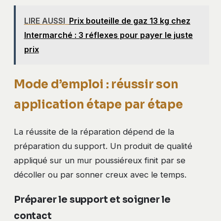
LIRE AUSSI
Prix bouteille de gaz 13 kg chez
Intermarché : 3 réflexes pour payer le juste
prix
Mode d’emploi : réussir son
application étape par étape
La réussite de la réparation dépend de la
préparation du support. Un produit de qualité
appliqué sur un mur poussiéreux finit par se
décoller ou par sonner creux avec le temps.
Préparer le support et soigner le
contact