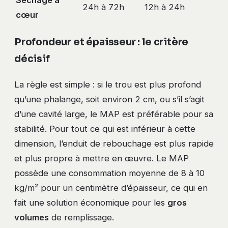
Séchage à
24h à 72h
12h à 24h
cœur
Profondeur et épaisseur : le critère
décisif
La règle est simple : si le trou est plus profond
qu’une phalange, soit environ 2 cm, ou s’il s’agit
d’une cavité large, le MAP est préférable pour sa
stabilité. Pour tout ce qui est inférieur à cette
dimension, l’enduit de rebouchage est plus rapide
et plus propre à mettre en œuvre. Le MAP
possède une consommation moyenne de 8 à 10
kg/m² pour un centimètre d’épaisseur, ce qui en
fait une solution économique pour les
gros
volumes
de remplissage.