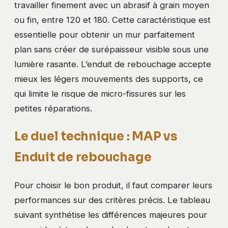
travailler finement avec un abrasif à grain moyen
ou fin, entre 120 et 180. Cette caractéristique est
essentielle pour obtenir un mur parfaitement
plan sans créer de surépaisseur visible sous une
lumière rasante. L’enduit de rebouchage accepte
mieux les légers mouvements des supports, ce
qui limite le risque de micro-fissures sur les
petites réparations.
Le duel technique : MAP vs
Enduit de rebouchage
Pour choisir le bon produit, il faut comparer leurs
performances sur des critères précis. Le tableau
suivant synthétise les différences majeures pour