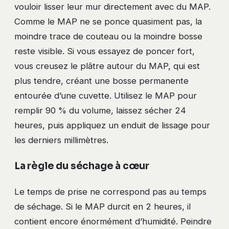
vouloir lisser leur mur directement avec du MAP.
Comme le MAP ne se ponce quasiment pas, la
moindre trace de couteau ou la moindre bosse
reste visible. Si vous essayez de poncer fort,
vous creusez le plâtre autour du MAP, qui est
plus tendre, créant une bosse permanente
entourée d’une cuvette. Utilisez le MAP pour
remplir 90 % du volume, laissez sécher 24
heures, puis appliquez un enduit de lissage pour
les derniers millimètres.
La règle du séchage à cœur
Le temps de prise ne correspond pas au temps
de séchage. Si le MAP durcit en 2 heures, il
contient encore énormément d’humidité. Peindre