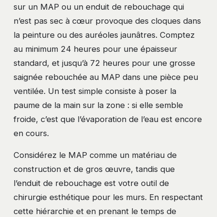
sur un MAP ou un enduit de rebouchage qui
n’est pas sec à cœur provoque des cloques dans
la peinture ou des auréoles jaunâtres. Comptez
au minimum 24 heures pour une épaisseur
standard, et jusqu’à 72 heures pour une grosse
saignée rebouchée au MAP dans une pièce peu
ventilée. Un test simple consiste à poser la
paume de la main sur la zone : si elle semble
froide, c’est que l’évaporation de l’eau est encore
en cours.
Considérez le MAP comme un matériau de
construction et de gros œuvre, tandis que
l’enduit de rebouchage est votre outil de
chirurgie esthétique pour les murs. En respectant
cette hiérarchie et en prenant le temps de