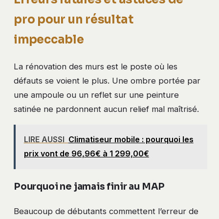
pro pour un résultat
impeccable
La rénovation des murs est le poste où les
défauts se voient le plus. Une ombre portée par
une ampoule ou un reflet sur une peinture
satinée ne pardonnent aucun relief mal maîtrisé.
LIRE AUSSI
Climatiseur mobile : pourquoi les
prix vont de 96,96€ à 1 299,00€
Pourquoi ne jamais finir au MAP
Beaucoup de débutants commettent l’erreur de