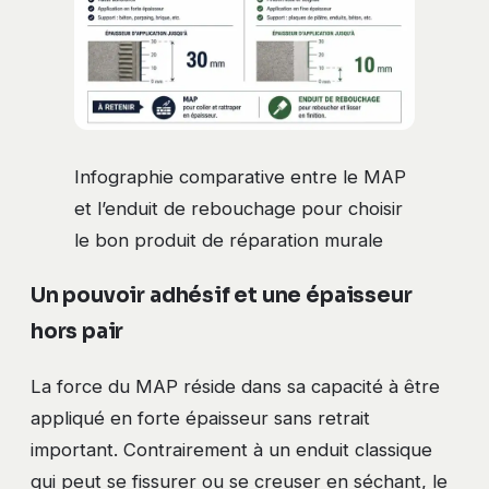
Infographie comparative entre le MAP
et l’enduit de rebouchage pour choisir
le bon produit de réparation murale
Un pouvoir adhésif et une épaisseur
hors pair
La force du MAP réside dans sa capacité à être
appliqué en forte épaisseur sans retrait
important. Contrairement à un enduit classique
qui peut se fissurer ou se creuser en séchant, le