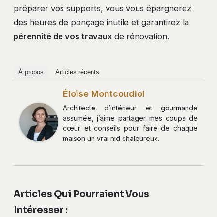
préparer vos supports, vous vous épargnerez
des heures de ponçage inutile et garantirez la
pérennité de vos travaux
de rénovation.
À propos
Articles récents
Éloïse Montcoudiol
Architecte d’intérieur et gourmande
assumée, j’aime partager mes coups de
cœur et conseils pour faire de chaque
maison un vrai nid chaleureux.
Articles Qui Pourraient Vous
Intéresser :