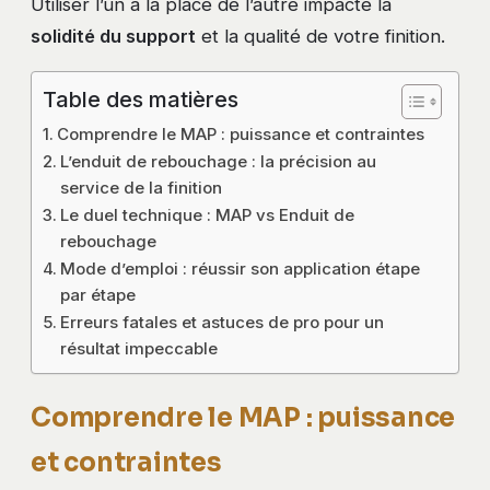
Utiliser l’un à la place de l’autre impacte la
solidité du support
et la qualité de votre finition.
Table des matières
Comprendre le MAP : puissance et contraintes
L’enduit de rebouchage : la précision au
service de la finition
Le duel technique : MAP vs Enduit de
rebouchage
Mode d’emploi : réussir son application étape
par étape
Erreurs fatales et astuces de pro pour un
résultat impeccable
Comprendre le MAP : puissance
et contraintes