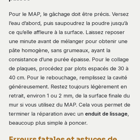
Pour le MAP, le gâchage doit être précis. Versez
l’eau d’abord, puis saupoudrez la poudre jusqu’à
ce qu’elle affleure à la surface. Laissez reposer
une minute avant de mélanger pour obtenir une
pâte homogène, sans grumeaux, ayant la
consistance d’une purée épaisse. Pour le collage
de plaques, procédez par plots espacés de 30 à
40 cm. Pour le rebouchage, remplissez la cavité
généreusement. Restez toujours légèrement en
retrait, environ 1 ou 2 mm, de la surface finale du
mur si vous utilisez du MAP. Cela vous permet de
terminer la réparation avec un
enduit de lissage
,
beaucoup plus simple à poncer.
Erreurs fatales et astuces de