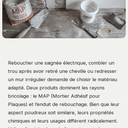
Reboucher une saignée électrique, combler un
trou après avoir retiré une cheville ou redresser
un mur irrégulier demande de choisir le matériau
adapté. Deux produits dominent les rayons
bricolage : le MAP (Mortier Adhésif pour
Plaques) et l’enduit de rebouchage. Bien que leur
aspect poudreux soit similaire, leurs propriétés
chimiques et leurs usages diffèrent radicalement.