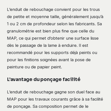
L’enduit de rebouchage convient pour les trous
de petite et moyenne taille, généralement jusqu’à
1 ou 2 cm de profondeur selon les fabricants. Sa
granulométrie est bien plus fine que celle du
MAP, ce qui permet d’obtenir une surface lisse
dès le passage de la lame à enduire. Il est
recommandé pour les supports déjà peints ou
pour les finitions soignées avant la pose de
peinture ou de papier peint.
L’avantage du ponçage facilité
L’enduit de rebouchage gagne son duel face au
MAP pour les travaux courants grâce à sa facilité
de ponçage. Sa composition permet de le