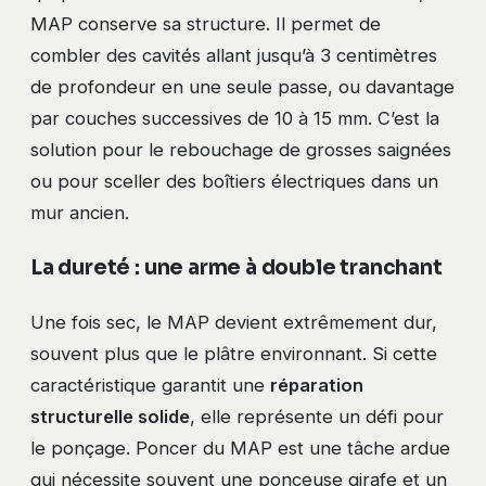
MAP conserve sa structure. Il permet de
combler des cavités allant jusqu’à 3 centimètres
de profondeur en une seule passe, ou davantage
par couches successives de 10 à 15 mm. C’est la
solution pour le rebouchage de grosses saignées
ou pour sceller des boîtiers électriques dans un
mur ancien.
La dureté : une arme à double tranchant
Une fois sec, le MAP devient extrêmement dur,
souvent plus que le plâtre environnant. Si cette
caractéristique garantit une
réparation
structurelle solide
, elle représente un défi pour
le ponçage. Poncer du MAP est une tâche ardue
qui nécessite souvent une ponceuse girafe et un