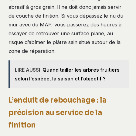
abrasif à gros grain. Il ne doit donc jamais servir
de couche de finition. Si vous dépassez le nu du
mur avec du MAP, vous passerez des heures à
essayer de retrouver une surface plane, au
risque d’abîmer le plâtre sain situé autour de la
zone de réparation.
LIRE AUSSI
Quand tailler les arbres fruitiers
selon l’espèce, la saison et l’objectif ?
L’enduit de rebouchage : la
précision au service de la
finition