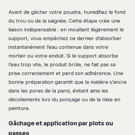
Avant de gâcher votre poudre, humidifiez le fond
du trou ou de la saignée. Cette étape crée une
liaison indispensable : en mouillant légèrement le
support, vous empêchez ce dernier d’absorber
instantanément l’eau contenue dans votre
mortier ou votre enduit. Si le support absorbe
l’eau trop vite, le produit brûle, ne fait pas sa
prise correctement et perd son adhérence. Une
bonne préparation garantit que la matière s’ancre
dans les pores de la paroi, évitant ainsi les
décollements lors du ponçage ou de la mise en
peinture.
Gâchage et application par plots ou
passes