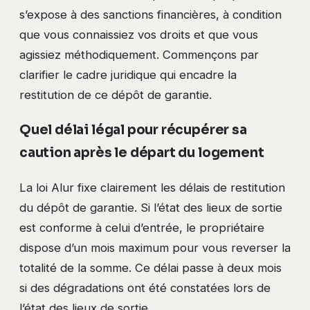
s’expose à des sanctions financières, à condition
que vous connaissiez vos droits et que vous
agissiez méthodiquement. Commençons par
clarifier le cadre juridique qui encadre la
restitution de ce dépôt de garantie.
Quel délai légal pour récupérer sa
caution après le départ du logement
La loi Alur fixe clairement les délais de restitution
du dépôt de garantie. Si l’état des lieux de sortie
est conforme à celui d’entrée, le propriétaire
dispose d’un mois maximum pour vous reverser la
totalité de la somme. Ce délai passe à deux mois
si des dégradations ont été constatées lors de
l’état des lieux de sortie.