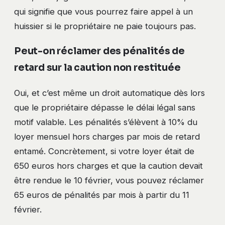
qui signifie que vous pourrez faire appel à un
huissier si le propriétaire ne paie toujours pas.
Peut-on réclamer des pénalités de
retard sur la caution non restituée
Oui, et c’est même un droit automatique dès lors
que le propriétaire dépasse le délai légal sans
motif valable. Les pénalités s’élèvent à 10% du
loyer mensuel hors charges par mois de retard
entamé. Concrètement, si votre loyer était de
650 euros hors charges et que la caution devait
être rendue le 10 février, vous pouvez réclamer
65 euros de pénalités par mois à partir du 11
février.