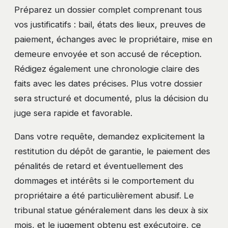
Préparez un dossier complet comprenant tous
vos justificatifs : bail, états des lieux, preuves de
paiement, échanges avec le propriétaire, mise en
demeure envoyée et son accusé de réception.
Rédigez également une chronologie claire des
faits avec les dates précises. Plus votre dossier
sera structuré et documenté, plus la décision du
juge sera rapide et favorable.
Dans votre requête, demandez explicitement la
restitution du dépôt de garantie, le paiement des
pénalités de retard et éventuellement des
dommages et intérêts si le comportement du
propriétaire a été particulièrement abusif. Le
tribunal statue généralement dans les deux à six
mois, et le jugement obtenu est exécutoire, ce