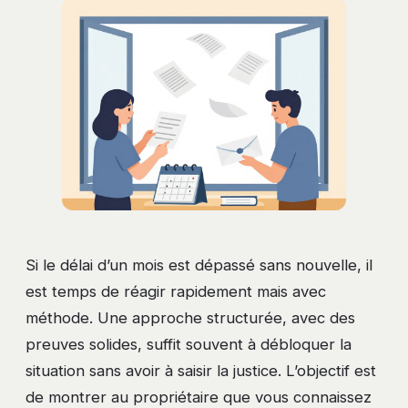
Si le délai d’un mois est dépassé sans nouvelle, il
est temps de réagir rapidement mais avec
méthode. Une approche structurée, avec des
preuves solides, suffit souvent à débloquer la
situation sans avoir à saisir la justice. L’objectif est
de montrer au propriétaire que vous connaissez