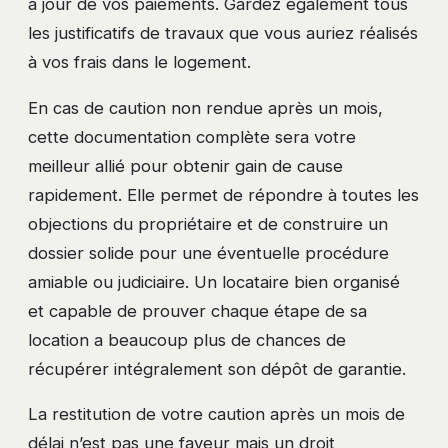
à jour de vos paiements. Gardez également tous
les justificatifs de travaux que vous auriez réalisés
à vos frais dans le logement.
En cas de caution non rendue après un mois,
cette documentation complète sera votre
meilleur allié pour obtenir gain de cause
rapidement. Elle permet de répondre à toutes les
objections du propriétaire et de construire un
dossier solide pour une éventuelle procédure
amiable ou judiciaire. Un locataire bien organisé
et capable de prouver chaque étape de sa
location a beaucoup plus de chances de
récupérer intégralement son dépôt de garantie.
La restitution de votre caution après un mois de
délai n’est pas une faveur mais un droit