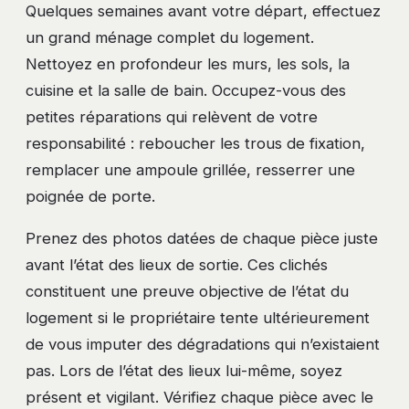
Quelques semaines avant votre départ, effectuez
un grand ménage complet du logement.
Nettoyez en profondeur les murs, les sols, la
cuisine et la salle de bain. Occupez-vous des
petites réparations qui relèvent de votre
responsabilité : reboucher les trous de fixation,
remplacer une ampoule grillée, resserrer une
poignée de porte.
Prenez des photos datées de chaque pièce juste
avant l’état des lieux de sortie. Ces clichés
constituent une preuve objective de l’état du
logement si le propriétaire tente ultérieurement
de vous imputer des dégradations qui n’existaient
pas. Lors de l’état des lieux lui-même, soyez
présent et vigilant. Vérifiez chaque pièce avec le