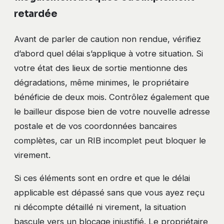
retardée
Avant de parler de caution non rendue, vérifiez
d’abord quel délai s’applique à votre situation. Si
votre état des lieux de sortie mentionne des
dégradations, même minimes, le propriétaire
bénéficie de deux mois. Contrôlez également que
le bailleur dispose bien de votre nouvelle adresse
postale et de vos coordonnées bancaires
complètes, car un RIB incomplet peut bloquer le
virement.
Si ces éléments sont en ordre et que le délai
applicable est dépassé sans que vous ayez reçu
ni décompte détaillé ni virement, la situation
bascule vers un blocage injustifié. Le propriétaire