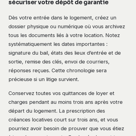
sécuriser votre dépôt de garantie
Dès votre entrée dans le logement, créez un
dossier physique ou numérique où vous archivez
tous les documents liés à votre location. Notez
systématiquement les dates importantes :
signature du bail, états des lieux d’entrée et de
sortie, remise des clés, envoi de courriers,
réponses reçues. Cette chronologie sera
précieuse si un litige survient.
Conservez toutes vos quittances de loyer et
charges pendant au moins trois ans après votre
départ du logement. La prescription des
créances locatives court sur trois ans, et vous
pourriez avoir besoin de prouver que vous étiez