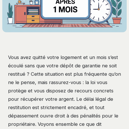
Vous avez quitté votre logement et un mois s’est
écoulé sans que votre dépôt de garantie ne soit
restitué ? Cette situation est plus fréquente qu’on
ne le pense, mais rassurez-vous : la loi vous
protège et vous disposez de recours concrets
pour récupérer votre argent. Le délai légal de
restitution est strictement encadré, et tout
dépassement ouvre droit à des pénalités pour le
propriétaire. Voyons ensemble ce que dit