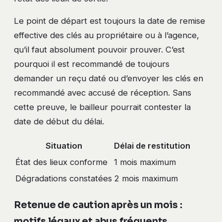
Le point de départ est toujours la date de remise
effective des clés au propriétaire ou à l’agence,
qu’il faut absolument pouvoir prouver. C’est
pourquoi il est recommandé de toujours
demander un reçu daté ou d’envoyer les clés en
recommandé avec accusé de réception. Sans
cette preuve, le bailleur pourrait contester la
date de début du délai.
Situation
Délai de restitution
État des lieux conforme
1 mois maximum
Dégradations constatées
2 mois maximum
Retenue de caution après un mois :
motifs légaux et abus fréquents