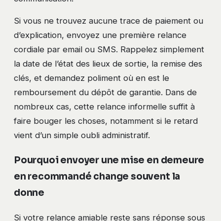
Si vous ne trouvez aucune trace de paiement ou
d’explication, envoyez une première relance
cordiale par email ou SMS. Rappelez simplement
la date de l’état des lieux de sortie, la remise des
clés, et demandez poliment où en est le
remboursement du dépôt de garantie. Dans de
nombreux cas, cette relance informelle suffit à
faire bouger les choses, notamment si le retard
vient d’un simple oubli administratif.
Pourquoi envoyer une mise en demeure
en recommandé change souvent la
donne
Si votre relance amiable reste sans réponse sous