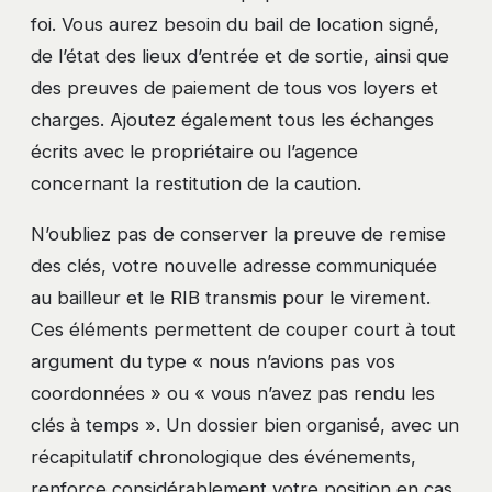
foi. Vous aurez besoin du bail de location signé,
de l’état des lieux d’entrée et de sortie, ainsi que
des preuves de paiement de tous vos loyers et
charges. Ajoutez également tous les échanges
écrits avec le propriétaire ou l’agence
concernant la restitution de la caution.
N’oubliez pas de conserver la preuve de remise
des clés, votre nouvelle adresse communiquée
au bailleur et le RIB transmis pour le virement.
Ces éléments permettent de couper court à tout
argument du type « nous n’avions pas vos
coordonnées » ou « vous n’avez pas rendu les
clés à temps ». Un dossier bien organisé, avec un
récapitulatif chronologique des événements,
renforce considérablement votre position en cas