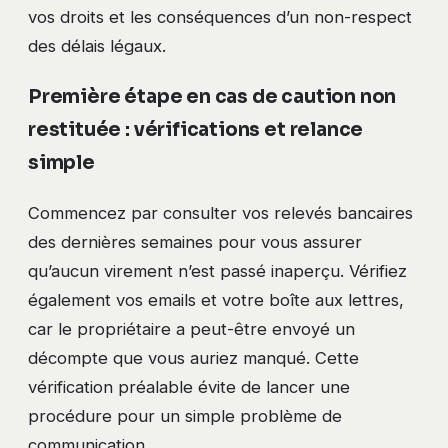
vos droits et les conséquences d’un non-respect
des délais légaux.
Première étape en cas de caution non
restituée : vérifications et relance
simple
Commencez par consulter vos relevés bancaires
des dernières semaines pour vous assurer
qu’aucun virement n’est passé inaperçu. Vérifiez
également vos emails et votre boîte aux lettres,
car le propriétaire a peut-être envoyé un
décompte que vous auriez manqué. Cette
vérification préalable évite de lancer une
procédure pour un simple problème de
communication.