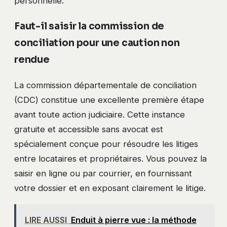
personnelle.
Faut-il saisir la commission de
conciliation pour une caution non
rendue
La commission départementale de conciliation
(CDC) constitue une excellente première étape
avant toute action judiciaire. Cette instance
gratuite et accessible sans avocat est
spécialement conçue pour résoudre les litiges
entre locataires et propriétaires. Vous pouvez la
saisir en ligne ou par courrier, en fournissant
votre dossier et en exposant clairement le litige.
LIRE AUSSI
Enduit à pierre vue : la méthode