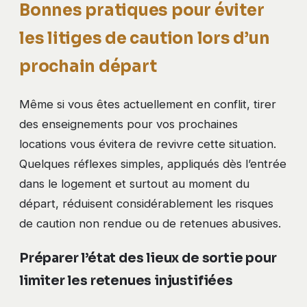
Bonnes pratiques pour éviter
les litiges de caution lors d’un
prochain départ
Même si vous êtes actuellement en conflit, tirer
des enseignements pour vos prochaines
locations vous évitera de revivre cette situation.
Quelques réflexes simples, appliqués dès l’entrée
dans le logement et surtout au moment du
départ, réduisent considérablement les risques
de caution non rendue ou de retenues abusives.
Préparer l’état des lieux de sortie pour
limiter les retenues injustifiées