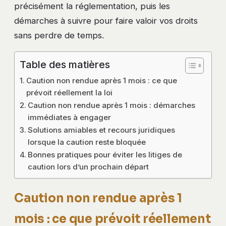
précisément la réglementation, puis les
démarches à suivre pour faire valoir vos droits
sans perdre de temps.
Table des matières
Caution non rendue après 1 mois : ce que
prévoit réellement la loi
Caution non rendue après 1 mois : démarches
immédiates à engager
Solutions amiables et recours juridiques
lorsque la caution reste bloquée
Bonnes pratiques pour éviter les litiges de
caution lors d’un prochain départ
Caution non rendue après 1
mois : ce que prévoit réellement