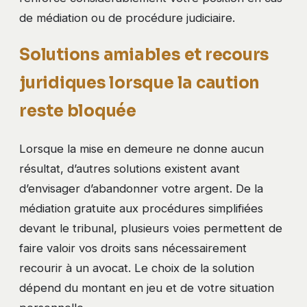
de médiation ou de procédure judiciaire.
Solutions amiables et recours
juridiques lorsque la caution
reste bloquée
Lorsque la mise en demeure ne donne aucun
résultat, d’autres solutions existent avant
d’envisager d’abandonner votre argent. De la
médiation gratuite aux procédures simplifiées
devant le tribunal, plusieurs voies permettent de
faire valoir vos droits sans nécessairement
recourir à un avocat. Le choix de la solution
dépend du montant en jeu et de votre situation