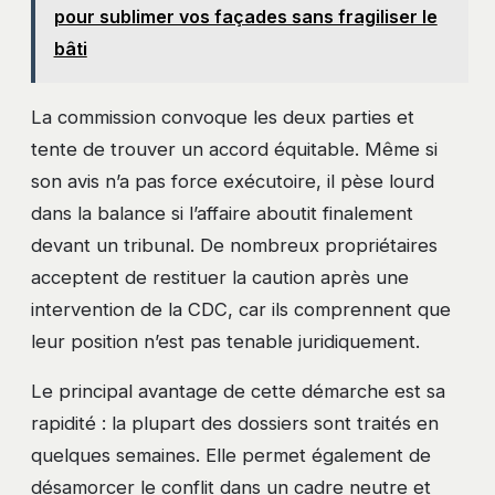
pour sublimer vos façades sans fragiliser le
bâti
La commission convoque les deux parties et
tente de trouver un accord équitable. Même si
son avis n’a pas force exécutoire, il pèse lourd
dans la balance si l’affaire aboutit finalement
devant un tribunal. De nombreux propriétaires
acceptent de restituer la caution après une
intervention de la CDC, car ils comprennent que
leur position n’est pas tenable juridiquement.
Le principal avantage de cette démarche est sa
rapidité : la plupart des dossiers sont traités en
quelques semaines. Elle permet également de
désamorcer le conflit dans un cadre neutre et