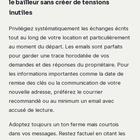
le bailleur sans créer de tensions
inutiles
Privilégiez systématiquement les échanges écrits
tout au long de votre location et particulièrement
au moment du départ. Les emails sont parfaits
pour garder une trace horodatée de vos
demandes et des réponses du propriétaire. Pour
les informations importantes comme la date de
remise des clés ou la communication de votre
nouvelle adresse, préférez le courrier
recommandé ou au minimum un email avec
accusé de lecture.
Adoptez toujours un ton ferme mais courtois
dans vos messages. Restez factuel en citant les