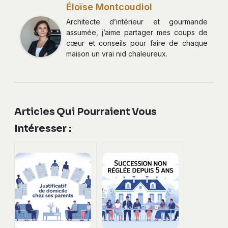
Éloïse Montcoudiol
Architecte d’intérieur et gourmande
assumée, j’aime partager mes coups de
cœur et conseils pour faire de chaque
maison un vrai nid chaleureux.
Articles Qui Pourraient Vous
Intéresser :