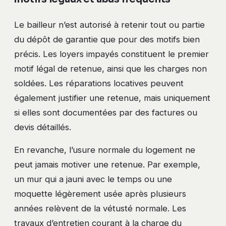
Le bailleur n’est autorisé à retenir tout ou partie
du dépôt de garantie que pour des motifs bien
précis. Les loyers impayés constituent le premier
motif légal de retenue, ainsi que les charges non
soldées. Les réparations locatives peuvent
également justifier une retenue, mais uniquement
si elles sont documentées par des factures ou
devis détaillés.
En revanche, l’usure normale du logement ne
peut jamais motiver une retenue. Par exemple,
un mur qui a jauni avec le temps ou une
moquette légèrement usée après plusieurs
années relèvent de la vétusté normale. Les
travaux d’entretien courant à la charge du