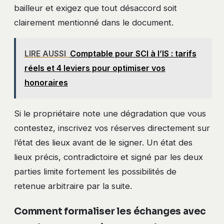
bailleur et exigez que tout désaccord soit
clairement mentionné dans le document.
LIRE AUSSI
Comptable pour SCI à l’IS : tarifs
réels et 4 leviers pour optimiser vos
honoraires
Si le propriétaire note une dégradation que vous
contestez, inscrivez vos réserves directement sur
l’état des lieux avant de le signer. Un état des
lieux précis, contradictoire et signé par les deux
parties limite fortement les possibilités de
retenue arbitraire par la suite.
Comment formaliser les échanges avec