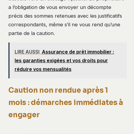
a l’obligation de vous envoyer un décompte
précis des sommes retenues avec les justificatifs
correspondants, même s’il ne vous rend qu’une
partie de la caution.
LIRE AUSSI
Assurance de prêt immobilier :
les garanties exigées et vos droits pour
réduire vos mensualités
Caution non rendue après 1
mois : démarches immédiates à
engager