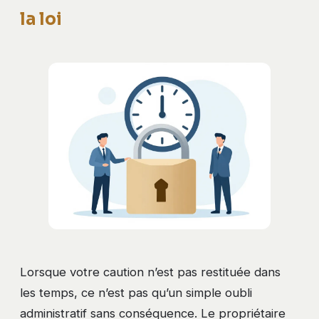
la loi
Lorsque votre caution n’est pas restituée dans
les temps, ce n’est pas qu’un simple oubli
administratif sans conséquence. Le propriétaire