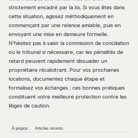
strictement encadré par la loi. Si vous êtes dans
cette situation, agissez méthodiquement en
commençant par une relance amiable, puis en
envoyant une mise en demeure formelle.
N’hésitez pas à saisir la commission de conciliation
ou le tribunal si nécessaire, car les pénalités de
retard peuvent rapidement dissuader un
propriétaire récalcitrant. Pour vos prochaines
locations, documentez chaque étape et
formalisez vos échanges : ces bonnes pratiques
constituent votre meilleure protection contre les
litiges de caution.
À propos
Articles récents