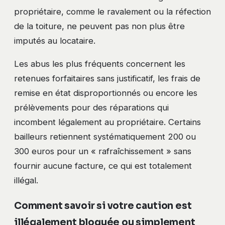
propriétaire, comme le ravalement ou la réfection
de la toiture, ne peuvent pas non plus être
imputés au locataire.
Les abus les plus fréquents concernent les
retenues forfaitaires sans justificatif, les frais de
remise en état disproportionnés ou encore les
prélèvements pour des réparations qui
incombent légalement au propriétaire. Certains
bailleurs retiennent systématiquement 200 ou
300 euros pour un « rafraîchissement » sans
fournir aucune facture, ce qui est totalement
illégal.
Comment savoir si votre caution est
illégalement bloquée ou simplement