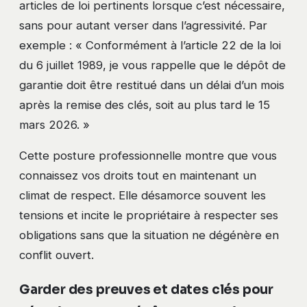
articles de loi pertinents lorsque c’est nécessaire,
sans pour autant verser dans l’agressivité. Par
exemple : « Conformément à l’article 22 de la loi
du 6 juillet 1989, je vous rappelle que le dépôt de
garantie doit être restitué dans un délai d’un mois
après la remise des clés, soit au plus tard le 15
mars 2026. »
Cette posture professionnelle montre que vous
connaissez vos droits tout en maintenant un
climat de respect. Elle désamorce souvent les
tensions et incite le propriétaire à respecter ses
obligations sans que la situation ne dégénère en
conflit ouvert.
Garder des preuves et dates clés pour