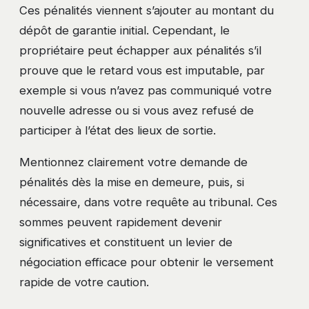
Ces pénalités viennent s’ajouter au montant du
dépôt de garantie initial. Cependant, le
propriétaire peut échapper aux pénalités s’il
prouve que le retard vous est imputable, par
exemple si vous n’avez pas communiqué votre
nouvelle adresse ou si vous avez refusé de
participer à l’état des lieux de sortie.
Mentionnez clairement votre demande de
pénalités dès la mise en demeure, puis, si
nécessaire, dans votre requête au tribunal. Ces
sommes peuvent rapidement devenir
significatives et constituent un levier de
négociation efficace pour obtenir le versement
rapide de votre caution.