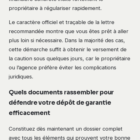
propriétaire à régulariser rapidement.
Le caractère officiel et traçable de la lettre
recommandée montre que vous êtes prêt à aller
plus loin si nécessaire. Dans la majorité des cas,
cette démarche suffit à obtenir le versement de
la caution sous quelques jours, car le propriétaire
ou l’agence préfère éviter les complications
juridiques.
Quels documents rassembler pour
défendre votre dépôt de garantie
efficacement
Constituez dès maintenant un dossier complet
avec tous les éléments qui prouvent votre bonne