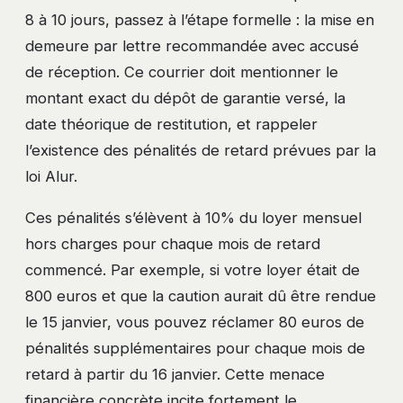
8 à 10 jours, passez à l’étape formelle : la mise en
demeure par lettre recommandée avec accusé
de réception. Ce courrier doit mentionner le
montant exact du dépôt de garantie versé, la
date théorique de restitution, et rappeler
l’existence des pénalités de retard prévues par la
loi Alur.
Ces pénalités s’élèvent à 10% du loyer mensuel
hors charges pour chaque mois de retard
commencé. Par exemple, si votre loyer était de
800 euros et que la caution aurait dû être rendue
le 15 janvier, vous pouvez réclamer 80 euros de
pénalités supplémentaires pour chaque mois de
retard à partir du 16 janvier. Cette menace
financière concrète incite fortement le