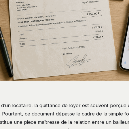
 d’un locataire, la quittance de loyer est souvent perçu
f. Pourtant, ce document dépasse le cadre de la simple fo
stitue une pièce maîtresse de la relation entre un bailleu