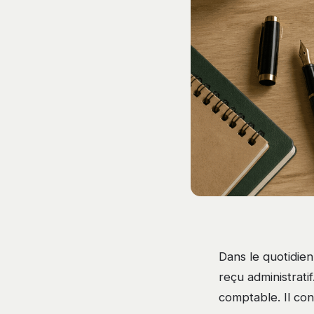
Dans le quotidien
reçu administrati
comptable. Il con