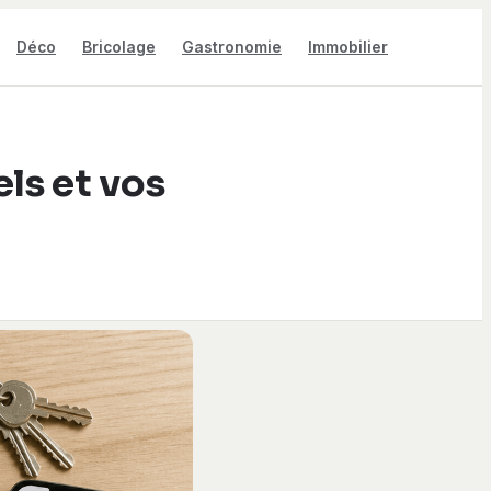
Déco
Bricolage
Gastronomie
Immobilier
els et vos