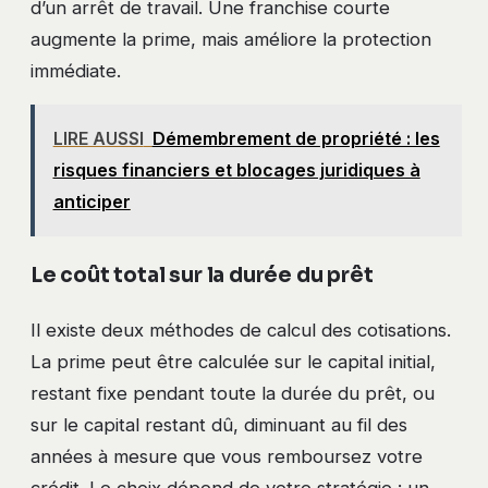
d’un arrêt de travail. Une franchise courte
augmente la prime, mais améliore la protection
immédiate.
LIRE AUSSI
Démembrement de propriété : les
risques financiers et blocages juridiques à
anticiper
Le coût total sur la durée du prêt
Il existe deux méthodes de calcul des cotisations.
La prime peut être calculée sur le capital initial,
restant fixe pendant toute la durée du prêt, ou
sur le capital restant dû, diminuant au fil des
années à mesure que vous remboursez votre
crédit. Le choix dépend de votre stratégie : un