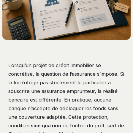
Lorsqu’un projet de crédit immobilier se
concrétise, la question de l’assurance s’impose. Si
la loi n’oblige pas strictement le particulier à
souscrire une assurance emprunteur, la réalité
bancaire est différente. En pratique, aucune
banque n’accepte de débloquer les fonds sans
une couverture adaptée. Cette protection,
condition
sine qua non
de l’octroi du prêt, sert de