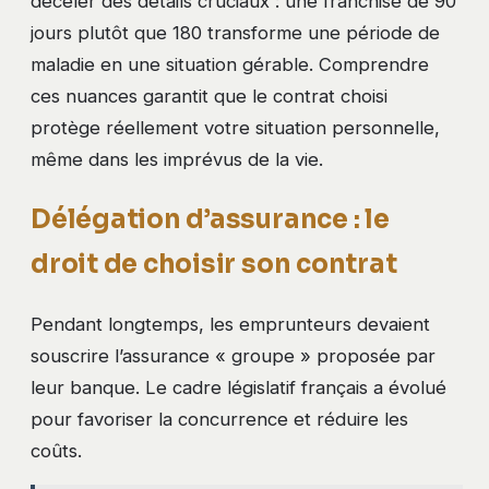
déceler des détails cruciaux : une franchise de 90
jours plutôt que 180 transforme une période de
maladie en une situation gérable. Comprendre
ces nuances garantit que le contrat choisi
protège réellement votre situation personnelle,
même dans les imprévus de la vie.
Délégation d’assurance : le
droit de choisir son contrat
Pendant longtemps, les emprunteurs devaient
souscrire l’assurance « groupe » proposée par
leur banque. Le cadre législatif français a évolué
pour favoriser la concurrence et réduire les
coûts.