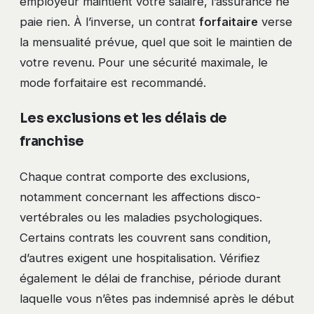
employeur maintient votre salaire, l’assurance ne
paie rien. À l’inverse, un contrat
forfaitaire
verse
la mensualité prévue, quel que soit le maintien de
votre revenu. Pour une sécurité maximale, le
mode forfaitaire est recommandé.
Les exclusions et les délais de
franchise
Chaque contrat comporte des exclusions,
notamment concernant les affections disco-
vertébrales ou les maladies psychologiques.
Certains contrats les couvrent sans condition,
d’autres exigent une hospitalisation. Vérifiez
également le délai de franchise, période durant
laquelle vous n’êtes pas indemnisé après le début