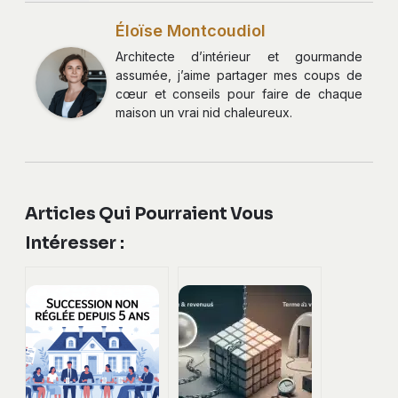
Éloïse Montcoudiol
Architecte d’intérieur et gourmande
assumée, j’aime partager mes coups de
cœur et conseils pour faire de chaque
maison un vrai nid chaleureux.
Articles Qui Pourraient Vous
Intéresser :