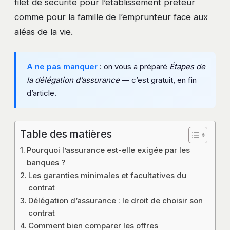
filet de sécurité pour l’établissement prêteur
comme pour la famille de l’emprunteur face aux
aléas de la vie.
A ne pas manquer
: on vous a préparé
Étapes de
la délégation d’assurance
— c’est gratuit, en fin
d’article.
Table des matières
Pourquoi l’assurance est-elle exigée par les
banques ?
Les garanties minimales et facultatives du
contrat
Délégation d’assurance : le droit de choisir son
contrat
Comment bien comparer les offres