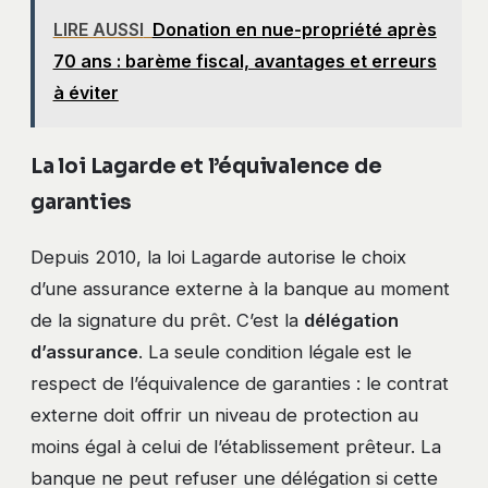
LIRE AUSSI
Donation en nue-propriété après
70 ans : barème fiscal, avantages et erreurs
à éviter
La loi Lagarde et l’équivalence de
garanties
Depuis 2010, la loi Lagarde autorise le choix
d’une assurance externe à la banque au moment
de la signature du prêt. C’est la
délégation
d’assurance
. La seule condition légale est le
respect de l’équivalence de garanties : le contrat
externe doit offrir un niveau de protection au
moins égal à celui de l’établissement prêteur. La
banque ne peut refuser une délégation si cette