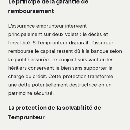
Le principe de la garantie de
remboursement
L’assurance emprunteur intervient
principalement sur deux volets : le décès et
l’invalidité. Si l’emprunteur disparaît, l’assureur
rembourse le capital restant dû à la banque selon
la quotité assurée. Le conjoint survivant ou les
héritiers conservent le bien sans supporter la
charge du crédit. Cette protection transforme
une dette potentiellement destructrice en un
patrimoine sécurisé.
La protection de la solvabilité de
l’emprunteur