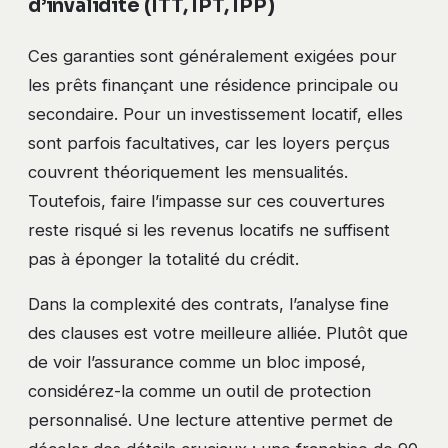
d’invalidité (ITT, IPT, IPP)
Ces garanties sont généralement exigées pour
les prêts finançant une résidence principale ou
secondaire. Pour un investissement locatif, elles
sont parfois facultatives, car les loyers perçus
couvrent théoriquement les mensualités.
Toutefois, faire l’impasse sur ces couvertures
reste risqué si les revenus locatifs ne suffisent
pas à éponger la totalité du crédit.
Dans la complexité des contrats, l’analyse fine
des clauses est votre meilleure alliée. Plutôt que
de voir l’assurance comme un bloc imposé,
considérez-la comme un outil de protection
personnalisé. Une lecture attentive permet de