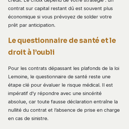
contrat sur capital restant dû est souvent plus
économique si vous prévoyez de solder votre
prêt par anticipation.
Le questionnaire de santé et le
droit à l’oubli
Pour les contrats dépassant les plafonds de la loi
Lemoine, le questionnaire de santé reste une
étape clé pour évaluer le risque médical. Il est
impératif d’y répondre avec une sincérité
absolue, car toute fausse déclaration entraîne la
nullité du contrat et l’absence de prise en charge
en cas de sinistre.