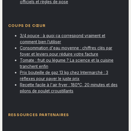
officiels et règles de pose
COUPS DE CŒUR
3/4 pouce : à quoi ça correspond vraiment et
comment bien l’utiliser
Consommation d'eau moyenne : chiffres clés par
foyer et leviers pour réduire votre facture
Tomate : fruit ou légume ? La science et la cuisine
tranchent enfin
Prix bouteille de gaz 13 kg chez Intermarché : 3
réflexes pour payer le juste prix
Recette facile à l'air fryer : 180°C, 20 minutes et des
pilons de poulet croustillants
RESSOURCES PARTENAIRES