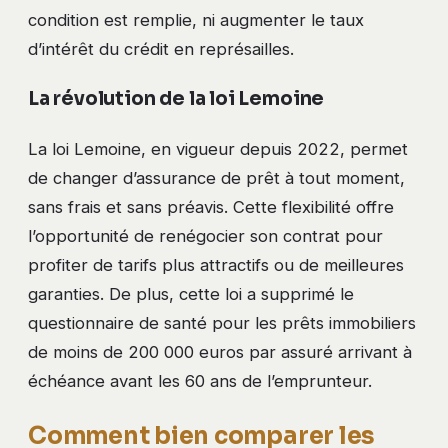
condition est remplie, ni augmenter le taux
d’intérêt du crédit en représailles.
La révolution de la loi Lemoine
La loi Lemoine, en vigueur depuis 2022, permet
de changer d’assurance de prêt à tout moment,
sans frais et sans préavis. Cette flexibilité offre
l’opportunité de renégocier son contrat pour
profiter de tarifs plus attractifs ou de meilleures
garanties. De plus, cette loi a supprimé le
questionnaire de santé pour les prêts immobiliers
de moins de 200 000 euros par assuré arrivant à
échéance avant les 60 ans de l’emprunteur.
Comment bien comparer les