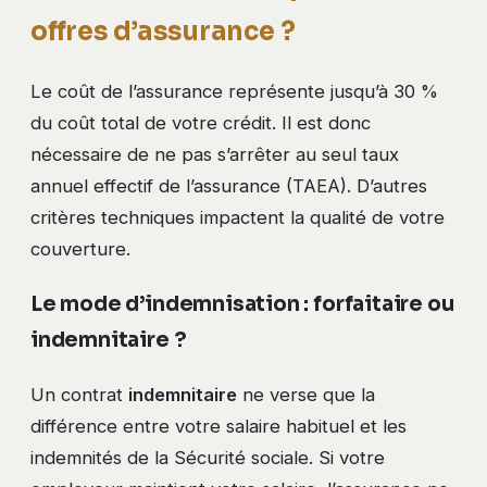
offres d’assurance ?
Le coût de l’assurance représente jusqu’à 30 %
du coût total de votre crédit. Il est donc
nécessaire de ne pas s’arrêter au seul taux
annuel effectif de l’assurance (TAEA). D’autres
critères techniques impactent la qualité de votre
couverture.
Le mode d’indemnisation : forfaitaire ou
indemnitaire ?
Un contrat
indemnitaire
ne verse que la
différence entre votre salaire habituel et les
indemnités de la Sécurité sociale. Si votre