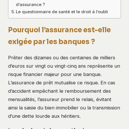
d’assurance ?
Le questionnaire de santé et le droit à l’oubli
Pourquoi l’assurance est-elle
exigée par les banques ?
Prêter des dizaines ou des centaines de milliers
d’euros sur vingt ou vingt-cinq ans représente un
risque financier majeur pour une banque.
L’assurance de prêt mutualise ce risque. En cas
d’accident empêchant le remboursement des
mensualités, l’assureur prend le relais, évitant
ainsi la saisie du bien immobilier ou la transmission
d’une dette lourde aux héritiers.