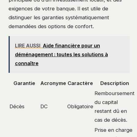
exigences de votre banque. Il est utile de
distinguer les garanties systématiquement
demandées des options de confort.
LIRE AUSSI
Aide financière pour un
déménagement : toutes les solutions à
connaître
Garantie
Acronyme
Caractère
Description
Remboursement
du capital
Décès
DC
Obligatoire
restant dû en
cas de décès.
Prise en charge