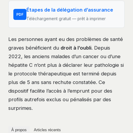
Étapes de la délégation d’assurance
PDF
Téléchargement gratuit — prêt à imprimer
Les personnes ayant eu des problèmes de santé
graves bénéficient du
droit à l’oubli
. Depuis
2022, les anciens malades d’un cancer ou d’une
hépatite C n’ont plus à déclarer leur pathologie si
le protocole thérapeutique est terminé depuis
plus de 5 ans sans rechute constatée. Ce
dispositif facilite l’accès à l’emprunt pour des
profils autrefois exclus ou pénalisés par des
surprimes.
À propos
Articles récents