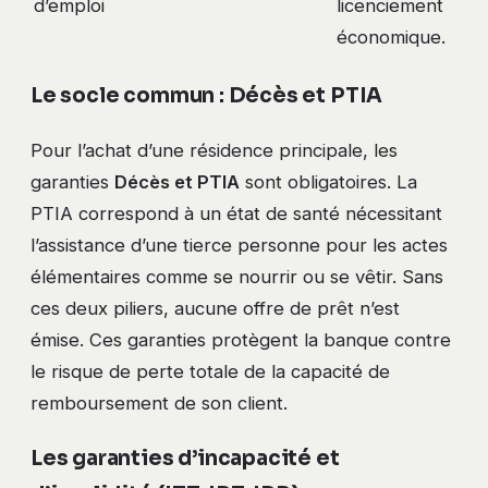
d’emploi
licenciement
économique.
Le socle commun : Décès et PTIA
Pour l’achat d’une résidence principale, les
garanties
Décès et PTIA
sont obligatoires. La
PTIA correspond à un état de santé nécessitant
l’assistance d’une tierce personne pour les actes
élémentaires comme se nourrir ou se vêtir. Sans
ces deux piliers, aucune offre de prêt n’est
émise. Ces garanties protègent la banque contre
le risque de perte totale de la capacité de
remboursement de son client.
Les garanties d’incapacité et