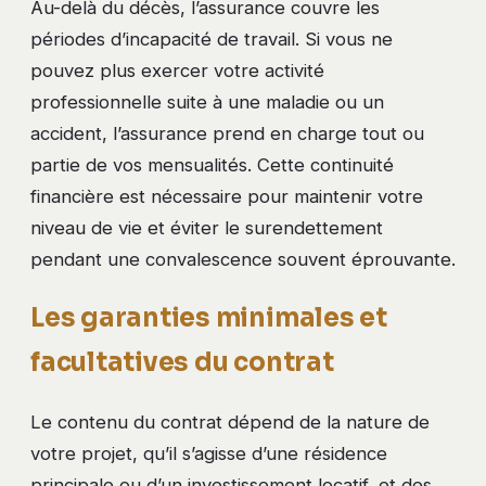
Au-delà du décès, l’assurance couvre les
périodes d’incapacité de travail. Si vous ne
pouvez plus exercer votre activité
professionnelle suite à une maladie ou un
accident, l’assurance prend en charge tout ou
partie de vos mensualités. Cette continuité
financière est nécessaire pour maintenir votre
niveau de vie et éviter le surendettement
pendant une convalescence souvent éprouvante.
Les garanties minimales et
facultatives du contrat
Le contenu du contrat dépend de la nature de
votre projet, qu’il s’agisse d’une résidence
principale ou d’un investissement locatif, et des