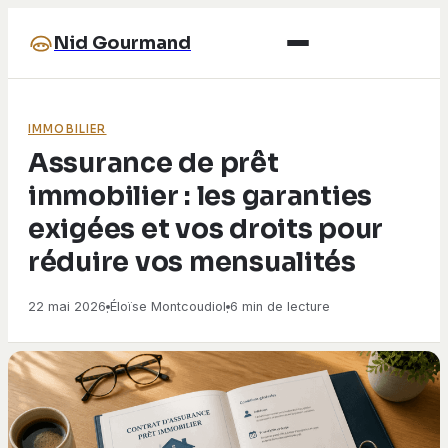
Nid Gourmand
IMMOBILIER
Assurance de prêt
immobilier : les garanties
exigées et vos droits pour
réduire vos mensualités
22 mai 2026
Éloïse Montcoudiol
6 min de lecture
·
·