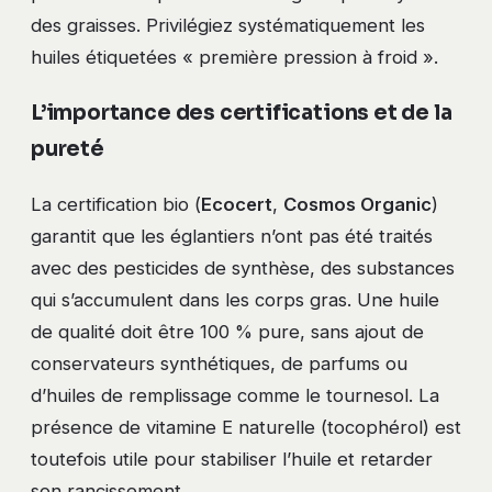
des graisses. Privilégiez systématiquement les
huiles étiquetées « première pression à froid ».
L’importance des certifications et de la
pureté
La certification bio (
Ecocert
,
Cosmos Organic
)
garantit que les églantiers n’ont pas été traités
avec des pesticides de synthèse, des substances
qui s’accumulent dans les corps gras. Une huile
de qualité doit être 100 % pure, sans ajout de
conservateurs synthétiques, de parfums ou
d’huiles de remplissage comme le tournesol. La
présence de vitamine E naturelle (tocophérol) est
toutefois utile pour stabiliser l’huile et retarder
son rancissement.