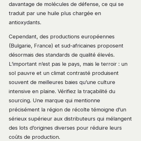
davantage de molécules de défense, ce qui se
traduit par une huile plus chargée en
antioxydants.
Cependant, des productions européennes
(Bulgarie, France) et sud-africaines proposent
désormais des standards de qualité élevés.
L’important n’est pas le pays, mais le terroir : un
sol pauvre et un climat contrasté produisent
souvent de meilleures baies qu’une culture
intensive en plaine. Vérifiez la traçabilité du
sourcing. Une marque qui mentionne
précisément la région de récolte témoigne d’un
sérieux supérieur aux distributeurs qui mélangent
des lots d’origines diverses pour réduire leurs
coûts de production.