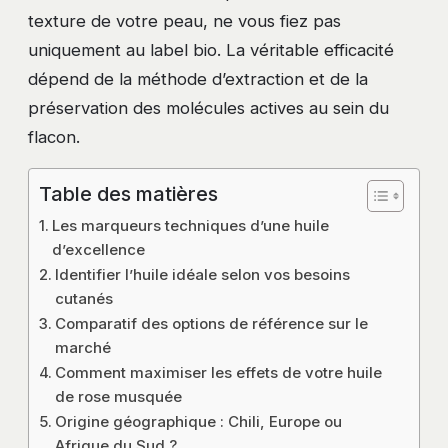
texture de votre peau, ne vous fiez pas
uniquement au label bio. La véritable efficacité
dépend de la méthode d’extraction et de la
préservation des molécules actives au sein du
flacon.
Table des matières
Les marqueurs techniques d’une huile
d’excellence
Identifier l’huile idéale selon vos besoins
cutanés
Comparatif des options de référence sur le
marché
Comment maximiser les effets de votre huile
de rose musquée
Origine géographique : Chili, Europe ou
Afrique du Sud ?