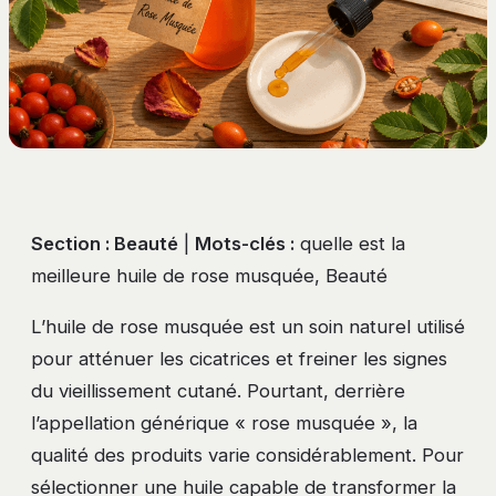
Section : Beauté
|
Mots-clés :
quelle est la
meilleure huile de rose musquée, Beauté
L’huile de rose musquée est un soin naturel utilisé
pour atténuer les cicatrices et freiner les signes
du vieillissement cutané. Pourtant, derrière
l’appellation générique « rose musquée », la
qualité des produits varie considérablement. Pour
sélectionner une huile capable de transformer la