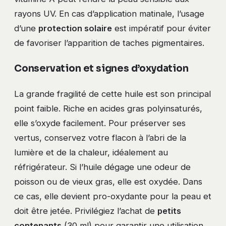
rayons UV. En cas d’application matinale, l’usage
d’une
protection solaire
est impératif pour éviter
de favoriser l’apparition de taches pigmentaires.
Conservation et signes d’oxydation
La grande fragilité de cette huile est son principal
point faible. Riche en acides gras polyinsaturés,
elle s’oxyde facilement. Pour préserver ses
vertus, conservez votre flacon à l’abri de la
lumière et de la chaleur, idéalement au
réfrigérateur. Si l’huile dégage une odeur de
poisson ou de vieux gras, elle est oxydée. Dans
ce cas, elle devient pro-oxydante pour la peau et
doit être jetée. Privilégiez l’achat de
petits
contenants
(30 ml) pour garantir une utilisation