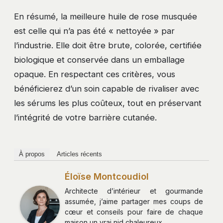
En résumé, la meilleure huile de rose musquée
est celle qui n’a pas été « nettoyée » par
l’industrie. Elle doit être brute, colorée, certifiée
biologique et conservée dans un emballage
opaque. En respectant ces critères, vous
bénéficierez d’un soin capable de rivaliser avec
les sérums les plus coûteux, tout en préservant
l’intégrité de votre barrière cutanée.
À propos
Articles récents
Éloïse Montcoudiol
Architecte d’intérieur et gourmande
assumée, j’aime partager mes coups de
cœur et conseils pour faire de chaque
maison un vrai nid chaleureux.