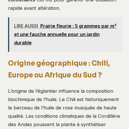
rapide avant altération.
LIRE AUSSI
Prairie fleurie : 5 grammes par m²
et une fauche annuelle pour un jardin
durable
Origine géographique : Chili,
Europe ou Afrique du Sud ?
L’origine de l’églantier influence la composition
biochimique de l’huile. Le Chili est historiquement
le berceau de l’huile de rose musquée de haute
qualité. Les conditions climatiques de la Cordillère
des Andes poussent la plante à synthétiser