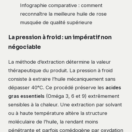
Infographie comparative : comment
reconnaître la meilleure huile de rose
musquée de qualité supérieure
La pression à froid : un impératif non
négociable
La méthode d’extraction détermine la valeur
thérapeutique du produit. La pression à froid
consiste à extraire l’huile mécaniquement sans
dépasser 40°C. Ce procédé préserve les
acides
gras essentiels
(Oméga 3, 6 et 9) extrêmement
sensibles à la chaleur. Une extraction par solvant
ou à haute température altère la structure
moléculaire de l’huile, la rendant moins
pénétrante et parfois comédogène par oxydation