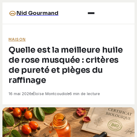
Nid Gourmand
MAISON
Quelle est la meilleure huile
de rose musquée : critères
de pureté et pièges du
raffinage
16 mai 2026
Éloïse Montcoudiol
6 min de lecture
·
·