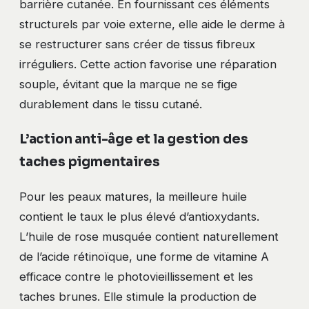
barrière cutanée. En fournissant ces éléments
structurels par voie externe, elle aide le derme à
se restructurer sans créer de tissus fibreux
irréguliers. Cette action favorise une réparation
souple, évitant que la marque ne se fige
durablement dans le tissu cutané.
L’action anti-âge et la gestion des
taches pigmentaires
Pour les peaux matures, la meilleure huile
contient le taux le plus élevé d’antioxydants.
L’huile de rose musquée contient naturellement
de l’acide rétinoïque, une forme de vitamine A
efficace contre le photovieillissement et les
taches brunes. Elle stimule la production de