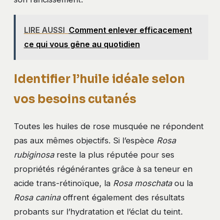
LIRE AUSSI
Comment enlever efficacement
ce qui vous gêne au quotidien
Identifier l’huile idéale selon
vos besoins cutanés
Toutes les huiles de rose musquée ne répondent
pas aux mêmes objectifs. Si l’espèce
Rosa
rubiginosa
reste la plus réputée pour ses
propriétés régénérantes grâce à sa teneur en
acide trans-rétinoïque, la
Rosa moschata
ou la
Rosa canina
offrent également des résultats
probants sur l’hydratation et l’éclat du teint.