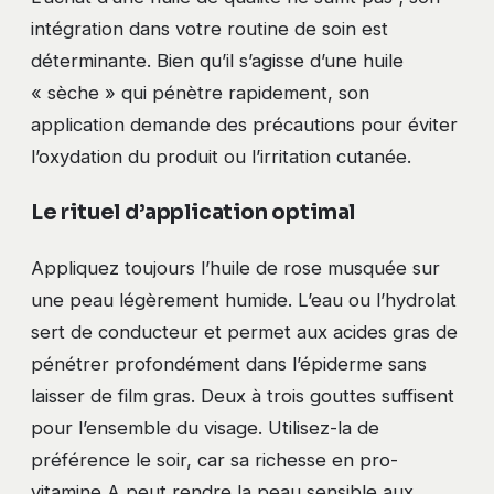
intégration dans votre routine de soin est
déterminante. Bien qu’il s’agisse d’une huile
« sèche » qui pénètre rapidement, son
application demande des précautions pour éviter
l’oxydation du produit ou l’irritation cutanée.
Le rituel d’application optimal
Appliquez toujours l’huile de rose musquée sur
une peau légèrement humide. L’eau ou l’hydrolat
sert de conducteur et permet aux acides gras de
pénétrer profondément dans l’épiderme sans
laisser de film gras. Deux à trois gouttes suffisent
pour l’ensemble du visage. Utilisez-la de
préférence le soir, car sa richesse en pro-
vitamine A peut rendre la peau sensible aux