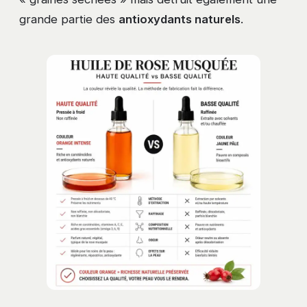
grande partie des
antioxydants naturels
.