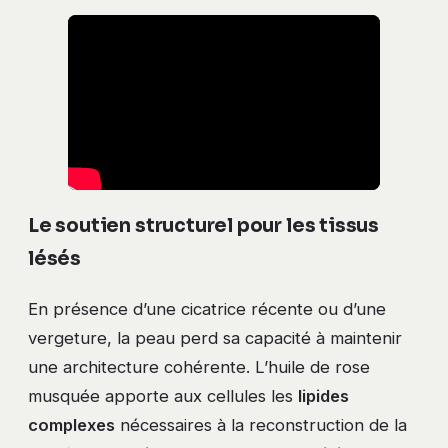
Le soutien structurel pour les tissus
lésés
En présence d’une cicatrice récente ou d’une
vergeture, la peau perd sa capacité à maintenir
une architecture cohérente. L’huile de rose
musquée apporte aux cellules les
lipides
complexes
nécessaires à la reconstruction de la