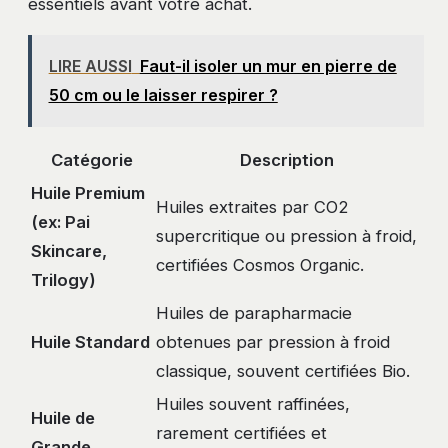
essentiels avant votre achat.
LIRE AUSSI
Faut-il isoler un mur en pierre de
50 cm ou le laisser respirer ?
Catégorie
Description
Huile Premium
Huiles extraites par CO2
(ex: Pai
supercritique ou pression à froid,
Skincare,
certifiées Cosmos Organic.
Trilogy)
Huiles de parapharmacie
Huile Standard
obtenues par pression à froid
classique, souvent certifiées Bio.
Huiles souvent raffinées,
Huile de
rarement certifiées et
Grande