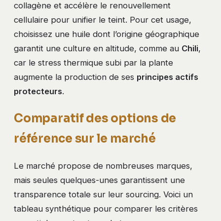
collagène et accélère le renouvellement
cellulaire pour unifier le teint. Pour cet usage,
choisissez une huile dont l’origine géographique
garantit une culture en altitude, comme au
Chili
,
car le stress thermique subi par la plante
augmente la production de ses
principes actifs
protecteurs
.
Comparatif des options de
référence sur le marché
Le marché propose de nombreuses marques,
mais seules quelques-unes garantissent une
transparence totale sur leur sourcing. Voici un
tableau synthétique pour comparer les critères