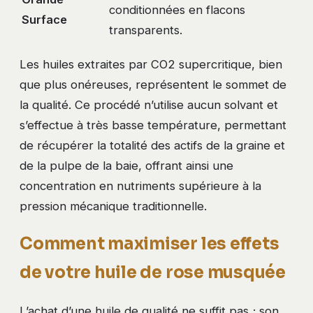
conditionnées en flacons
Surface
transparents.
Les huiles extraites par CO2 supercritique, bien
que plus onéreuses, représentent le sommet de
la qualité. Ce procédé n’utilise aucun solvant et
s’effectue à très basse température, permettant
de récupérer la totalité des actifs de la graine et
de la pulpe de la baie, offrant ainsi une
concentration en nutriments supérieure à la
pression mécanique traditionnelle.
Comment maximiser les effets
de votre huile de rose musquée
L’achat d’une huile de qualité ne suffit pas ; son