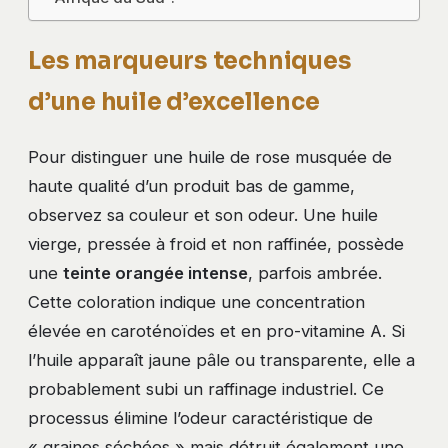
Les marqueurs techniques
d’une huile d’excellence
Pour distinguer une huile de rose musquée de
haute qualité d’un produit bas de gamme,
observez sa couleur et son odeur. Une huile
vierge, pressée à froid et non raffinée, possède
une
teinte orangée intense
, parfois ambrée.
Cette coloration indique une concentration
élevée en caroténoïdes et en pro-vitamine A. Si
l’huile apparaît jaune pâle ou transparente, elle a
probablement subi un raffinage industriel. Ce
processus élimine l’odeur caractéristique de
« graines séchées » mais détruit également une