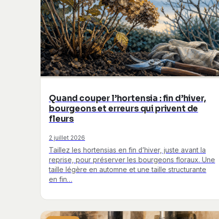
Quand couper l’hortensia : fin d’hiver,
bourgeons et erreurs qui privent de
fleurs
2 juillet 2026
Taillez les hortensias en fin d’hiver, juste avant la
reprise, pour préserver les bourgeons floraux. Une
taille légère en automne et une taille structurante
en fin…