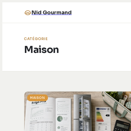
Nid Gourmand
CATÉGORIE
Maison
MAISON