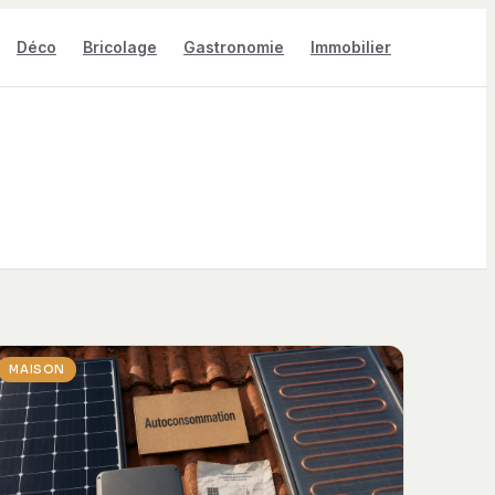
Déco
Bricolage
Gastronomie
Immobilier
MAISON