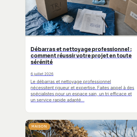
Débarras et nettoyage professionnel :
comment réussir votre projet en toute
sérénité
6 juillet 2026
Le débarras et nettoyage professionnel
nécessitent rigueur et expertise. Faites appel à des
spécialistes pour un espace sain, un tri efficace et
un service rapide adapté…
MAISON