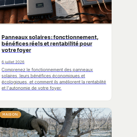
Panneaux solaires : fonctionnement,
bénéfices réels et rentabilité pour
votre foyer
6 juillet 2026
Comprenez le fonctionnement des panneaux
solaires, leurs bénéfices économiques et
écologiques, et comment ils améliorent la rentabilité
et l'autonomie de votre foyer.
MAISON