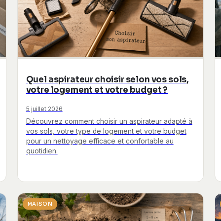
Quel aspirateur choisir selon vos sols,
votre logement et votre budget ?
5 juillet 2026
Découvrez comment choisir un aspirateur adapté à
vos sols, votre type de logement et votre budget
pour un nettoyage efficace et confortable au
quotidien.
MAISON