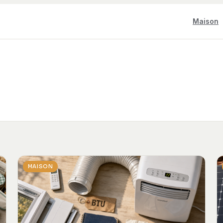
Maison
MAISON