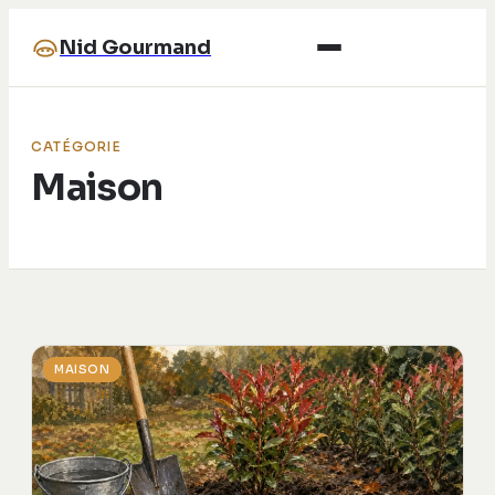
Nid Gourmand
CATÉGORIE
Maison
MAISON