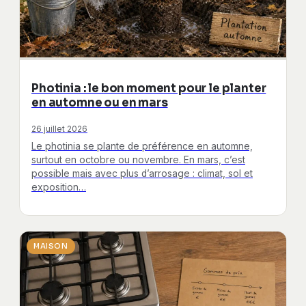
Photinia : le bon moment pour le planter
en automne ou en mars
26 juillet 2026
Le photinia se plante de préférence en automne,
surtout en octobre ou novembre. En mars, c’est
possible mais avec plus d’arrosage : climat, sol et
exposition…
MAISON