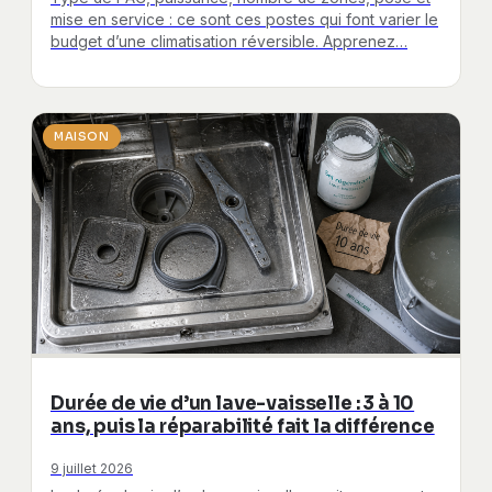
mise en service : ce sont ces postes qui font varier le
budget d’une climatisation réversible. Apprenez…
MAISON
Durée de vie d’un lave-vaisselle : 3 à 10
ans, puis la réparabilité fait la différence
9 juillet 2026