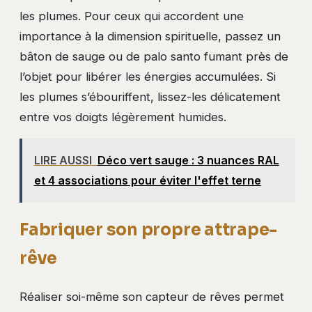
les plumes. Pour ceux qui accordent une
importance à la dimension spirituelle, passez un
bâton de sauge ou de palo santo fumant près de
l’objet pour libérer les énergies accumulées. Si
les plumes s’ébouriffent, lissez-les délicatement
entre vos doigts légèrement humides.
LIRE AUSSI
Déco vert sauge : 3 nuances RAL
et 4 associations pour éviter l'effet terne
Fabriquer son propre attrape-
rêve
Réaliser soi-même son capteur de rêves permet