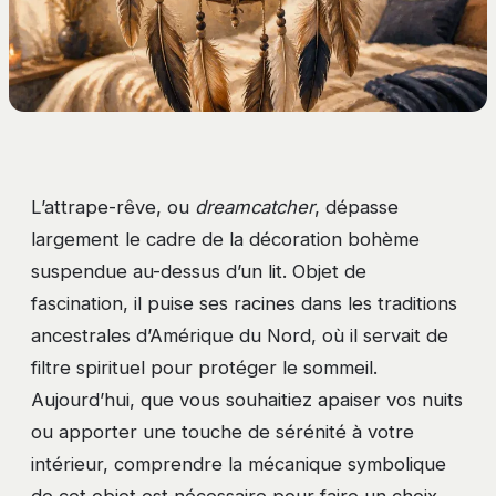
L’attrape-rêve, ou
dreamcatcher
, dépasse
largement le cadre de la décoration bohème
suspendue au-dessus d’un lit. Objet de
fascination, il puise ses racines dans les traditions
ancestrales d’Amérique du Nord, où il servait de
filtre spirituel pour protéger le sommeil.
Aujourd’hui, que vous souhaitiez apaiser vos nuits
ou apporter une touche de sérénité à votre
intérieur, comprendre la mécanique symbolique