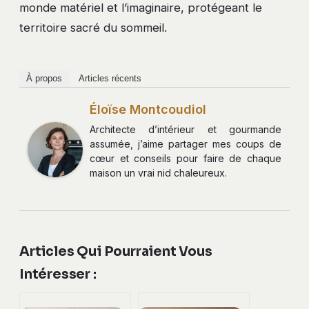
monde matériel et l’imaginaire, protégeant le
territoire sacré du sommeil.
À propos
Articles récents
Éloïse Montcoudiol
Architecte d’intérieur et gourmande
assumée, j’aime partager mes coups de
cœur et conseils pour faire de chaque
maison un vrai nid chaleureux.
Articles Qui Pourraient Vous
Intéresser :