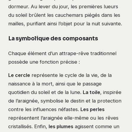
dormeur. Au lever du jour, les premières lueurs
du soleil brûlent les cauchemars piégés dans les
mailles, purifiant ainsi l’objet pour la nuit suivante.
La symbolique des composants
Chaque élément d’un attrape-rêve traditionnel
possède une fonction précise :
Le cercle
représente le cycle de la vie, de la
naissance à la mort, ainsi que le passage
quotidien du soleil et de la lune.
La toile
, inspirée
de l’araignée, symbolise le destin et la protection
contre les influences néfastes.
Les perles
représentent l’araignée elle-même ou les rêves
cristallisés. Enfin,
les plumes
agissent comme un