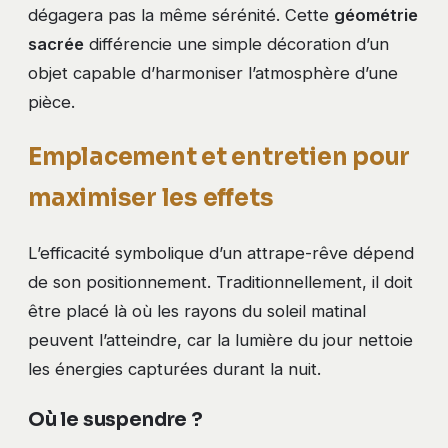
dégagera pas la même sérénité. Cette
géométrie
sacrée
différencie une simple décoration d’un
objet capable d’harmoniser l’atmosphère d’une
pièce.
Emplacement et entretien pour
maximiser les effets
L’efficacité symbolique d’un attrape-rêve dépend
de son positionnement. Traditionnellement, il doit
être placé là où les rayons du soleil matinal
peuvent l’atteindre, car la lumière du jour nettoie
les énergies capturées durant la nuit.
Où le suspendre ?