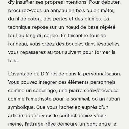
d’y insuffler ses propres intentions. Pour débuter,
procurez-vous un anneau en bois ou en métal,
du fil de coton, des perles et des plumes. La
technique repose sur un nœud de base répété
tout au long du cercle. En faisant le tour de
l’anneau, vous créez des boucles dans lesquelles
vous repasserez au tour suivant pour former la
toile.
L’avantage du DIY réside dans la personnalisation.
Vous pouvez intégrer des éléments personnels
comme un coquillage, une pierre semi-précieuse
comme l’améthyste pour le sommeil, ou un ruban
symbolique. Que vous l’achetiez auprès d’un
artisan ou que vous le confectionniez vous-
même, l’attrape-rêve demeure un pont entre le