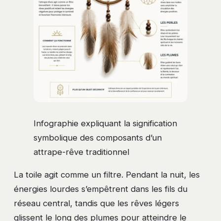
Infographie expliquant la signification
symbolique des composants d’un
attrape-rêve traditionnel
La toile agit comme un filtre. Pendant la nuit, les
énergies lourdes s’empêtrent dans les fils du
réseau central, tandis que les rêves légers
glissent le long des plumes pour atteindre le