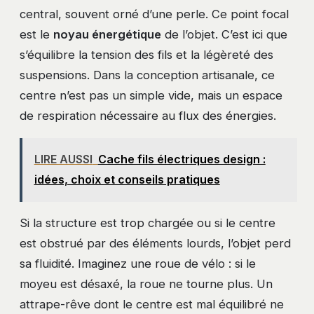
central, souvent orné d’une perle. Ce point focal
est le
noyau énergétique
de l’objet. C’est ici que
s’équilibre la tension des fils et la légèreté des
suspensions. Dans la conception artisanale, ce
centre n’est pas un simple vide, mais un espace
de respiration nécessaire au flux des énergies.
LIRE AUSSI
Cache fils électriques design :
idées, choix et conseils pratiques
Si la structure est trop chargée ou si le centre
est obstrué par des éléments lourds, l’objet perd
sa fluidité. Imaginez une roue de vélo : si le
moyeu est désaxé, la roue ne tourne plus. Un
attrape-rêve dont le centre est mal équilibré ne