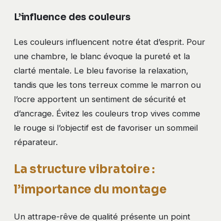
L’influence des couleurs
Les couleurs influencent notre état d’esprit. Pour
une chambre, le blanc évoque la pureté et la
clarté mentale. Le bleu favorise la relaxation,
tandis que les tons terreux comme le marron ou
l’ocre apportent un sentiment de sécurité et
d’ancrage. Évitez les couleurs trop vives comme
le rouge si l’objectif est de favoriser un sommeil
réparateur.
La structure vibratoire :
l’importance du montage
Un attrape-rêve de qualité présente un point