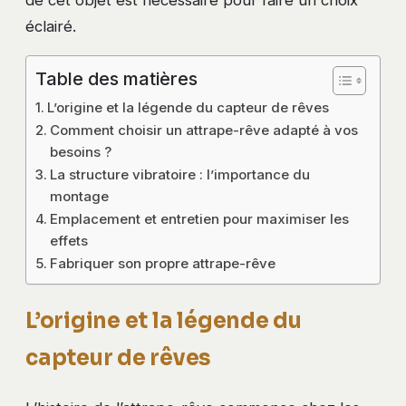
de cet objet est nécessaire pour faire un choix
éclairé.
Table des matières
L’origine et la légende du capteur de rêves
Comment choisir un attrape-rêve adapté à vos
besoins ?
La structure vibratoire : l’importance du
montage
Emplacement et entretien pour maximiser les
effets
Fabriquer son propre attrape-rêve
L’origine et la légende du
capteur de rêves