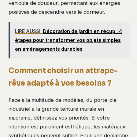
véhicule de douceur, permettant aux énergies
positives de descendre vers le dormeur.
LIRE AUSSI
Décoration de jardin en récup : 4
étapes pour transformer vos objets simples
en aménagements durables
Comment choisir un attrape-
rêve adapté à vos besoins ?
Face à la multitude de modèles, du porte-clé
industriel à la grande tenture murale en
macramé, définissez vos priorités. Si votre
intention est purement esthétique, les matériaux
synthétiques peuvent suffire. Pour une démarche