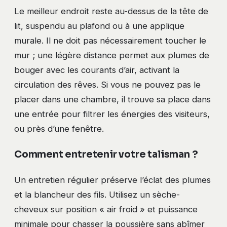
Le meilleur endroit reste au-dessus de la tête de
lit, suspendu au plafond ou à une applique
murale. Il ne doit pas nécessairement toucher le
mur ; une légère distance permet aux plumes de
bouger avec les courants d’air, activant la
circulation des rêves. Si vous ne pouvez pas le
placer dans une chambre, il trouve sa place dans
une entrée pour filtrer les énergies des visiteurs,
ou près d’une fenêtre.
Comment entretenir votre talisman ?
Un entretien régulier préserve l’éclat des plumes
et la blancheur des fils. Utilisez un sèche-
cheveux sur position « air froid » et puissance
minimale pour chasser la poussière sans abîmer