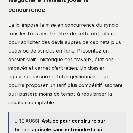
Négocier en faisant jouer la
concurrence
La loi impose la mise en concurrence du syndic
tous les trois ans. Profitez de cette obligation
pour solliciter des devis auprès de cabinets plus
petits ou de syndics en ligne. Présentez un
dossier clair : historique des travaux, état des
impayés et carnet d’entretien. Un dossier
rigoureux rassure le futur gestionnaire, qui
pourra proposer un tarif plus compétitif, sachant
qu’il passera moins de temps à régulariser la
situation comptable.
LIRE AUSSI
Astuce pour construire sur
terrain agricole sans enfreindre la loi