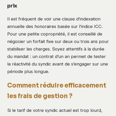
prix
Il est fréquent de voir une clause d’indexation
annuelle des honoraires basée sur l’indice ICC.
Pour une petite copropriété, il est conseillé de
négocier un forfait fixe sur deux ou trois ans pour
stabiliser les charges. Soyez attentifs à la durée
du mandat : un contrat d’un an permet de tester
la réactivité du syndic avant de s’engager sur une
période plus longue.
Comment réduire efficacement
les frais de gestion ?
Si le tarif de votre syndic actuel est trop lourd,