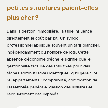
petites structures paient-elles
plus cher ?
Dans la gestion immobilière, la taille influence
directement le coût par lot. Un syndic
professionnel applique souvent un tarif plancher,
indépendamment du nombre de lots. Cette
absence d’économie d’échelle signifie que le
gestionnaire facture des frais fixes pour des
tâches administratives identiques, qu’il gère 5 ou
50 appartements : comptabilité, convocation de
l’assemblée générale, gestion des sinistres et
recouvrement des impayés.