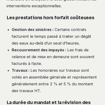
interventions exceptionnelles.
Les prestations hors forfait coûteuses
Gestion des sinistres :
Certains contrats
facturent le temps passé à traiter un dégât
des eaux au-delà d’un seuil d’heures.
Recouvrement des impayés :
Les frais de
relance et de mise en demeure sont souvent
facturés à l’acte.
Travaux :
Les honoraires sur travaux sont
votés en assemblée générale et représentent
généralement entre 2 % et 5 % du montant
des travaux HT.
La durée du mandat et la révision des