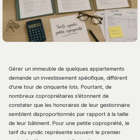
Gérer un immeuble de quelques appartements
demande un investissement spécifique, différent
d’une tour de cinquante lots. Pourtant, de
nombreux copropriétaires s’étonnent de
constater que les honoraires de leur gestionnaire
semblent disproportionnés par rapport à la taille
de leur bâtiment. Pour une petite copropriété, le
tarif du syndic représente souvent le premier