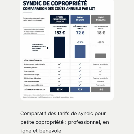
Comparatif des tarifs de syndic pour
petite copropriété : professionnel, en
ligne et bénévole