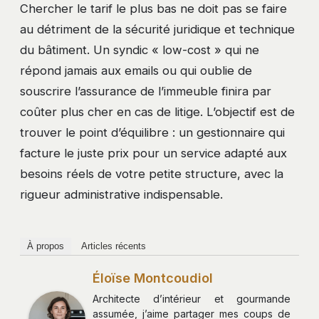
Chercher le tarif le plus bas ne doit pas se faire
au détriment de la sécurité juridique et technique
du bâtiment. Un syndic « low-cost » qui ne
répond jamais aux emails ou qui oublie de
souscrire l’assurance de l’immeuble finira par
coûter plus cher en cas de litige. L’objectif est de
trouver le point d’équilibre : un gestionnaire qui
facture le juste prix pour un service adapté aux
besoins réels de votre petite structure, avec la
rigueur administrative indispensable.
À propos
Articles récents
Éloïse Montcoudiol
Architecte d’intérieur et gourmande
assumée, j’aime partager mes coups de