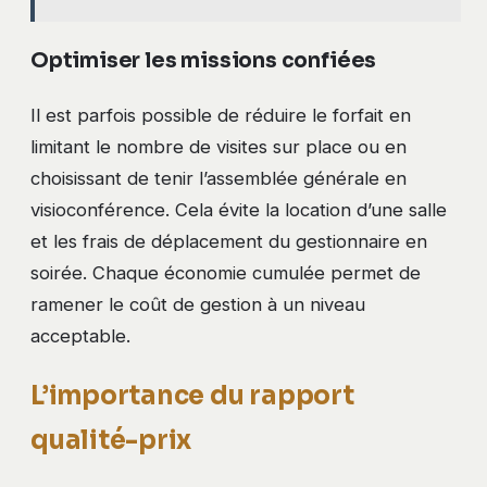
Optimiser les missions confiées
Il est parfois possible de réduire le forfait en
limitant le nombre de visites sur place ou en
choisissant de tenir l’assemblée générale en
visioconférence. Cela évite la location d’une salle
et les frais de déplacement du gestionnaire en
soirée. Chaque économie cumulée permet de
ramener le coût de gestion à un niveau
acceptable.
L’importance du rapport
qualité-prix