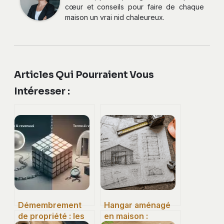
cœur et conseils pour faire de chaque
maison un vrai nid chaleureux.
Articles Qui Pourraient Vous
Intéresser :
Démembrement
Hangar aménagé
de propriété : les
en maison :