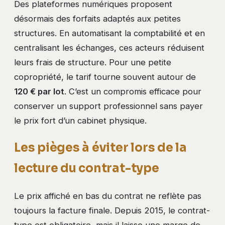
Des plateformes numériques proposent
désormais des forfaits adaptés aux petites
structures. En automatisant la comptabilité et en
centralisant les échanges, ces acteurs réduisent
leurs frais de structure. Pour une petite
copropriété, le tarif tourne souvent autour de
120 € par lot
. C’est un compromis efficace pour
conserver un support professionnel sans payer
le prix fort d’un cabinet physique.
Les pièges à éviter lors de la
lecture du contrat-type
Le prix affiché en bas du contrat ne reflète pas
toujours la facture finale. Depuis 2015, le contrat-