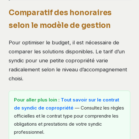
Comparatif des honoraires
selon le modèle de gestion
Pour optimiser le budget, il est nécessaire de
comparer les solutions disponibles. Le tarif d’un
syndic pour une petite copropriété varie
radicalement selon le niveau d’accompagnement
choisi.
Pour aller plus loin
:
Tout savoir sur le contrat
de syndic de copropriété
— Consultez les règles
officielles et le contrat type pour comprendre les
obligations et prestations de votre syndic
professionnel.