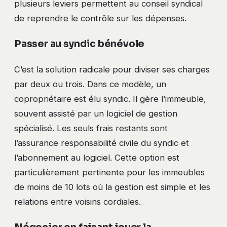
plusieurs leviers permettent au conseil syndical
de reprendre le contrôle sur les dépenses.
Passer au syndic bénévole
C’est la solution radicale pour diviser ses charges
par deux ou trois. Dans ce modèle, un
copropriétaire est élu syndic. Il gère l’immeuble,
souvent assisté par un logiciel de gestion
spécialisé. Les seuls frais restants sont
l’assurance responsabilité civile du syndic et
l’abonnement au logiciel. Cette option est
particulièrement pertinente pour les immeubles
de moins de 10 lots où la gestion est simple et les
relations entre voisins cordiales.