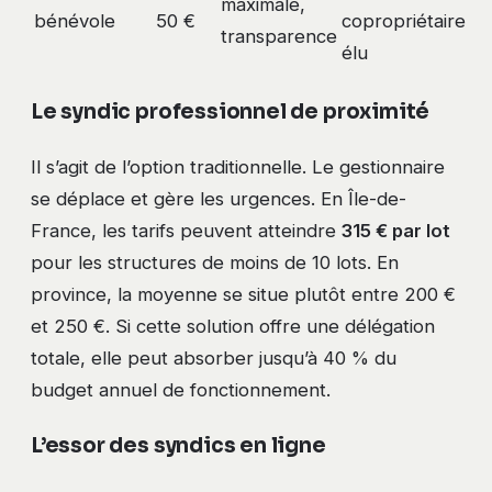
maximale,
bénévole
50 €
copropriétaire
transparence
élu
Le syndic professionnel de proximité
Il s’agit de l’option traditionnelle. Le gestionnaire
se déplace et gère les urgences. En Île-de-
France, les tarifs peuvent atteindre
315 € par lot
pour les structures de moins de 10 lots. En
province, la moyenne se situe plutôt entre 200 €
et 250 €. Si cette solution offre une délégation
totale, elle peut absorber jusqu’à 40 % du
budget annuel de fonctionnement.
L’essor des syndics en ligne