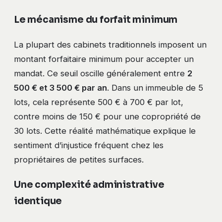
Le mécanisme du forfait minimum
La plupart des cabinets traditionnels imposent un
montant forfaitaire minimum pour accepter un
mandat. Ce seuil oscille généralement entre
2
500 € et 3 500 € par an
. Dans un immeuble de 5
lots, cela représente 500 € à 700 € par lot,
contre moins de 150 € pour une copropriété de
30 lots. Cette réalité mathématique explique le
sentiment d’injustice fréquent chez les
propriétaires de petites surfaces.
Une complexité administrative
identique