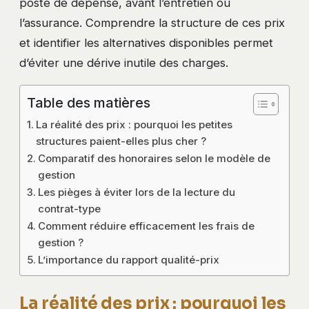
poste de dépense, avant l’entretien ou
l’assurance. Comprendre la structure de ces prix
et identifier les alternatives disponibles permet
d’éviter une dérive inutile des charges.
Table des matières
La réalité des prix : pourquoi les petites
structures paient-elles plus cher ?
Comparatif des honoraires selon le modèle de
gestion
Les pièges à éviter lors de la lecture du
contrat-type
Comment réduire efficacement les frais de
gestion ?
L’importance du rapport qualité-prix
La réalité des prix : pourquoi les