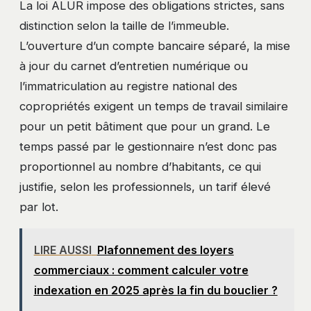
La loi ALUR impose des obligations strictes, sans
distinction selon la taille de l’immeuble.
L’ouverture d’un compte bancaire séparé, la mise
à jour du carnet d’entretien numérique ou
l’immatriculation au registre national des
copropriétés exigent un temps de travail similaire
pour un petit bâtiment que pour un grand. Le
temps passé par le gestionnaire n’est donc pas
proportionnel au nombre d’habitants, ce qui
justifie, selon les professionnels, un tarif élevé
par lot.
LIRE AUSSI
Plafonnement des loyers
commerciaux : comment calculer votre
indexation en 2025 après la fin du bouclier ?