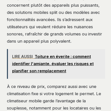
concernent plutôt des appareils plus puissants,
des solutions mobiles split ou des modèles avec
fonctionnalités avancées. Ils s’adressent aux
utilisateurs qui veulent réduire les nuisances
sonores, rafraîchir de grands volumes ou investir
dans un appareil plus polyvalent.
LIRE AUSSI
Toiture en éverite : comment
identifier l'amiante, évaluer les risques et
planifier son remplacement
À ce niveau de prix, comparez aussi avec une
climatisation fixe si votre logement le permet. Le
climatiseur mobile garde l’avantage de la
souplesse, notamment pour les locataires ou les