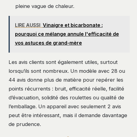
pleine vague de chaleur.
LIRE AUSSI
Vinaigre et bicarbonate :
pourquoi ce mélange annule l'efficacité de
vos astuces de grand-mère
Les avis clients sont également utiles, surtout
lorsqu’ils sont nombreux. Un modèle avec 28 ou
44 avis donne plus de matière pour repérer les
points récurrents : bruit, efficacité réelle, facilité
d’évacuation, solidité des roulettes ou qualité de
l’emballage. Un appareil avec seulement 2 avis
peut être intéressant, mais il demande davantage
de prudence.