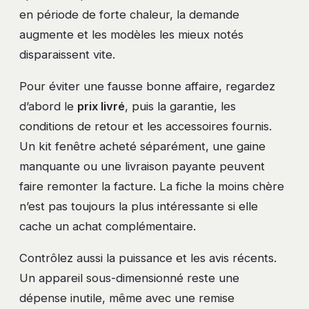
en période de forte chaleur, la demande
augmente et les modèles les mieux notés
disparaissent vite.
Pour éviter une fausse bonne affaire, regardez
d’abord le
prix livré
, puis la garantie, les
conditions de retour et les accessoires fournis.
Un kit fenêtre acheté séparément, une gaine
manquante ou une livraison payante peuvent
faire remonter la facture. La fiche la moins chère
n’est pas toujours la plus intéressante si elle
cache un achat complémentaire.
Contrôlez aussi la puissance et les avis récents.
Un appareil sous-dimensionné reste une
dépense inutile, même avec une remise