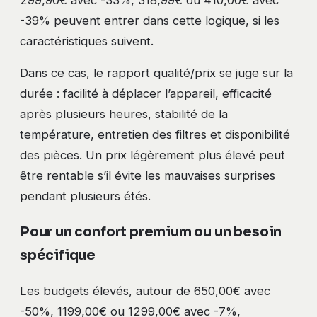
-39% peuvent entrer dans cette logique, si les
caractéristiques suivent.
Dans ce cas, le rapport qualité/prix se juge sur la
durée : facilité à déplacer l’appareil, efficacité
après plusieurs heures, stabilité de la
température, entretien des filtres et disponibilité
des pièces. Un prix légèrement plus élevé peut
être rentable s’il évite les mauvaises surprises
pendant plusieurs étés.
Pour un confort premium ou un besoin
spécifique
Les budgets élevés, autour de 650,00€ avec
-50%, 1199,00€ ou 1299,00€ avec -7%,