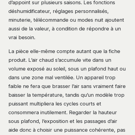
d’appoint sur plusieurs saisons. Les fonctions
déshumidificateur, réglages personnalisés,
minuterie, télécommande ou modes nuit ajoutent
aussi de la valeur, à condition de répondre à un
vrai besoin.
La pièce elle-même compte autant que la fiche
produit. L’air chaud s’accumule vite dans un
volume exposé au soleil, sous un plafond haut ou
dans une zone mal ventilée. Un appareil trop
faible ne fera que brasser l’air sans vraiment faire
baisser la température, tandis qu’un modèle trop
puissant multipliera les cycles courts et
consommera inutilement. Regarder la hauteur
sous plafond, l’exposition et les passages d’air
aide donc à choisir une puissance cohérente, pas