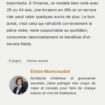
importante. À l’inverse, un modèle bien noté avec
28 ou 44 avis, une livraison en 48h et un service
clair peut valoir quelques euros de plus. Le bon
achat, c’est celui qui rafraîchit correctement la
pièce visée, reste supportable au quotidien,
consomme raisonnablement et bénéficie d’un
service fiable.
À propos
Articles récents
Éloïse Montcoudiol
Architecte d’intérieur et gourmande
assumée, j’aime partager mes coups de
cœur et conseils pour faire de chaque
maison un vrai nid chaleureux.