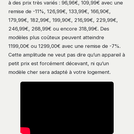
à des prix très variés : 96,96€, 109,99€ avec une
remise de -11%, 126,99€, 133,99€, 166,90€,
179,99€, 182,99€, 199,90€, 216,99€, 229,99€,
246,99€, 268,99€ ou encore 318,99€. Des
modèles plus coûteux peuvent atteindre
1199,00€ ou 1299,00€ avec une remise de -7%.
Cette amplitude ne veut pas dire qu’un appareil à
petit prix est forcément décevant, ni qu’un
modèle cher sera adapté à votre logement.