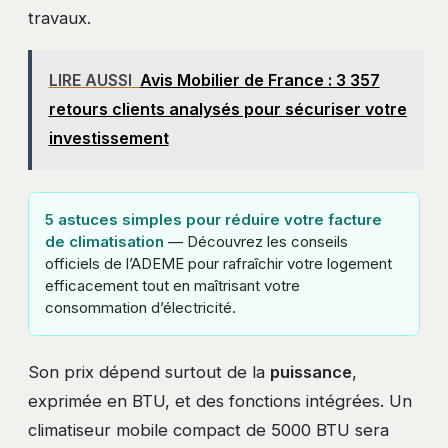
travaux.
LIRE AUSSI
Avis Mobilier de France : 3 357
retours clients analysés pour sécuriser votre
investissement
5 astuces simples pour réduire votre facture
de climatisation
— Découvrez les conseils
officiels de l’ADEME pour rafraîchir votre logement
efficacement tout en maîtrisant votre
consommation d’électricité.
Son prix dépend surtout de la
puissance
,
exprimée en BTU, et des fonctions intégrées. Un
climatiseur mobile compact de 5000 BTU sera