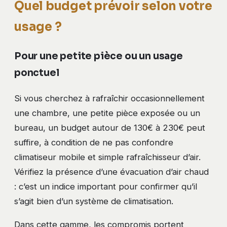
Quel budget prévoir selon votre
usage ?
Pour une petite pièce ou un usage
ponctuel
Si vous cherchez à rafraîchir occasionnellement
une chambre, une petite pièce exposée ou un
bureau, un budget autour de 130€ à 230€ peut
suffire, à condition de ne pas confondre
climatiseur mobile et simple rafraîchisseur d’air.
Vérifiez la présence d’une évacuation d’air chaud
: c’est un indice important pour confirmer qu’il
s’agit bien d’un système de climatisation.
Dans cette gamme, les compromis portent