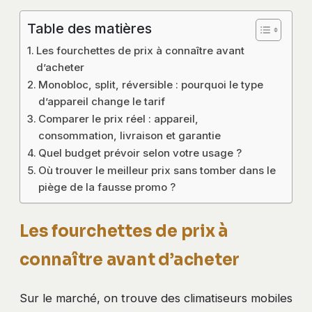
Table des matières
Les fourchettes de prix à connaître avant
d’acheter
Monobloc, split, réversible : pourquoi le type
d’appareil change le tarif
Comparer le prix réel : appareil,
consommation, livraison et garantie
Quel budget prévoir selon votre usage ?
Où trouver le meilleur prix sans tomber dans le
piège de la fausse promo ?
Les fourchettes de prix à
connaître avant d’acheter
Sur le marché, on trouve des climatiseurs mobiles