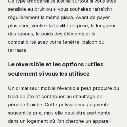
Ce type d’appareil se justifie surtout si vous êtes
sensible au bruit ou si vous souhaitez rafraîchir
régulièrement la même pièce. Avant de payer
plus cher, vérifiez la facilité de pose, la longueur
des liaisons, le poids des éléments et la
compatibilité avec votre fenêtre, balcon ou
terrasse.
Le réversible et les options : utiles
seulement si vous les utilisez
Un climatiseur mobile réversible peut produire du
froid en été et contribuer au chauffage en
période fraîche. Cette polyvalence augmente
souvent le prix, mais elle peut être pertinente
dans un logement où l’on cherche un appareil