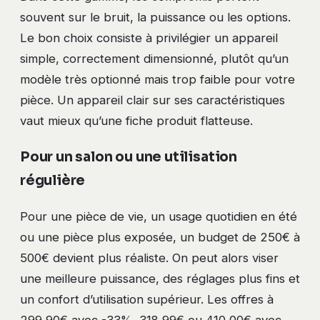
souvent sur le bruit, la puissance ou les options.
Le bon choix consiste à privilégier un appareil
simple, correctement dimensionné, plutôt qu’un
modèle très optionné mais trop faible pour votre
pièce. Un appareil clair sur ses caractéristiques
vaut mieux qu’une fiche produit flatteuse.
Pour un salon ou une utilisation
régulière
Pour une pièce de vie, un usage quotidien en été
ou une pièce plus exposée, un budget de 250€ à
500€ devient plus réaliste. On peut alors viser
une meilleure puissance, des réglages plus fins et
un confort d’utilisation supérieur. Les offres à
299,90€ avec -33%, 318,99€ ou 410,00€ avec