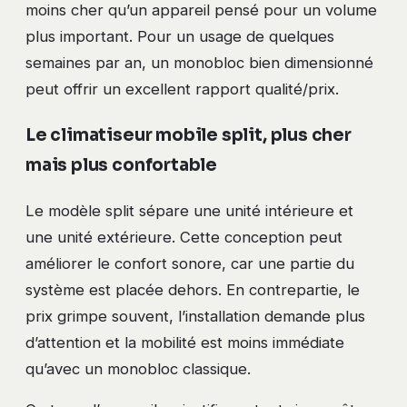
moins cher qu’un appareil pensé pour un volume
plus important. Pour un usage de quelques
semaines par an, un monobloc bien dimensionné
peut offrir un excellent rapport qualité/prix.
Le climatiseur mobile split, plus cher
mais plus confortable
Le modèle split sépare une unité intérieure et
une unité extérieure. Cette conception peut
améliorer le confort sonore, car une partie du
système est placée dehors. En contrepartie, le
prix grimpe souvent, l’installation demande plus
d’attention et la mobilité est moins immédiate
qu’avec un monobloc classique.