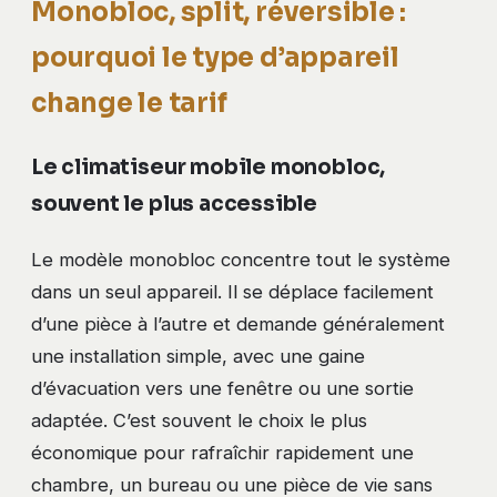
Monobloc, split, réversible :
pourquoi le type d’appareil
change le tarif
Le climatiseur mobile monobloc,
souvent le plus accessible
Le modèle monobloc concentre tout le système
dans un seul appareil. Il se déplace facilement
d’une pièce à l’autre et demande généralement
une installation simple, avec une gaine
d’évacuation vers une fenêtre ou une sortie
adaptée. C’est souvent le choix le plus
économique pour rafraîchir rapidement une
chambre, un bureau ou une pièce de vie sans