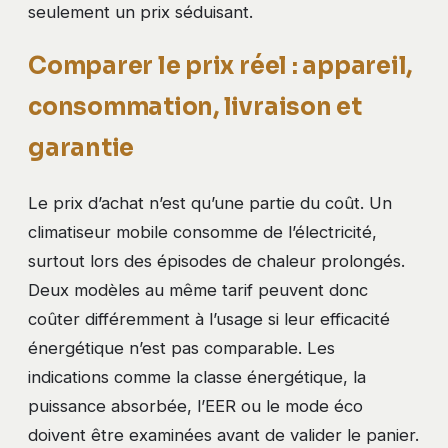
seulement un prix séduisant.
Comparer le prix réel : appareil,
consommation, livraison et
garantie
Le prix d’achat n’est qu’une partie du coût. Un
climatiseur mobile consomme de l’électricité,
surtout lors des épisodes de chaleur prolongés.
Deux modèles au même tarif peuvent donc
coûter différemment à l’usage si leur efficacité
énergétique n’est pas comparable. Les
indications comme la classe énergétique, la
puissance absorbée, l’EER ou le mode éco
doivent être examinées avant de valider le panier.