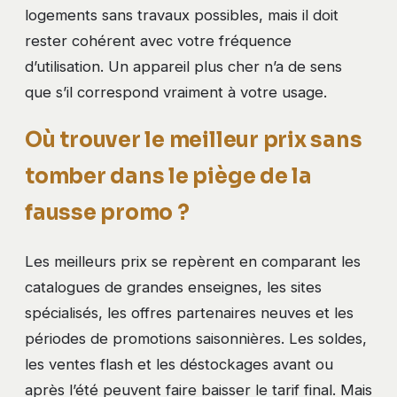
logements sans travaux possibles, mais il doit
rester cohérent avec votre fréquence
d’utilisation. Un appareil plus cher n’a de sens
que s’il correspond vraiment à votre usage.
Où trouver le meilleur prix sans
tomber dans le piège de la
fausse promo ?
Les meilleurs prix se repèrent en comparant les
catalogues de grandes enseignes, les sites
spécialisés, les offres partenaires neuves et les
périodes de promotions saisonnières. Les soldes,
les ventes flash et les déstockages avant ou
après l’été peuvent faire baisser le tarif final. Mais