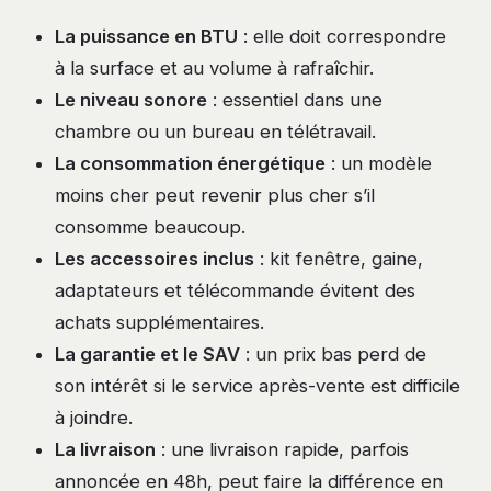
La puissance en BTU
: elle doit correspondre
à la surface et au volume à rafraîchir.
Le niveau sonore
: essentiel dans une
chambre ou un bureau en télétravail.
La consommation énergétique
: un modèle
moins cher peut revenir plus cher s’il
consomme beaucoup.
Les accessoires inclus
: kit fenêtre, gaine,
adaptateurs et télécommande évitent des
achats supplémentaires.
La garantie et le SAV
: un prix bas perd de
son intérêt si le service après-vente est difficile
à joindre.
La livraison
: une livraison rapide, parfois
annoncée en 48h, peut faire la différence en