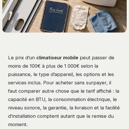
Le prix d’un
climatiseur mobile
peut passer de
moins de 100€ à plus de 1 000€ selon la
puissance, le type d’appareil, les options et les
services inclus. Pour acheter sans surpayer, il
faut comparer autre chose que le tarif affiché : la
capacité en BTU, la consommation électrique, le
niveau sonore, la garantie, la livraison et la facilité
d’installation comptent autant que la remise du
moment.