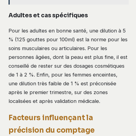
Adultes et cas spécifiques
Pour les adultes en bonne santé, une dilution à 5
% (125 gouttes pour 100ml) est la norme pour les
soins musculaires ou articulaires. Pour les
personnes âgées, dont la peau est plus fine, il est
conseillé de rester sur des dosages cosmétiques
de 1 à 2 %. Enfin, pour les femmes enceintes,
une dilution très faible de 1 % est préconisée
après le premier trimestre, sur des zones
localisées et après validation médicale.
Facteurs influençant la
précision du comptage