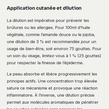
Application cutanée et dilution
La dilution est impérative pour prévenir les
brûlures ou les allergies. Pour 100ml d’huile
végétale, comme l’amande douce ou le jojoba,
une dilution de 3 % est recommandée pour un
usage de bien-être, soit environ 75 gouttes. Pour
un soin du visage, limitez-vous à 1 % (25 gouttes)
pour respecter la finesse de l’épiderme.
La peau absorbe et libère progressivement les
principes actifs. Une concentration trop élevée
sature ce mécanisme et provoque une réaction
inflammatoire. À l’inverse, une dilution précise
permet aux molécules aromatiques de pénétrer