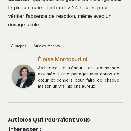
le pli du coude et attendez 24 heures pour
vérifier l’absence de réaction, même avec un
dosage faible.
À propos
Articles récents
Éloïse Montcoudiol
Architecte d’intérieur et gourmande
assumée, j’aime partager mes coups de
cœur et conseils pour faire de chaque
maison un vrai nid chaleureux.
Articles Qui Pourraient Vous
Intéresser :