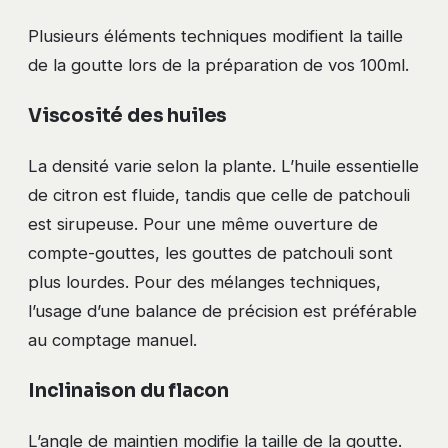
Plusieurs éléments techniques modifient la taille
de la goutte lors de la préparation de vos 100ml.
Viscosité des huiles
La densité varie selon la plante. L’huile essentielle
de citron est fluide, tandis que celle de patchouli
est sirupeuse. Pour une même ouverture de
compte-gouttes, les gouttes de patchouli sont
plus lourdes. Pour des mélanges techniques,
l’usage d’une balance de précision est préférable
au comptage manuel.
Inclinaison du flacon
L’angle de maintien modifie la taille de la goutte.