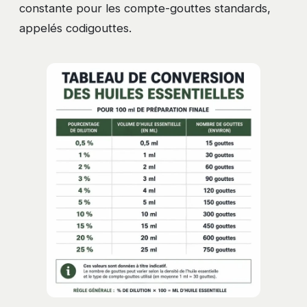
constante pour les compte-gouttes standards,
appelés codigouttes.