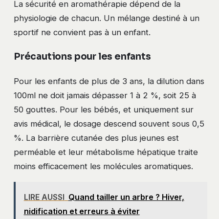
La sécurité en aromathérapie dépend de la
physiologie de chacun. Un mélange destiné à un
sportif ne convient pas à un enfant.
Précautions pour les enfants
Pour les enfants de plus de 3 ans, la dilution dans
100ml ne doit jamais dépasser 1 à 2 %, soit 25 à
50 gouttes. Pour les bébés, et uniquement sur
avis médical, le dosage descend souvent sous 0,5
%. La barrière cutanée des plus jeunes est
perméable et leur métabolisme hépatique traite
moins efficacement les molécules aromatiques.
LIRE AUSSI
Quand tailler un arbre ? Hiver,
nidification et erreurs à éviter