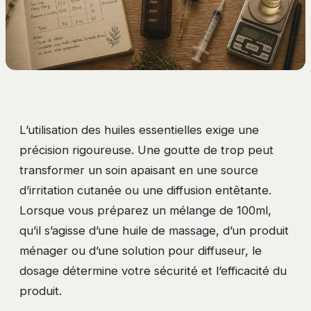
L’utilisation des huiles essentielles exige une
précision rigoureuse. Une goutte de trop peut
transformer un soin apaisant en une source
d’irritation cutanée ou une diffusion entêtante.
Lorsque vous préparez un mélange de 100ml,
qu’il s’agisse d’une huile de massage, d’un produit
ménager ou d’une solution pour diffuseur, le
dosage détermine votre sécurité et l’efficacité du
produit.