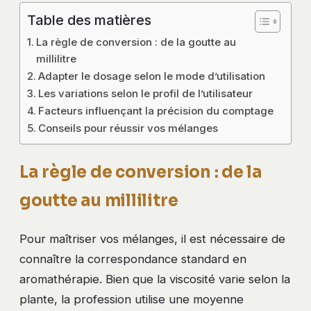
Table des matières
La règle de conversion : de la goutte au
millilitre
Adapter le dosage selon le mode d’utilisation
Les variations selon le profil de l’utilisateur
Facteurs influençant la précision du comptage
Conseils pour réussir vos mélanges
La règle de conversion : de la
goutte au millilitre
Pour maîtriser vos mélanges, il est nécessaire de
connaître la correspondance standard en
aromathérapie. Bien que la viscosité varie selon la
plante, la profession utilise une moyenne