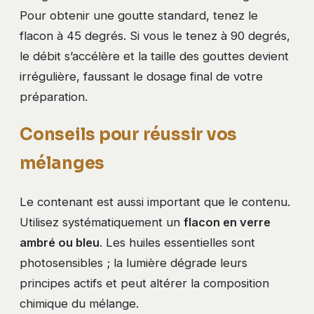
Pour obtenir une goutte standard, tenez le
flacon à 45 degrés. Si vous le tenez à 90 degrés,
le débit s’accélère et la taille des gouttes devient
irrégulière, faussant le dosage final de votre
préparation.
Conseils pour réussir vos
mélanges
Le contenant est aussi important que le contenu.
Utilisez systématiquement un
flacon en verre
ambré ou bleu
. Les huiles essentielles sont
photosensibles ; la lumière dégrade leurs
principes actifs et peut altérer la composition
chimique du mélange.