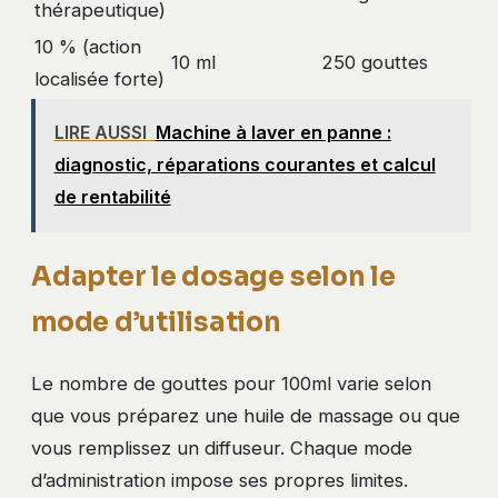
thérapeutique)
10 % (action
10 ml
250 gouttes
localisée forte)
LIRE AUSSI
Machine à laver en panne :
diagnostic, réparations courantes et calcul
de rentabilité
Adapter le dosage selon le
mode d’utilisation
Le nombre de gouttes pour 100ml varie selon
que vous préparez une huile de massage ou que
vous remplissez un diffuseur. Chaque mode
d’administration impose ses propres limites.