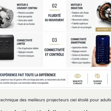
echnique des meilleurs projecteurs ciel étoilé pour adult