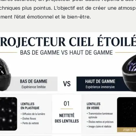
chniques plus pointus. L’objectif est de créer une atmos
ement l’état émotionnel et le bien-être.