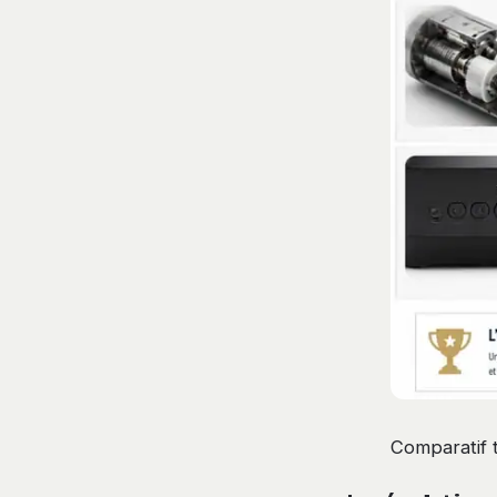
Comparatif t