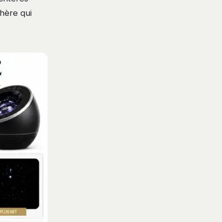
phère qui