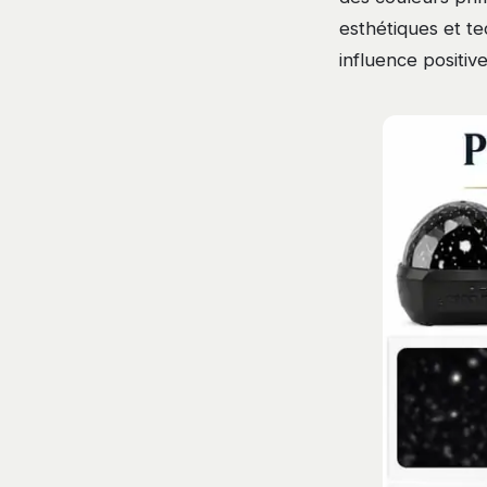
esthétiques et te
influence positiv