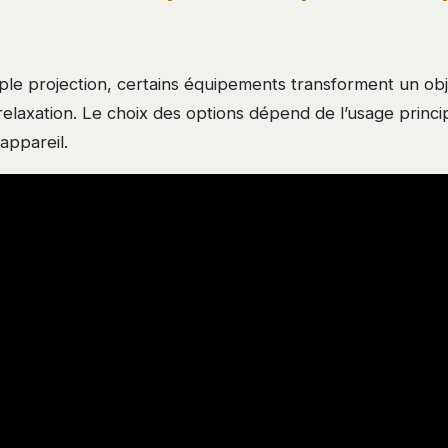
mple projection, certains équipements transforment un ob
elaxation. Le choix des options dépend de l’usage princi
appareil.