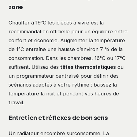
zone
Chauffer à 19°C les pièces à vivre est la
recommandation officielle pour un équilibre entre
confort et économie. Augmenter la température
de 1°C entraîne une hausse d’environ 7 % de la
consommation. Dans les chambres, 16°C ou 17°C
suffisent. Utilisez des
têtes thermostatiques
ou
un programmateur centralisé pour définir des
scénarios adaptés à votre rythme : baissez la
température la nuit et pendant vos heures de
travail.
Entretien et réflexes de bon sens
Un radiateur encombré surconsomme. La