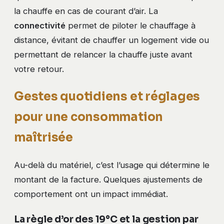
la chauffe en cas de courant d’air. La
connectivité
permet de piloter le chauffage à
distance, évitant de chauffer un logement vide ou
permettant de relancer la chauffe juste avant
votre retour.
Gestes quotidiens et réglages
pour une consommation
maîtrisée
Au-delà du matériel, c’est l’usage qui détermine le
montant de la facture. Quelques ajustements de
comportement ont un impact immédiat.
La règle d’or des 19°C et la gestion par