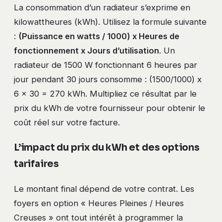
La consommation d’un radiateur s’exprime en
kilowattheures (kWh). Utilisez la formule suivante
:
(Puissance en watts / 1000) x Heures de
fonctionnement x Jours d’utilisation
. Un
radiateur de 1500 W fonctionnant 6 heures par
jour pendant 30 jours consomme : (1500/1000) x
6 x 30 = 270 kWh. Multipliez ce résultat par le
prix du kWh de votre fournisseur pour obtenir le
coût réel sur votre facture.
L’impact du prix du kWh et des options
tarifaires
Le montant final dépend de votre contrat. Les
foyers en option « Heures Pleines / Heures
Creuses » ont tout intérêt à programmer la