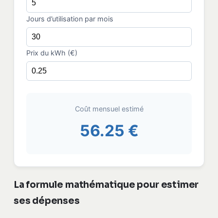
Jours d’utilisation par mois
Prix du kWh (€)
Coût mensuel estimé
56.25 €
La formule mathématique pour estimer
ses dépenses