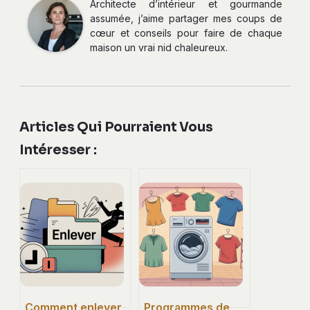
Architecte d’intérieur et gourmande
assumée, j’aime partager mes coups de
cœur et conseils pour faire de chaque
maison un vrai nid chaleureux.
Articles Qui Pourraient Vous
Intéresser :
Comment enlever
Programmes de