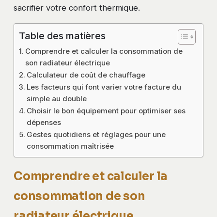
sacrifier votre confort thermique.
Table des matières
Comprendre et calculer la consommation de
son radiateur électrique
Calculateur de coût de chauffage
Les facteurs qui font varier votre facture du
simple au double
Choisir le bon équipement pour optimiser ses
dépenses
Gestes quotidiens et réglages pour une
consommation maîtrisée
Comprendre et calculer la
consommation de son
radiateur électrique