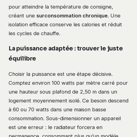
pour atteindre la température de consigne,
créant une
surconsommation chronique
. Une
isolation efficace conserve les calories et réduit
les cycles de chauffe.
La puissance adaptée : trouver le juste
équilibre
Choisir la puissance est une étape décisive.
Comptez environ 100 watts par mètre carré pour
une hauteur sous plafond de 2,50 m dans un
logement moyennement isolé. Ce besoin descend
à 60 ou 70 watts dans une maison basse
consommation. Sous-dimensionner un appareil
est une erreur : le radiateur forcera en
permanence, consommant plus qu’un modèle