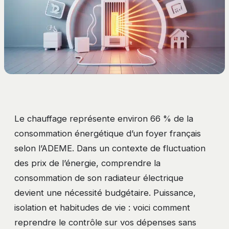
Le chauffage représente environ 66 % de la
consommation énergétique d’un foyer français
selon l’ADEME. Dans un contexte de fluctuation
des prix de l’énergie, comprendre la
consommation de son radiateur électrique
devient une nécessité budgétaire. Puissance,
isolation et habitudes de vie : voici comment
reprendre le contrôle sur vos dépenses sans