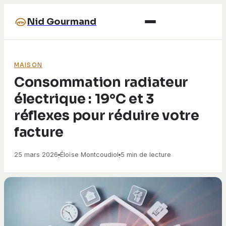
Nid Gourmand
MAISON
Consommation radiateur
électrique : 19°C et 3
réflexes pour réduire votre
facture
25 mars 2026
Éloïse Montcoudiol
5 min de lecture
·
·