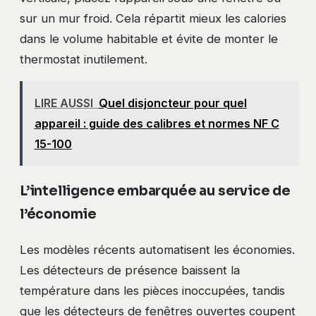
sur un mur froid. Cela répartit mieux les calories
dans le volume habitable et évite de monter le
thermostat inutilement.
LIRE AUSSI
Quel disjoncteur pour quel
appareil : guide des calibres et normes NF C
15-100
L’intelligence embarquée au service de
l’économie
Les modèles récents automatisent les économies.
Les détecteurs de présence baissent la
température dans les pièces inoccupées, tandis
que les détecteurs de fenêtres ouvertes coupent