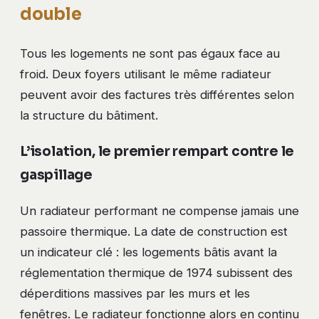
double
Tous les logements ne sont pas égaux face au
froid. Deux foyers utilisant le même radiateur
peuvent avoir des factures très différentes selon
la structure du bâtiment.
L’isolation, le premier rempart contre le
gaspillage
Un radiateur performant ne compense jamais une
passoire thermique. La date de construction est
un indicateur clé : les logements bâtis avant la
réglementation thermique de 1974 subissent des
déperditions massives par les murs et les
fenêtres. Le radiateur fonctionne alors en continu