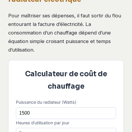
Pour maîtriser ses dépenses, il faut sortir du flou
entourant la facture d’électricité. La
consommation d’un chauffage dépend d’une
équation simple croisant puissance et temps
d’utilisation.
Calculateur de coût de
chauffage
Puissance du radiateur (Watts)
Heures d’utilisation par jour