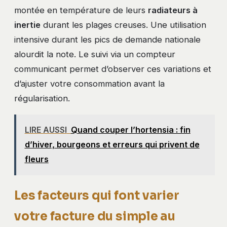
montée en température de leurs
radiateurs à
inertie
durant les plages creuses. Une utilisation
intensive durant les pics de demande nationale
alourdit la note. Le suivi via un compteur
communicant permet d’observer ces variations et
d’ajuster votre consommation avant la
régularisation.
LIRE AUSSI
Quand couper l’hortensia : fin
d’hiver, bourgeons et erreurs qui privent de
fleurs
Les facteurs qui font varier
votre facture du simple au