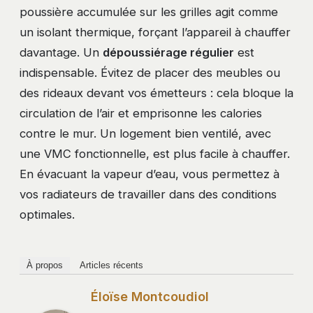
poussière accumulée sur les grilles agit comme
un isolant thermique, forçant l’appareil à chauffer
davantage. Un
dépoussiérage régulier
est
indispensable. Évitez de placer des meubles ou
des rideaux devant vos émetteurs : cela bloque la
circulation de l’air et emprisonne les calories
contre le mur. Un logement bien ventilé, avec
une VMC fonctionnelle, est plus facile à chauffer.
En évacuant la vapeur d’eau, vous permettez à
vos radiateurs de travailler dans des conditions
optimales.
À propos
Articles récents
Éloïse Montcoudiol