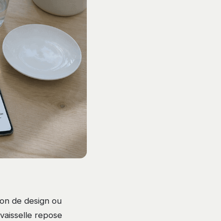
ion de design ou
-vaisselle repose