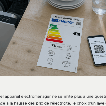
el appareil électroménager ne se limite plus à une quest
e à la hausse des prix de l’électricité, le choix d’un lave