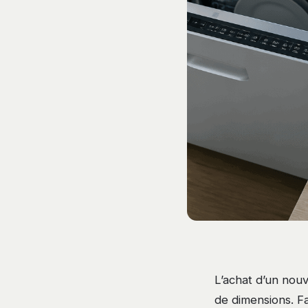
L’achat d’un nouv
de dimensions. Fac