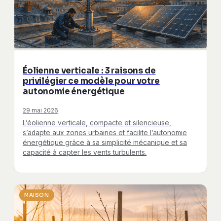
Éolienne verticale : 3 raisons de
privilégier ce modèle pour votre
autonomie énergétique
29 mai 2026
L’éolienne verticale, compacte et silencieuse,
s’adapte aux zones urbaines et facilite l’autonomie
énergétique grâce à sa simplicité mécanique et sa
capacité à capter les vents turbulents.
MAISON