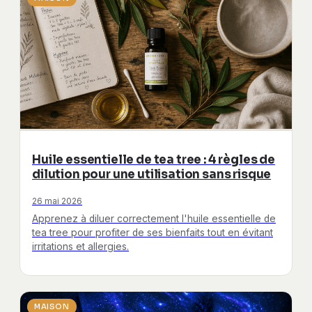
Huile essentielle de tea tree : 4 règles de
dilution pour une utilisation sans risque
26 mai 2026
Apprenez à diluer correctement l'huile essentielle de
tea tree pour profiter de ses bienfaits tout en évitant
irritations et allergies.
MAISON