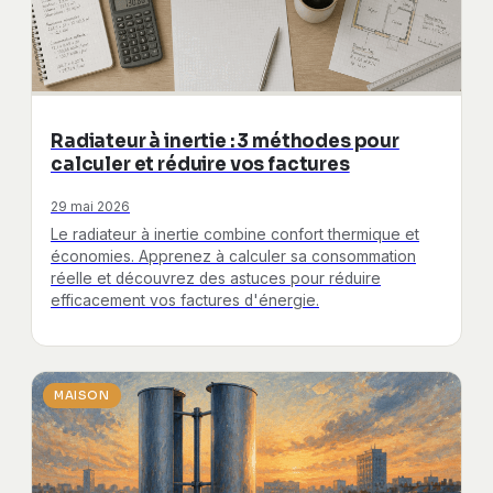
Radiateur à inertie : 3 méthodes pour
calculer et réduire vos factures
29 mai 2026
Le radiateur à inertie combine confort thermique et
économies. Apprenez à calculer sa consommation
réelle et découvrez des astuces pour réduire
efficacement vos factures d'énergie.
MAISON