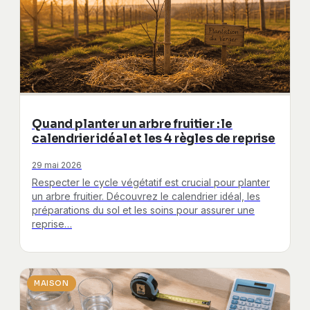
Quand planter un arbre fruitier : le
calendrier idéal et les 4 règles de reprise
29 mai 2026
Respecter le cycle végétatif est crucial pour planter
un arbre fruitier. Découvrez le calendrier idéal, les
préparations du sol et les soins pour assurer une
reprise…
MAISON