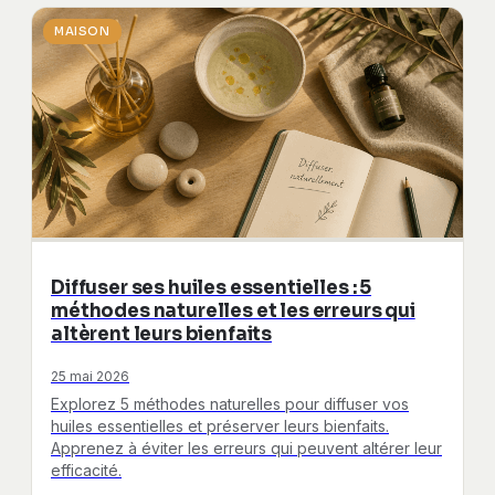
MAISON
Diffuser ses huiles essentielles : 5
méthodes naturelles et les erreurs qui
altèrent leurs bienfaits
25 mai 2026
Explorez 5 méthodes naturelles pour diffuser vos
huiles essentielles et préserver leurs bienfaits.
Apprenez à éviter les erreurs qui peuvent altérer leur
efficacité.