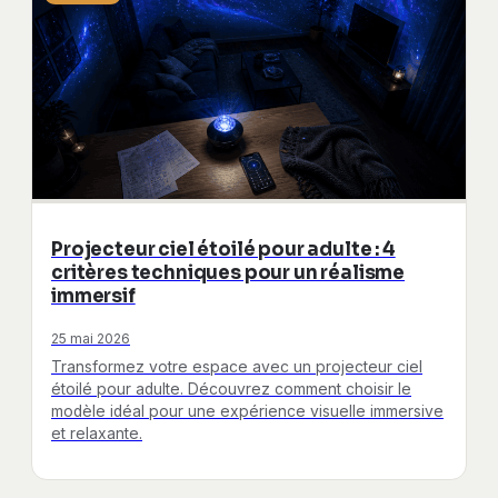
Projecteur ciel étoilé pour adulte : 4
critères techniques pour un réalisme
immersif
25 mai 2026
Transformez votre espace avec un projecteur ciel
étoilé pour adulte. Découvrez comment choisir le
modèle idéal pour une expérience visuelle immersive
et relaxante.