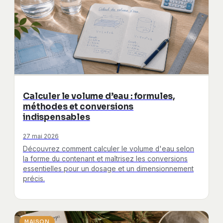
Calculer le volume d’eau : formules,
méthodes et conversions
indispensables
27 mai 2026
Découvrez comment calculer le volume d'eau selon
la forme du contenant et maîtrisez les conversions
essentielles pour un dosage et un dimensionnement
précis.
MAISON