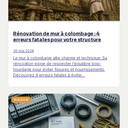
Rénovation de mur à colombage : 4
erreurs fatales pour votre structure
30 mai 2026
Le mur à colombage allie charme et technique. Sa
rénovation exige de respecter l’équilibre bois-
hourdage pour éviter fissures et pourrissements.
Découvrez 4 erreurs fatales à éviter…
MAISON