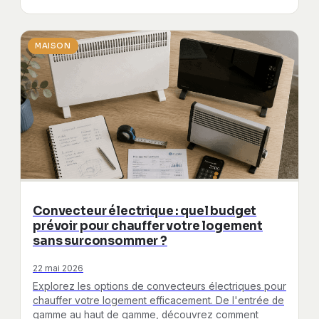
MAISON
Convecteur électrique : quel budget
prévoir pour chauffer votre logement
sans surconsommer ?
22 mai 2026
Explorez les options de convecteurs électriques pour
chauffer votre logement efficacement. De l'entrée de
gamme au haut de gamme, découvrez comment