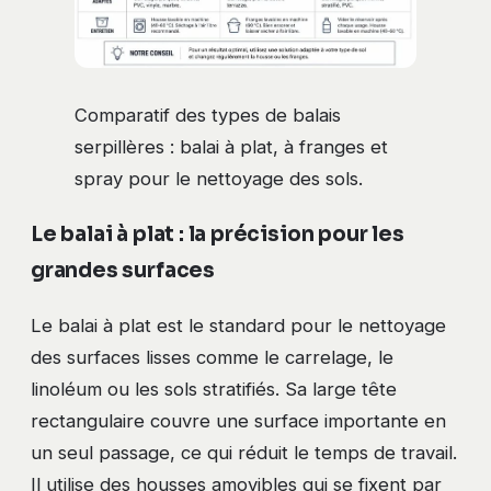
Comparatif des types de balais
serpillères : balai à plat, à franges et
spray pour le nettoyage des sols.
Le balai à plat : la précision pour les
grandes surfaces
Le balai à plat est le standard pour le nettoyage
des surfaces lisses comme le carrelage, le
linoléum ou les sols stratifiés. Sa large tête
rectangulaire couvre une surface importante en
un seul passage, ce qui réduit le temps de travail.
Il utilise des housses amovibles qui se fixent par