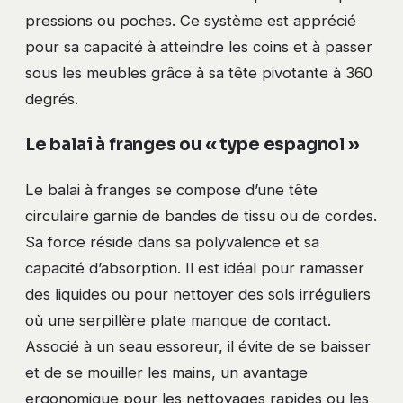
pressions ou poches. Ce système est apprécié
pour sa capacité à atteindre les coins et à passer
sous les meubles grâce à sa tête pivotante à 360
degrés.
Le balai à franges ou « type espagnol »
Le balai à franges se compose d’une tête
circulaire garnie de bandes de tissu ou de cordes.
Sa force réside dans sa polyvalence et sa
capacité d’absorption. Il est idéal pour ramasser
des liquides ou pour nettoyer des sols irréguliers
où une serpillère plate manque de contact.
Associé à un seau essoreur, il évite de se baisser
et de se mouiller les mains, un avantage
ergonomique pour les nettoyages rapides ou les