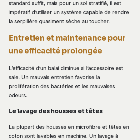
standard suffit, mais pour un sol stratifié, il est
impératif d’utiliser un système capable de rendre
la serpillère quasiment sèche au toucher.
Entretien et maintenance pour
une efficacité prolongée
L’efficacité d’un balai diminue si l’accessoire est
sale. Un mauvais entretien favorise la
prolifération des bactéries et les mauvaises
odeurs.
Le lavage des housses et têtes
La plupart des housses en microfibre et têtes en
coton sont lavables en machine. Un lavage à