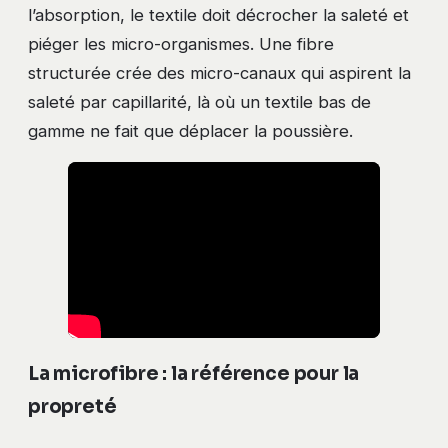
l’absorption, le textile doit décrocher la saleté et
piéger les micro-organismes. Une fibre
structurée crée des micro-canaux qui aspirent la
saleté par capillarité, là où un textile bas de
gamme ne fait que déplacer la poussière.
La microfibre : la référence pour la
propreté