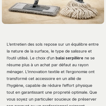
L’entretien des sols repose sur un équilibre entre
la nature de la surface, le type de salissure et
l’outil utilisé. Le choix d’un
balai serpillère
ne se
résume plus à un achat par défaut au rayon
ménager. L’innovation textile et l’ergonomie ont
transformé cet accessoire en un allié de
l’hygiène, capable de réduire l’effort physique
tout en garantissant une propreté optimale. Que
vous soyez un particulier soucieux de préserver