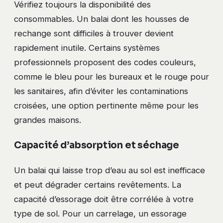
Vérifiez toujours la disponibilité des
consommables. Un balai dont les housses de
rechange sont difficiles à trouver devient
rapidement inutile. Certains systèmes
professionnels proposent des codes couleurs,
comme le bleu pour les bureaux et le rouge pour
les sanitaires, afin d’éviter les contaminations
croisées, une option pertinente même pour les
grandes maisons.
Capacité d’absorption et séchage
Un balai qui laisse trop d’eau au sol est inefficace
et peut dégrader certains revêtements. La
capacité d’essorage doit être corrélée à votre
type de sol. Pour un carrelage, un essorage