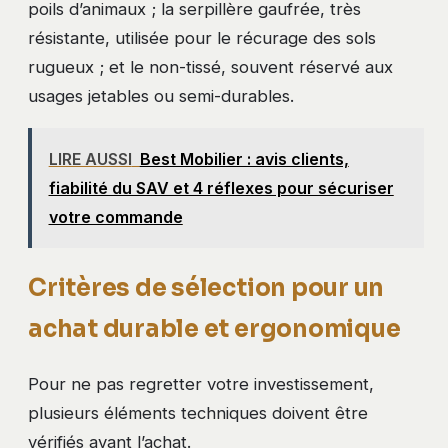
poils d’animaux ; la serpillère gaufrée, très
résistante, utilisée pour le récurage des sols
rugueux ; et le non-tissé, souvent réservé aux
usages jetables ou semi-durables.
LIRE AUSSI
Best Mobilier : avis clients,
fiabilité du SAV et 4 réflexes pour sécuriser
votre commande
Critères de sélection pour un
achat durable et ergonomique
Pour ne pas regretter votre investissement,
plusieurs éléments techniques doivent être
vérifiés avant l’achat.