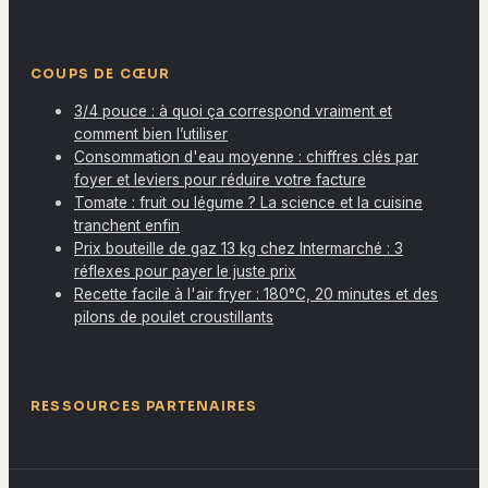
COUPS DE CŒUR
3/4 pouce : à quoi ça correspond vraiment et
comment bien l’utiliser
Consommation d'eau moyenne : chiffres clés par
foyer et leviers pour réduire votre facture
Tomate : fruit ou légume ? La science et la cuisine
tranchent enfin
Prix bouteille de gaz 13 kg chez Intermarché : 3
réflexes pour payer le juste prix
Recette facile à l'air fryer : 180°C, 20 minutes et des
pilons de poulet croustillants
RESSOURCES PARTENAIRES