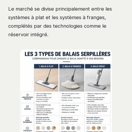
Le marché se divise principalement entre les
systèmes à plat et les systèmes à franges,
complétés par des technologies comme le
réservoir intégré.