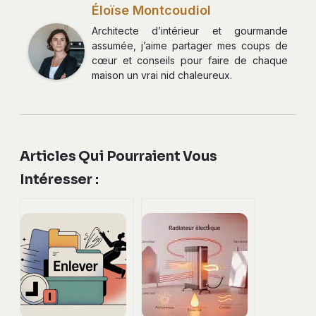
Éloïse Montcoudiol
Architecte d’intérieur et gourmande
assumée, j’aime partager mes coups de
cœur et conseils pour faire de chaque
maison un vrai nid chaleureux.
Articles Qui Pourraient Vous
Intéresser :