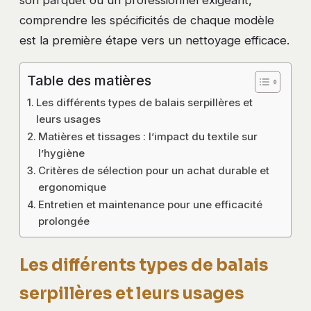
son parquet ou un professionnel exigeant,
comprendre les spécificités de chaque modèle
est la première étape vers un nettoyage efficace.
Table des matières
Les différents types de balais serpillères et
leurs usages
Matières et tissages : l’impact du textile sur
l’hygiène
Critères de sélection pour un achat durable et
ergonomique
Entretien et maintenance pour une efficacité
prolongée
Les différents types de balais
serpillères et leurs usages