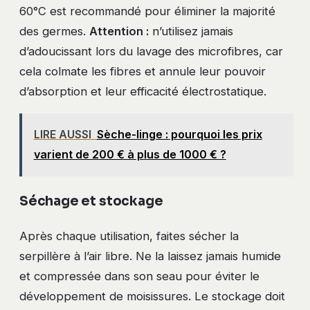
60°C est recommandé pour éliminer la majorité
des germes.
Attention :
n’utilisez jamais
d’adoucissant lors du lavage des microfibres, car
cela colmate les fibres et annule leur pouvoir
d’absorption et leur efficacité électrostatique.
LIRE AUSSI
Sèche-linge : pourquoi les prix
varient de 200 € à plus de 1000 € ?
Séchage et stockage
Après chaque utilisation, faites sécher la
serpillère à l’air libre. Ne la laissez jamais humide
et compressée dans son seau pour éviter le
développement de moisissures. Le stockage doit