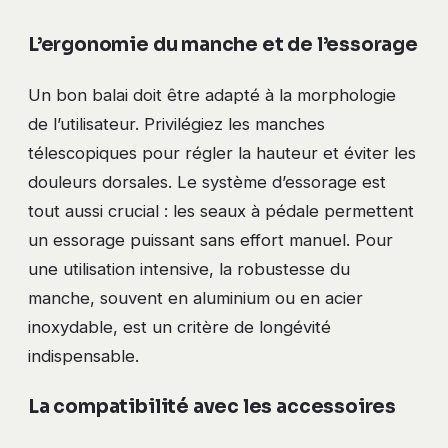
L’ergonomie du manche et de l’essorage
Un bon balai doit être adapté à la morphologie
de l’utilisateur. Privilégiez les manches
télescopiques pour régler la hauteur et éviter les
douleurs dorsales. Le système d’essorage est
tout aussi crucial : les seaux à pédale permettent
un essorage puissant sans effort manuel. Pour
une utilisation intensive, la robustesse du
manche, souvent en aluminium ou en acier
inoxydable, est un critère de longévité
indispensable.
La compatibilité avec les accessoires