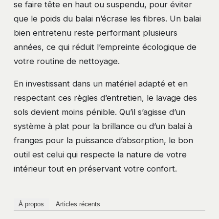
se faire tête en haut ou suspendu, pour éviter
que le poids du balai n’écrase les fibres. Un balai
bien entretenu reste performant plusieurs
années, ce qui réduit l’empreinte écologique de
votre routine de nettoyage.
En investissant dans un matériel adapté et en
respectant ces règles d’entretien, le lavage des
sols devient moins pénible. Qu’il s’agisse d’un
système à plat pour la brillance ou d’un balai à
franges pour la puissance d’absorption, le bon
outil est celui qui respecte la nature de votre
intérieur tout en préservant votre confort.
À propos
Articles récents