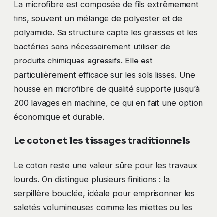
La microfibre est composée de fils extrêmement
fins, souvent un mélange de polyester et de
polyamide. Sa structure capte les graisses et les
bactéries sans nécessairement utiliser de
produits chimiques agressifs. Elle est
particulièrement efficace sur les sols lisses. Une
housse en microfibre de qualité supporte jusqu’à
200 lavages en machine, ce qui en fait une option
économique et durable.
Le coton et les tissages traditionnels
Le coton reste une valeur sûre pour les travaux
lourds. On distingue plusieurs finitions : la
serpillère bouclée, idéale pour emprisonner les
saletés volumineuses comme les miettes ou les