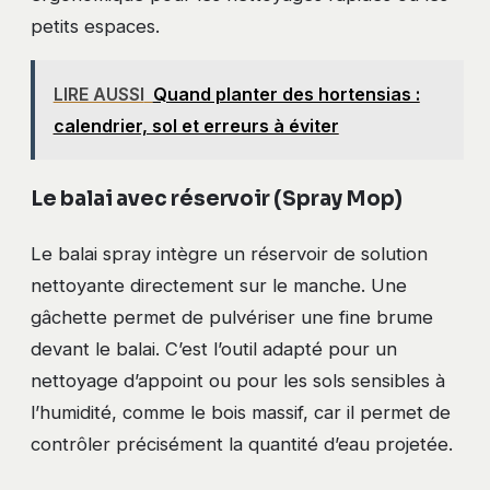
petits espaces.
LIRE AUSSI
Quand planter des hortensias :
calendrier, sol et erreurs à éviter
Le balai avec réservoir (Spray Mop)
Le balai spray intègre un réservoir de solution
nettoyante directement sur le manche. Une
gâchette permet de pulvériser une fine brume
devant le balai. C’est l’outil adapté pour un
nettoyage d’appoint ou pour les sols sensibles à
l’humidité, comme le bois massif, car il permet de
contrôler précisément la quantité d’eau projetée.