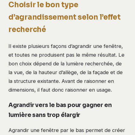
Choisir le bon type
d’agrandissement selon l’effet
recherché
Il existe plusieurs façons d’agrandir une fenêtre,
et toutes ne produisent pas le même résultat. Le
bon choix dépend de la lumière recherchée, de
la vue, de la hauteur d’allège, de la façade et de
la structure existante. Avant de raisonner en
dimensions, il faut donc raisonner en usage.
Agrandir vers le bas pour gagner en
lumière sans trop élargir
Agrandir une fenêtre par le bas permet de créer