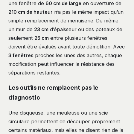
une fenêtre de
60 cm de large
en ouverture de
210 cm de hauteur
n’a pas le même impact qu’un
simple remplacement de menuiserie. De même,
un mur de
23 cm
d’épaisseur ou des poteaux de
seulement
25 cm
entre plusieurs fenêtres
doivent être évalués avant toute démolition. Avec
3 fenêtres
proches les unes des autres, chaque
modification peut influencer la résistance des
séparations restantes.
Les outils ne remplacent pas le
diagnostic
Une disqueuse, une meuleuse ou une scie
circulaire permettent de découper proprement
certains matériaux, mais elles ne disent rien de la