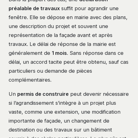
préalable de travaux
suffit pour agrandir une
fenêtre. Elle se dépose en mairie avec des plans,
une description du projet et souvent une
représentation de la façade avant et après
travaux. Le délai de réponse de la mairie est
généralement de
1 mois
. Sans réponse dans ce
délai, un accord tacite peut être obtenu, sauf cas
particuliers ou demande de pièces
complémentaires.
Un
permis de construire
peut devenir nécessaire
si l’agrandissement s’intègre à un projet plus
vaste, comme une extension, une modification
importante de façade, un changement de
destination ou des travaux sur un bâtiment