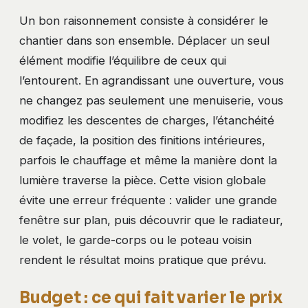
Un bon raisonnement consiste à considérer le
chantier dans son ensemble. Déplacer un seul
élément modifie l’équilibre de ceux qui
l’entourent. En agrandissant une ouverture, vous
ne changez pas seulement une menuiserie, vous
modifiez les descentes de charges, l’étanchéité
de façade, la position des finitions intérieures,
parfois le chauffage et même la manière dont la
lumière traverse la pièce. Cette vision globale
évite une erreur fréquente : valider une grande
fenêtre sur plan, puis découvrir que le radiateur,
le volet, le garde-corps ou le poteau voisin
rendent le résultat moins pratique que prévu.
Budget : ce qui fait varier le prix