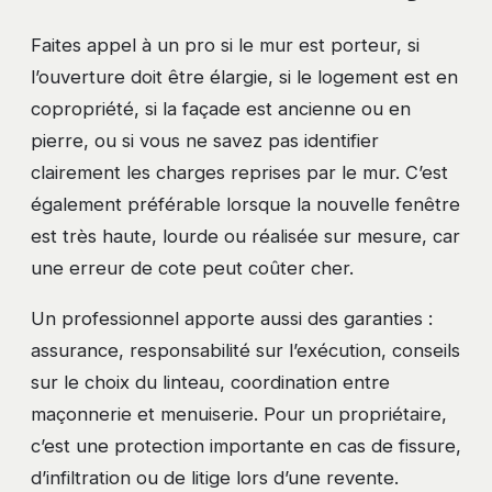
Faites appel à un pro si le mur est porteur, si
l’ouverture doit être élargie, si le logement est en
copropriété, si la façade est ancienne ou en
pierre, ou si vous ne savez pas identifier
clairement les charges reprises par le mur. C’est
également préférable lorsque la nouvelle fenêtre
est très haute, lourde ou réalisée sur mesure, car
une erreur de cote peut coûter cher.
Un professionnel apporte aussi des garanties :
assurance, responsabilité sur l’exécution, conseils
sur le choix du linteau, coordination entre
maçonnerie et menuiserie. Pour un propriétaire,
c’est une protection importante en cas de fissure,
d’infiltration ou de litige lors d’une revente.