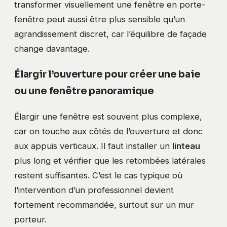
transformer visuellement une fenêtre en porte-
fenêtre peut aussi être plus sensible qu’un
agrandissement discret, car l’équilibre de façade
change davantage.
Élargir l’ouverture pour créer une baie
ou une fenêtre panoramique
Élargir une fenêtre est souvent plus complexe,
car on touche aux côtés de l’ouverture et donc
aux appuis verticaux. Il faut installer un
linteau
plus long et vérifier que les retombées latérales
restent suffisantes. C’est le cas typique où
l’intervention d’un professionnel devient
fortement recommandée, surtout sur un mur
porteur.