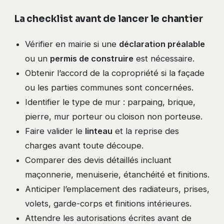
La checklist avant de lancer le chantier
Vérifier en mairie si une
déclaration préalable
ou un
permis de construire
est nécessaire.
Obtenir l’accord de la copropriété si la façade
ou les parties communes sont concernées.
Identifier le type de mur : parpaing, brique,
pierre, mur porteur ou cloison non porteuse.
Faire valider le
linteau
et la reprise des
charges avant toute découpe.
Comparer des devis détaillés incluant
maçonnerie, menuiserie, étanchéité et finitions.
Anticiper l’emplacement des radiateurs, prises,
volets, garde-corps et finitions intérieures.
Attendre les autorisations écrites avant de