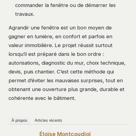
commander la fenêtre ou de démarrer les
travaux.
Agrandir une fenêtre est un bon moyen de
gagner en lumière, en confort et parfois en
valeur immobilière. Le projet réussit surtout
lorsqu’il est préparé dans le bon ordre :
autorisations, diagnostic du mur, choix technique,
devis, puis chantier. C’est cette méthode qui
permet d’éviter les mauvaises surprises, tout en
obtenant une ouverture plus grande, durable et
cohérente avec le bâtiment.
À propos
Articles récents
Éloïse Montcoudiol