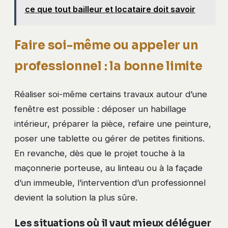
ce que tout bailleur et locataire doit savoir
Faire soi-même ou appeler un
professionnel : la bonne limite
Réaliser soi-même certains travaux autour d’une
fenêtre est possible : déposer un habillage
intérieur, préparer la pièce, refaire une peinture,
poser une tablette ou gérer de petites finitions.
En revanche, dès que le projet touche à la
maçonnerie porteuse, au linteau ou à la façade
d’un immeuble, l’intervention d’un professionnel
devient la solution la plus sûre.
Les situations où il vaut mieux déléguer