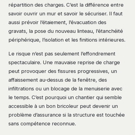
répartition des charges. C’est la différence entre
savoir ouvrir un mur et savoir le sécuriser. Il faut
aussi prévoir l’étaiement, l’évacuation des
gravats, la pose du nouveau linteau, l’étanchéité
périphérique, l’isolation et les finitions intérieures.
Le risque n’est pas seulement l’effondrement
spectaculaire. Une mauvaise reprise de charge
peut provoquer des fissures progressives, un
affaissement au-dessus de la fenêtre, des
infiltrations ou un blocage de la menuiserie avec
le temps. C’est pourquoi un chantier qui semble
accessible à un bon bricoleur peut devenir un
problème d’assurance si la structure est touchée
sans compétence reconnue.