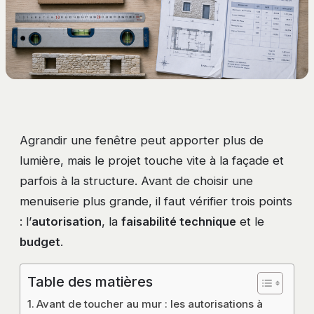
Agrandir une fenêtre peut apporter plus de
lumière, mais le projet touche vite à la façade et
parfois à la structure. Avant de choisir une
menuiserie plus grande, il faut vérifier trois points
: l’
autorisation
, la
faisabilité technique
et le
budget
.
Table des matières
Avant de toucher au mur : les autorisations à