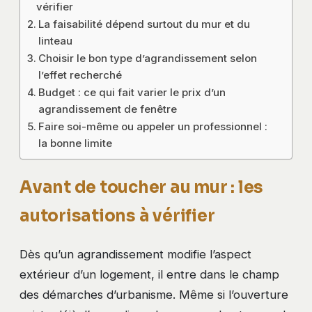
vérifier
La faisabilité dépend surtout du mur et du
linteau
Choisir le bon type d’agrandissement selon
l’effet recherché
Budget : ce qui fait varier le prix d’un
agrandissement de fenêtre
Faire soi-même ou appeler un professionnel :
la bonne limite
Avant de toucher au mur : les
autorisations à vérifier
Dès qu’un agrandissement modifie l’aspect
extérieur d’un logement, il entre dans le champ
des démarches d’urbanisme. Même si l’ouverture