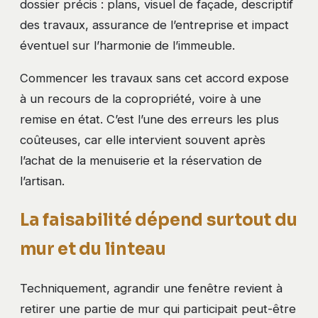
dossier précis : plans, visuel de façade, descriptif
des travaux, assurance de l’entreprise et impact
éventuel sur l’harmonie de l’immeuble.
Commencer les travaux sans cet accord expose
à un recours de la copropriété, voire à une
remise en état. C’est l’une des erreurs les plus
coûteuses, car elle intervient souvent après
l’achat de la menuiserie et la réservation de
l’artisan.
La faisabilité dépend surtout du
mur et du linteau
Techniquement, agrandir une fenêtre revient à
retirer une partie de mur qui participait peut-être