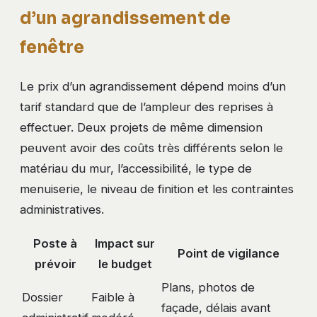
d’un agrandissement de
fenêtre
Le prix d’un agrandissement dépend moins d’un
tarif standard que de l’ampleur des reprises à
effectuer. Deux projets de même dimension
peuvent avoir des coûts très différents selon le
matériau du mur, l’accessibilité, le type de
menuiserie, le niveau de finition et les contraintes
administratives.
Poste à
Impact sur
Point de vigilance
prévoir
le budget
Plans, photos de
Dossier
Faible à
façade, délais avant