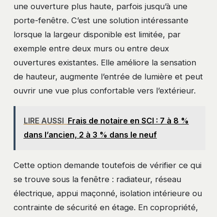
une ouverture plus haute, parfois jusqu’à une
porte-fenêtre. C’est une solution intéressante
lorsque la largeur disponible est limitée, par
exemple entre deux murs ou entre deux
ouvertures existantes. Elle améliore la sensation
de hauteur, augmente l’entrée de lumière et peut
ouvrir une vue plus confortable vers l’extérieur.
LIRE AUSSI
Frais de notaire en SCI : 7 à 8 %
dans l’ancien, 2 à 3 % dans le neuf
Cette option demande toutefois de vérifier ce qui
se trouve sous la fenêtre : radiateur, réseau
électrique, appui maçonné, isolation intérieure ou
contrainte de sécurité en étage. En copropriété,