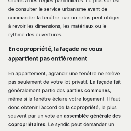
soumis à des règles particulières. Le plus sûr est
de consulter le service urbanisme avant de
commander la fenêtre, car un refus peut obliger
à revoir les dimensions, les matériaux ou le
rythme des ouvertures.
En copropriété, la façade ne vous
appartient pas entièrement
En appartement, agrandir une fenêtre ne relève
pas seulement de votre lot privatif. La façade fait
généralement partie des
parties communes
,
même si la fenêtre éclaire votre logement. Il faut
donc obtenir l’accord de la copropriété, le plus
souvent par un vote en
assemblée générale des
copropriétaires
. Le syndic peut demander un