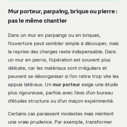
Mur porteur, parpaing, brique ou pierre :
pas le même chantier
Dans un mur en parpaings ou en briques,
l’ouverture peut sembler simple à découper, mais
la reprise des charges reste indispensable. Dans
un mur en pierre, l’opération est souvent plus
délicate, car les matériaux sont irréguliers et
peuvent se désorganiser si l’on retire trop vite les
appuis latéraux. Un
mur porteur
exige une étude
plus rigoureuse, parfois avec l’avis d’un bureau
d’études structure ou d’un maçon expérimenté.
Certains cas paraissent modestes mais méritent
une vraie prudence. Par exemple, transformer