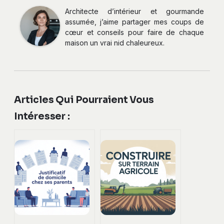
Architecte d’intérieur et gourmande
assumée, j’aime partager mes coups de
cœur et conseils pour faire de chaque
maison un vrai nid chaleureux.
Articles Qui Pourraient Vous
Intéresser :