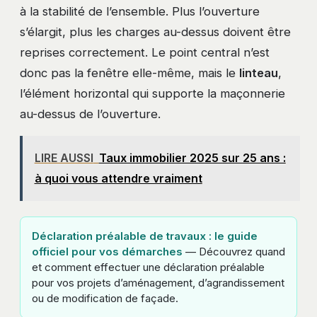
à la stabilité de l’ensemble. Plus l’ouverture
s’élargit, plus les charges au-dessus doivent être
reprises correctement. Le point central n’est
donc pas la fenêtre elle-même, mais le
linteau
,
l’élément horizontal qui supporte la maçonnerie
au-dessus de l’ouverture.
LIRE AUSSI
Taux immobilier 2025 sur 25 ans :
à quoi vous attendre vraiment
Déclaration préalable de travaux : le guide
officiel pour vos démarches
— Découvrez quand
et comment effectuer une déclaration préalable
pour vos projets d’aménagement, d’agrandissement
ou de modification de façade.