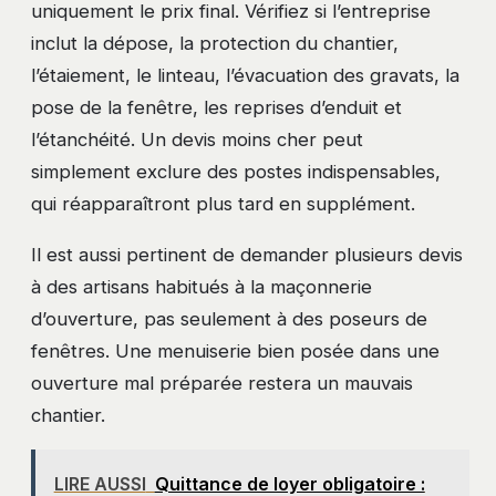
uniquement le prix final. Vérifiez si l’entreprise
inclut la dépose, la protection du chantier,
l’étaiement, le linteau, l’évacuation des gravats, la
pose de la fenêtre, les reprises d’enduit et
l’étanchéité. Un devis moins cher peut
simplement exclure des postes indispensables,
qui réapparaîtront plus tard en supplément.
Il est aussi pertinent de demander plusieurs devis
à des artisans habitués à la maçonnerie
d’ouverture, pas seulement à des poseurs de
fenêtres. Une menuiserie bien posée dans une
ouverture mal préparée restera un mauvais
chantier.
LIRE AUSSI
Quittance de loyer obligatoire :