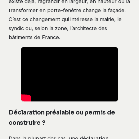
existe déjà, l’agrandir en largeur, en hauteur ou la
transformer en porte-fenêtre change la façade.
C’est ce changement qui intéresse la mairie, le
syndic ou, selon la zone, l’architecte des
bâtiments de France.
Déclaration préalable ou permis de
construire ?
Dans la plupart des cas, une
déclaration