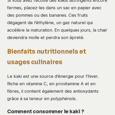
Si vous avez récolté des kakis astringents encore
fermes, placez-les dans un sac en papier avec
des pommes ou des bananes. Ces fruits
dégagent de l’éthylène, un gaz naturel qui
accélère la maturation. En quelques jours, la chair
deviendra molle et perdra son âpreté.
Bienfaits nutritionnels et
usages culinaires
Le kaki est une source d’énergie pour l’hiver.
Riche en vitamine C, en provitamine A et en
fibres, il contient également des antioxydants
grâce à sa teneur en polyphénols.
Comment consommer le kaki ?