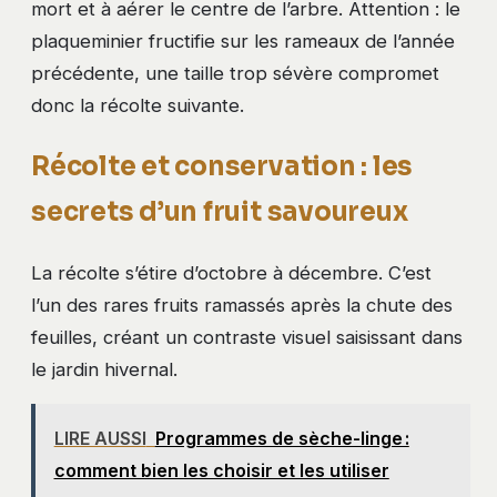
mort et à aérer le centre de l’arbre. Attention : le
plaqueminier fructifie sur les rameaux de l’année
précédente, une taille trop sévère compromet
donc la récolte suivante.
Récolte et conservation : les
secrets d’un fruit savoureux
La récolte s’étire d’octobre à décembre. C’est
l’un des rares fruits ramassés après la chute des
feuilles, créant un contraste visuel saisissant dans
le jardin hivernal.
LIRE AUSSI
Programmes de sèche-linge :
comment bien les choisir et les utiliser