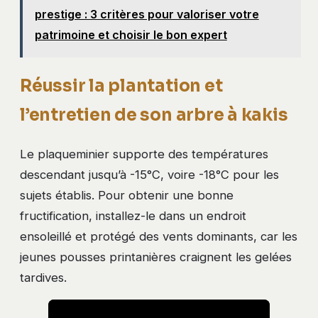
prestige : 3 critères pour valoriser votre
patrimoine et choisir le bon expert
Réussir la plantation et
l’entretien de son arbre à kakis
Le plaqueminier supporte des températures
descendant jusqu’à -15°C, voire -18°C pour les
sujets établis. Pour obtenir une bonne
fructification, installez-le dans un endroit
ensoleillé et protégé des vents dominants, car les
jeunes pousses printanières craignent les gelées
tardives.