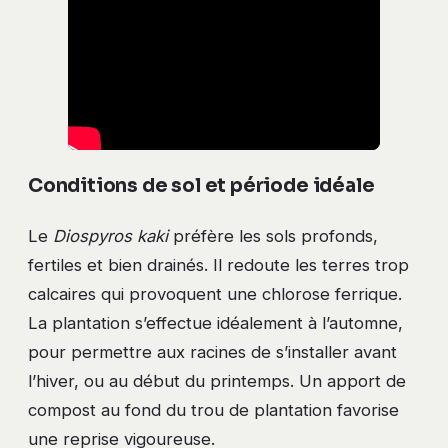
Conditions de sol et période idéale
Le
Diospyros kaki
préfère les sols profonds,
fertiles et bien drainés. Il redoute les terres trop
calcaires qui provoquent une chlorose ferrique.
La plantation s’effectue idéalement à l’automne,
pour permettre aux racines de s’installer avant
l’hiver, ou au début du printemps. Un apport de
compost au fond du trou de plantation favorise
une reprise vigoureuse.