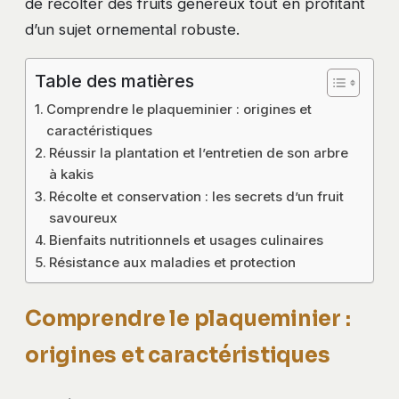
de récolter des fruits généreux tout en profitant
d’un sujet ornemental robuste.
Table des matières
Comprendre le plaqueminier : origines et
caractéristiques
Réussir la plantation et l’entretien de son arbre
à kakis
Récolte et conservation : les secrets d’un fruit
savoureux
Bienfaits nutritionnels et usages culinaires
Résistance aux maladies et protection
Comprendre le plaqueminier :
origines et caractéristiques