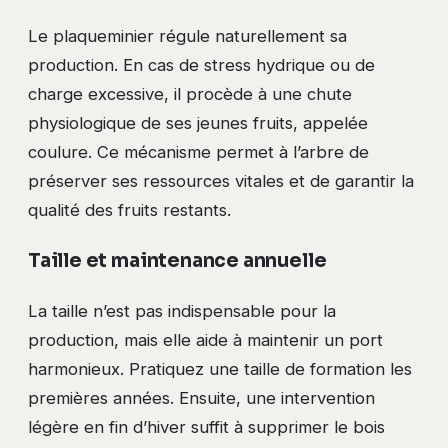
Le plaqueminier régule naturellement sa
production. En cas de stress hydrique ou de
charge excessive, il procède à une chute
physiologique de ses jeunes fruits, appelée
coulure. Ce mécanisme permet à l’arbre de
préserver ses ressources vitales et de garantir la
qualité des fruits restants.
Taille et maintenance annuelle
La taille n’est pas indispensable pour la
production, mais elle aide à maintenir un port
harmonieux. Pratiquez une taille de formation les
premières années. Ensuite, une intervention
légère en fin d’hiver suffit à supprimer le bois