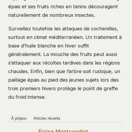
épais et ses fruits riches en tanins découragent
naturellement de nombreux insectes.
Surveillez toutefois les attaques de cochenilles,
surtout en climat méditerranéen. Un traitement à
base d’huile blanche en hiver suffit
généralement. La mouche des fruits peut aussi
s’attaquer aux récoltes tardives dans les régions
chaudes. Enfin, bien que l’arbre soit rustique, un
paillage épais au pied des jeunes sujets lors des
trois premiers hivers protège le point de greffe
du froid intense.
À propos
Articles récents
Éloïse Montcoudiol