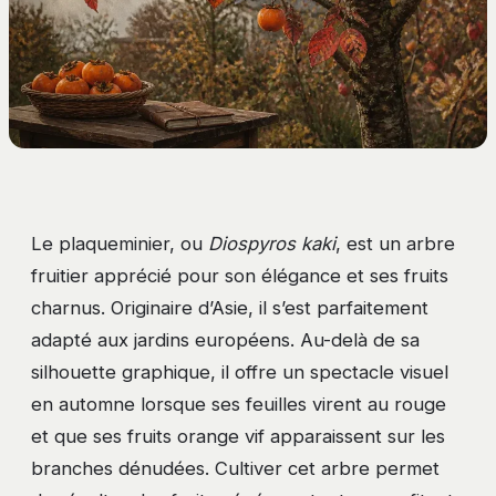
Le plaqueminier, ou
Diospyros kaki
, est un arbre
fruitier apprécié pour son élégance et ses fruits
charnus. Originaire d’Asie, il s’est parfaitement
adapté aux jardins européens. Au-delà de sa
silhouette graphique, il offre un spectacle visuel
en automne lorsque ses feuilles virent au rouge
et que ses fruits orange vif apparaissent sur les
branches dénudées. Cultiver cet arbre permet