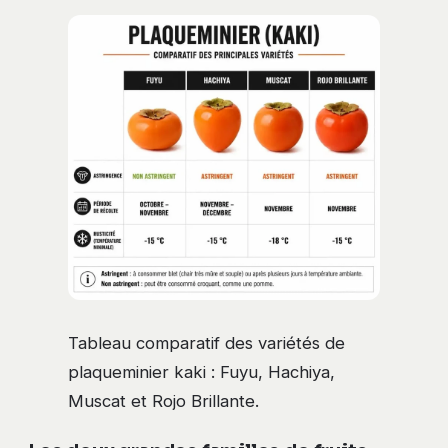
Tableau comparatif des variétés de
plaqueminier kaki : Fuyu, Hachiya,
Muscat et Rojo Brillante.