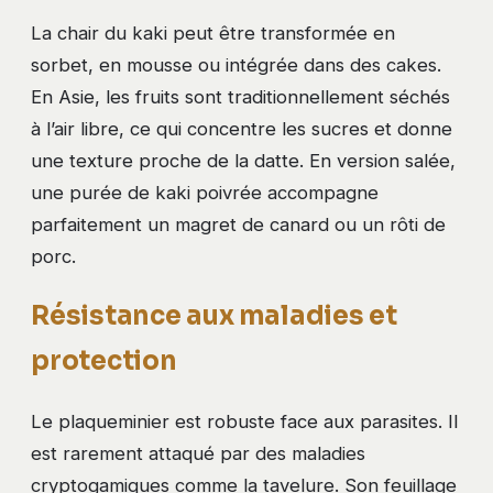
La chair du kaki peut être transformée en
sorbet, en mousse ou intégrée dans des cakes.
En Asie, les fruits sont traditionnellement séchés
à l’air libre, ce qui concentre les sucres et donne
une texture proche de la datte. En version salée,
une purée de kaki poivrée accompagne
parfaitement un magret de canard ou un rôti de
porc.
Résistance aux maladies et
protection
Le plaqueminier est robuste face aux parasites. Il
est rarement attaqué par des maladies
cryptogamiques comme la tavelure. Son feuillage