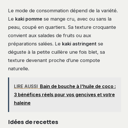
Le mode de consommation dépend de la variété.
Le
kaki pomme
se mange cru, avec ou sans la
peau, coupé en quartiers. Sa texture croquante
convient aux salades de fruits ou aux
préparations salées. Le
kaki astringent
se
déguste à la petite cuillère une fois blet, sa
texture devenant proche d’une compote
naturelle.
LIRE AUSSI
Bain de bouche à l'huile de coco :
3 bénéfices réels pour vos gencives et votre
haleine
Idées de recettes