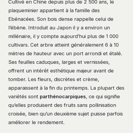
Cultivé en Chine depuis plus de 2 500 ans, le
plaqueminier appartient à la famille des
Ebénacées. Son bois dense rappelle celui de
l’ébène. Introduit au Japon il y a environ un
millénaire, il y compte aujourd’hui plus de 1 000
cultivars. Cet arbre atteint généralement 6 à 10
mètres de hauteur avec un port arrondi et étalé.
Ses feuilles caduques, larges et vernissées,
offrent un intérêt esthétique majeur avant de
tomber. Les fleurs, discrètes et crème,
apparaissent à la fin du printemps. La plupart des
variétés sont
parthénocarpiques
, ce qui signifie
qu’elles produisent des fruits sans pollinisation
croisée, bien qu’un deuxième sujet puisse parfois
améliorer le rendement.