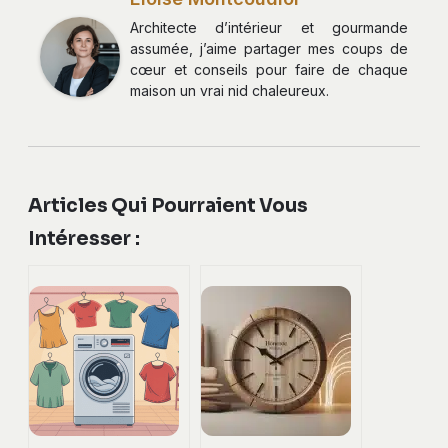
Architecte d’intérieur et gourmande
assumée, j’aime partager mes coups de
cœur et conseils pour faire de chaque
maison un vrai nid chaleureux.
Articles Qui Pourraient Vous
Intéresser :