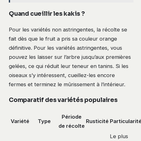
Quand cueillir les kakis ?
Pour les variétés non astringentes, la récolte se
fait dès que le fruit a pris sa couleur orange
définitive. Pour les variétés astringentes, vous
pouvez les laisser sur l’arbre jusqu’aux premières
gelées, ce qui réduit leur teneur en tanins. Si les
oiseaux s’y intéressent, cueillez-les encore
fermes et terminez le mûrissement à l’intérieur.
Comparatif des variétés populaires
Période
Variété
Type
Rusticité
Particularit
de récolte
Le plus